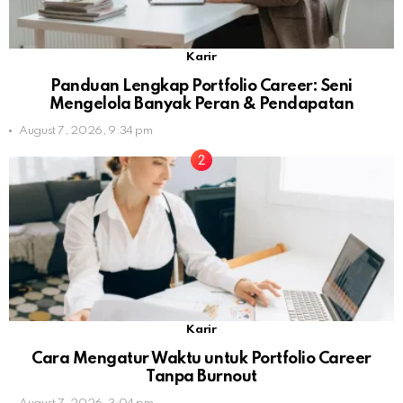
Karir
Panduan Lengkap Portfolio Career: Seni
Mengelola Banyak Peran & Pendapatan
August 7, 2026, 9:34 pm
Karir
Cara Mengatur Waktu untuk Portfolio Career
Tanpa Burnout