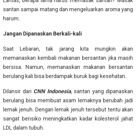
Lantas, berapa lama harus memasak santan? Masak
santan sampai matang dan mengeluarkan aroma yang
harum.
Jangan Dipanaskan Berkali-kali
Saat Lebaran, tak jarang kita mungkin akan
memanaskan kembali makanan bersantan jika masih
bersisa. Namun, memanaskan makanan bersantan
berulang kali bisa berdampak buruk bagi kesehatan.
Dilansir dari
CNN Indonesia
, santan yang dipanaskan
berulang bisa membuat asam lemaknya berubah jadi
lemak jenuh. Dengan lemak jenuh tersebut tentu akan
sangat berisiko meningkatkan kadar kolesterol jahat
LDL dalam tubuh.