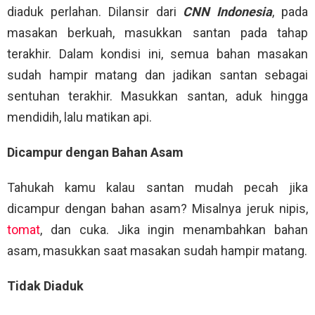
diaduk perlahan. Dilansir dari
CNN Indonesia
, pada
masakan berkuah, masukkan santan pada tahap
terakhir. Dalam kondisi ini, semua bahan masakan
sudah hampir matang dan jadikan santan sebagai
sentuhan terakhir. Masukkan santan, aduk hingga
mendidih, lalu matikan api.
Dicampur dengan Bahan Asam
Tahukah kamu kalau santan mudah pecah jika
dicampur dengan bahan asam? Misalnya jeruk nipis,
tomat
, dan cuka. Jika ingin menambahkan bahan
asam, masukkan saat masakan sudah hampir matang.
Tidak Diaduk