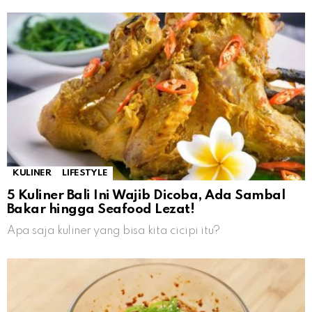
KULINER
LIFESTYLE
5 Kuliner Bali Ini Wajib Dicoba, Ada Sambal
Bakar hingga Seafood Lezat!
Apa saja kuliner yang bisa kita cicipi itu?