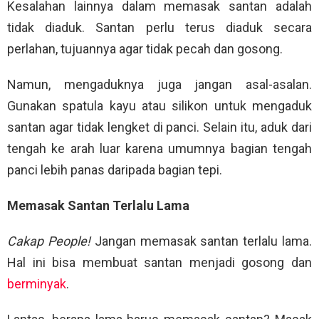
Kesalahan lainnya dalam memasak santan adalah
tidak diaduk. Santan perlu terus diaduk secara
perlahan, tujuannya agar tidak pecah dan gosong.
Namun, mengaduknya juga jangan asal-asalan.
Gunakan spatula kayu atau silikon untuk mengaduk
santan agar tidak lengket di panci. Selain itu, aduk dari
tengah ke arah luar karena umumnya bagian tengah
panci lebih panas daripada bagian tepi.
Memasak Santan Terlalu Lama
Cakap People!
Jangan memasak santan terlalu lama.
Hal ini bisa membuat santan menjadi gosong dan
berminyak
.