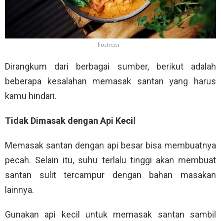
Ilustrasi
Dirangkum dari berbagai sumber, berikut adalah
beberapa kesalahan memasak santan yang harus
kamu hindari.
Tidak Dimasak dengan Api Kecil
Memasak santan dengan api besar bisa membuatnya
pecah. Selain itu, suhu terlalu tinggi akan membuat
santan sulit tercampur dengan bahan masakan
lainnya.
Gunakan api kecil untuk memasak santan sambil