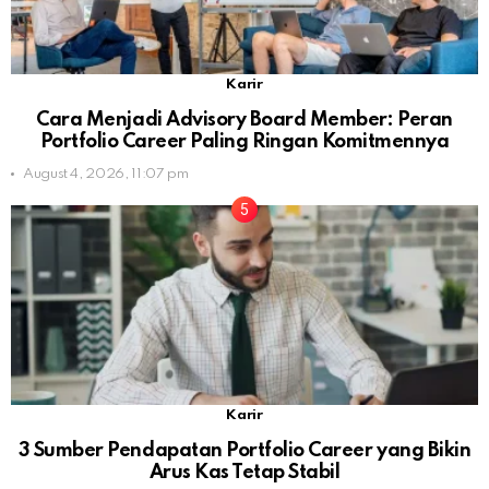
Karir
Cara Menjadi Advisory Board Member: Peran
Portfolio Career Paling Ringan Komitmennya
August 4, 2026, 11:07 pm
Karir
3 Sumber Pendapatan Portfolio Career yang Bikin
Arus Kas Tetap Stabil