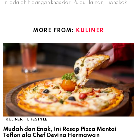
Ini adalah hidangan khas dari Pulau Hainan, Tiongkok.
MORE FROM:
KULINER
KULINER
LIFESTYLE
Mudah dan Enak, Ini Resep Pizza Mentai
Teflon ala Chef Devina Hermawan