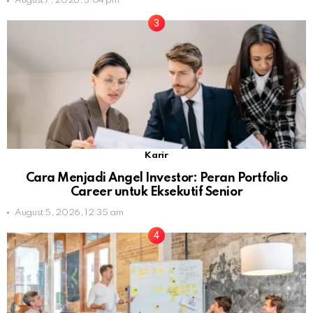
August 7, 2026, 3:04 pm
Karir
Cara Menjadi Angel Investor: Peran Portfolio
Career untuk Eksekutif Senior
August 5, 2026, 12:35 am