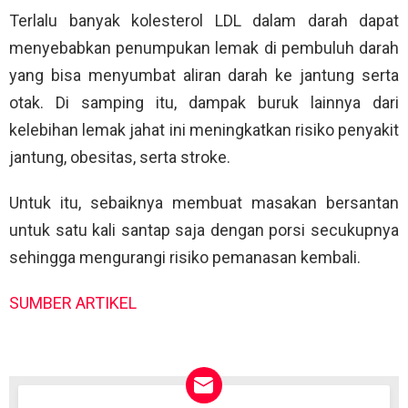
Terlalu banyak kolesterol LDL dalam darah dapat
menyebabkan penumpukan lemak di pembuluh darah
yang bisa menyumbat aliran darah ke jantung serta
otak. Di samping itu, dampak buruk lainnya dari
kelebihan lemak jahat ini meningkatkan risiko penyakit
jantung, obesitas, serta stroke.
Untuk itu, sebaiknya membuat masakan bersantan
untuk satu kali santap saja dengan porsi secukupnya
sehingga mengurangi risiko pemanasan kembali.
SUMBER ARTIKEL