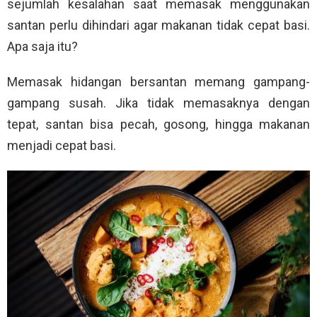
sejumlah kesalahan saat memasak menggunakan
santan perlu dihindari agar makanan tidak cepat basi.
Apa saja itu?
Memasak hidangan bersantan memang gampang-
gampang susah. Jika tidak memasaknya dengan
tepat, santan bisa pecah, gosong, hingga makanan
menjadi cepat basi.