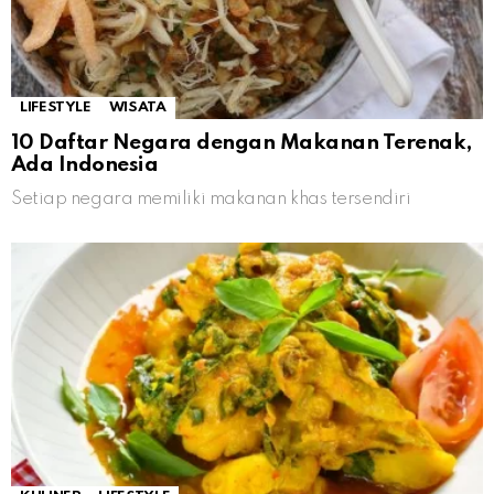
LIFESTYLE
WISATA
10 Daftar Negara dengan Makanan Terenak,
Ada Indonesia
Setiap negara memiliki makanan khas tersendiri