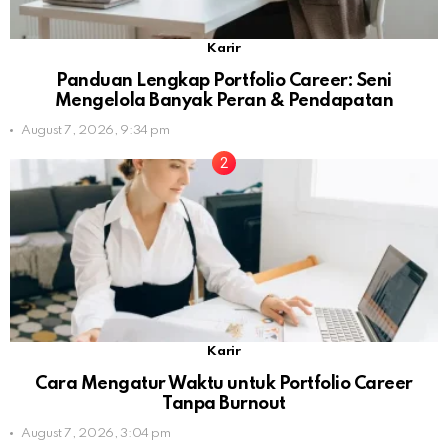
Karir
Panduan Lengkap Portfolio Career: Seni
Mengelola Banyak Peran & Pendapatan
August 7, 2026, 9:34 pm
Karir
Cara Mengatur Waktu untuk Portfolio Career
Tanpa Burnout
August 7, 2026, 3:04 pm