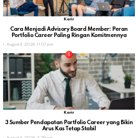
Karir
Cara Menjadi Advisory Board Member: Peran
Portfolio Career Paling Ringan Komitmennya
August 4, 2026, 11:07 pm
Karir
3 Sumber Pendapatan Portfolio Career yang Bikin
Arus Kas Tetap Stabil
August 4, 2026, 3:29 pm