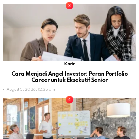
Karir
Cara Menjadi Angel Investor: Peran Portfolio
Career untuk Eksekutif Senior
August 5, 2026, 12:35 am