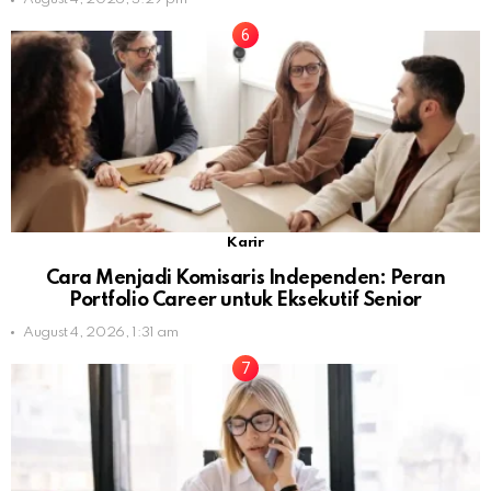
Karir
Cara Menjadi Komisaris Independen: Peran
Portfolio Career untuk Eksekutif Senior
August 4, 2026, 1:31 am