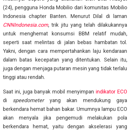
(24), pengguna Honda Mobilio dari komunitas Mobilio
Indonesia chapter Banten. Menurut Dilal di laman
CNNIndonesia.com
, trik jitu yang telah dilakukannya
untuk menghemat konsumsi BBM relatif mudah,
seperti saat melintas di jalan bebas hambatan tol.
Yakni, dengan cara mempertahankan laju kendaraan
dalam batas kecepatan yang ditentukan. Selain itu,
juga dengan menjaga putaran mesin yang tidak terlalu
tinggi atau rendah.
Saat ini, juga banyak mobil menyimpan
indikator ECO
di
speedometer
yang akan mendukung gaya
berkendara hemat bahan bakar. Umumnya lampu ECO
akan menyala jika pengemudi melakukan pola
berkendara hemat, yaitu dengan akselerasi yang