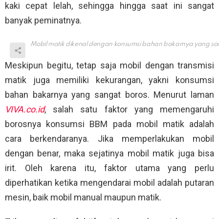
kaki cepat lelah, sehingga hingga saat ini sangat
banyak peminatnya.
Mobil matik dikenal dengan konsumsi bahan bakarnya yang sa
Meskipun begitu, tetap saja mobil dengan transmisi
matik juga memiliki kekurangan, yakni konsumsi
bahan bakarnya yang sangat boros. Menurut laman
VIVA.co.id
, salah satu faktor yang memengaruhi
borosnya konsumsi BBM pada mobil matik adalah
cara berkendaranya. Jika memperlakukan mobil
dengan benar, maka sejatinya mobil matik juga bisa
irit. Oleh karena itu, faktor utama yang perlu
diperhatikan ketika mengendarai mobil adalah putaran
mesin, baik mobil manual maupun matik.