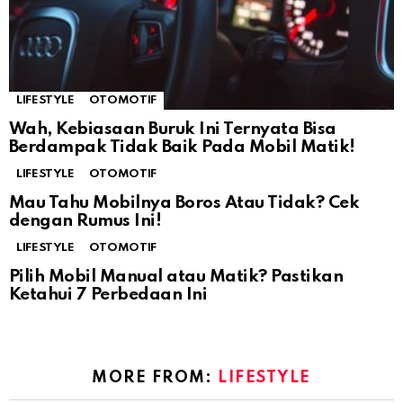
LIFESTYLE
OTOMOTIF
Wah, Kebiasaan Buruk Ini Ternyata Bisa
Berdampak Tidak Baik Pada Mobil Matik!
LIFESTYLE
OTOMOTIF
Mau Tahu Mobilnya Boros Atau Tidak? Cek
dengan Rumus Ini!
LIFESTYLE
OTOMOTIF
Pilih Mobil Manual atau Matik? Pastikan
Ketahui 7 Perbedaan Ini
MORE FROM:
LIFESTYLE