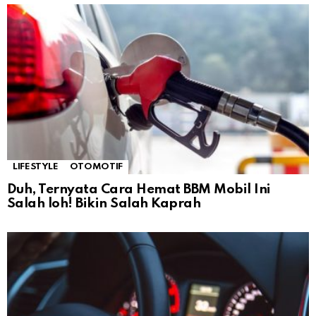
LIFESTYLE
OTOMOTIF
Duh, Ternyata Cara Hemat BBM Mobil Ini
Salah loh! Bikin Salah Kaprah