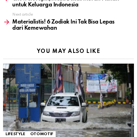
untuk Keluarga Indonesia
Next article
Materialistis! 6 Zodiak Ini Tak Bisa Lepas
dari Kemewahan
YOU MAY ALSO LIKE
LIFESTYLE
OTOMOTIF