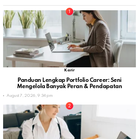
Karir
Panduan Lengkap Portfolio Career: Seni
Mengelola Banyak Peran & Pendapatan
August 7, 2026, 9:34 pm