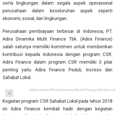
serta lingkungan dalam segala aspek operasional
perusahaan dalam keseluruhan aspek seperti
ekonomi, sosial, dan lingkungan.
Perusahaan pembiayaan terbesar di Indonesia, PT.
Adira Dinamika Multi Finance Tbk. (Adira Finance)
salah satunya memiliki komitmen untuk memberikan
kontribusi kepada Indonesia dengan program CSR.
Adira Finance dalam program CSR memiliki 3 pilar
penting yaitu Adira Finance Peduli, Increso dan
Sahabat Lokal.
Adira Head Officer bersama Model Peraga Pesona Loka
Kegiatan program CSR Sahabat Lokal pada tahun 2018
ini Adira Finance kembali hadir dengan kegiatan