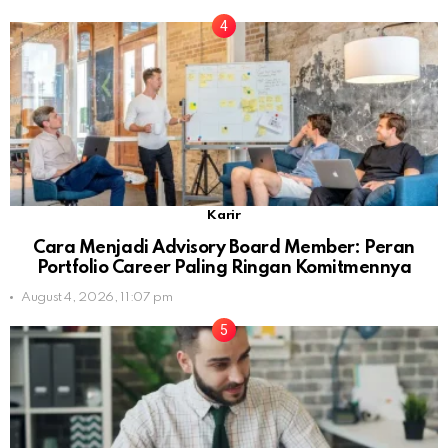
Karir
Cara Menjadi Advisory Board Member: Peran
Portfolio Career Paling Ringan Komitmennya
August 4, 2026, 11:07 pm