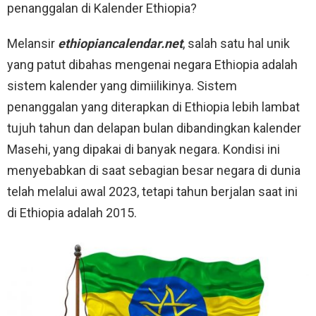
penanggalan di Kalender Ethiopia?
Melansir
ethiopiancalendar.net
, salah satu hal unik
yang patut dibahas mengenai negara Ethiopia adalah
sistem kalender yang dimiilikinya. Sistem
penanggalan yang diterapkan di Ethiopia lebih lambat
tujuh tahun dan delapan bulan dibandingkan kalender
Masehi, yang dipakai di banyak negara. Kondisi ini
menyebabkan di saat sebagian besar negara di dunia
telah melalui awal 2023, tetapi tahun berjalan saat ini
di Ethiopia adalah 2015.