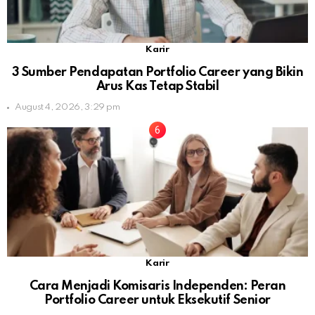
Karir
3 Sumber Pendapatan Portfolio Career yang Bikin
Arus Kas Tetap Stabil
August 4, 2026, 3:29 pm
Karir
Cara Menjadi Komisaris Independen: Peran
Portfolio Career untuk Eksekutif Senior