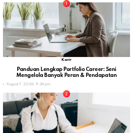
Karir
Panduan Lengkap Portfolio Career: Seni
Mengelola Banyak Peran & Pendapatan
August 7, 2026, 9:34 pm