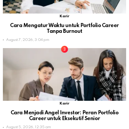
Karir
Cara Mengatur Waktu untuk Portfolio Career
Tanpa Burnout
August 7, 2026, 3:04 pm
Karir
Cara Menjadi Angel Investor: Peran Portfolio
Career untuk Eksekutif Senior
August 5, 2026, 12:35 am