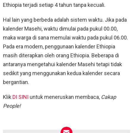
Ethiopia terjadi setiap 4 tahun tanpa kecuali.
Hal lain yang berbeda adalah sistem waktu. Jika pada
kalender Masehi, waktu dimulai pada pukul 00.00,
maka warga di sana memulai waktu pada pukul 06.00.
Pada era modern, penggunaan kalender Ethiopia
masih diterapkan oleh orang Ethiopia. Beberapa di
antaranya mengetahui kalender Masehi tetapi tidak
sedikit yang menggunakan kedua kalender secara
bergantian.
Klik
DI SINI
untuk meneruskan membaca,
Cakap
People!