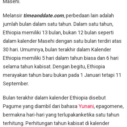
Masehi.
Melansir
timeanddate.com
, perbedaan lain adalah
jumlah bulan dalam satu tahun. Dalam satu tahun,
Ethiopia memiliki 13 bulan, bukan 12 bulan seperti
dalam kalender Masehi dengan satu bulan terdiri atas
30 hari. Umumnya, bulan terakhir dalam Kalender
Ethiopia memiliki 5 hari dalam tahun biasa dan 6 hari
selama tahun kabisat. Dengan begitu, Ethiopia
merayakan tahun baru bukan pada 1 Januari tetapi 11
September.
Bulan terakhir dalam kalender Ethiopia disebut
Pagume yang diambil dari bahasa
Yunani
, epagomene,
bermakna hari-hari yang terlupakanketika satu tahun
terhitung. Perhitungan tahun kabisat di kalender