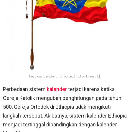
Ilustrasi bendera Ethiopia [Foto: Freepik]
Perbedaan sistem
kalender
terjadi karena ketika
Gereja Katolik mengubah penghitungan pada tahun
500, Gereja Ortodok di Ethiopia tidak mengikuti
langkah tersebut. Akibatnya, sistem kalender Ethiopia
menjadi tertinggal dibandingkan dengan kalender