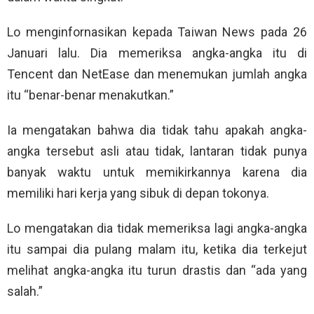
Lo menginfornasikan kepada Taiwan News pada 26
Januari lalu. Dia memeriksa angka-angka itu di
Tencent dan NetEase dan menemukan jumlah angka
itu “benar-benar menakutkan.”
Ia mengatakan bahwa dia tidak tahu apakah angka-
angka tersebut asli atau tidak, lantaran tidak punya
banyak waktu untuk memikirkannya karena dia
memiliki hari kerja yang sibuk di depan tokonya.
Lo mengatakan dia tidak memeriksa lagi angka-angka
itu sampai dia pulang malam itu, ketika dia terkejut
melihat angka-angka itu turun drastis dan “ada yang
salah.”