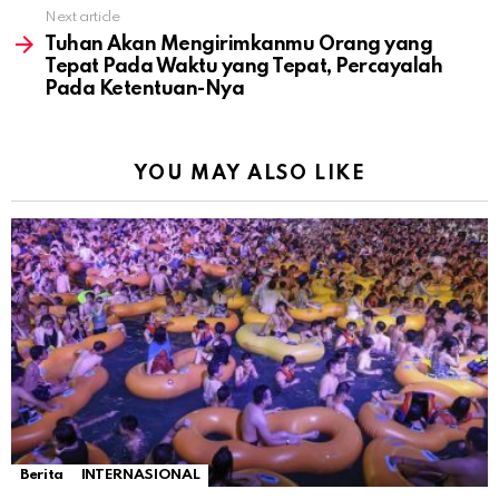
Next article
Tuhan Akan Mengirimkanmu Orang yang
Tepat Pada Waktu yang Tepat, Percayalah
Pada Ketentuan-Nya
YOU MAY ALSO LIKE
Berita
INTERNASIONAL