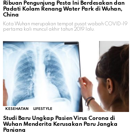
Ribuan Pengunjung Pesta Ini Berdesakan dan
Padati Kolam Renang Water Park di Wuhan,
China
Kota Wuhan merupakan tempat pusat wabah COVID-19
pertama kali muncul akhir tahun 2019 lalu.
KESEHATAN
LIFESTYLE
Studi Baru Ungkap Pasien Virus Corona di
Wuhan Menderita Kerusakan Paru Jangka
Panjang