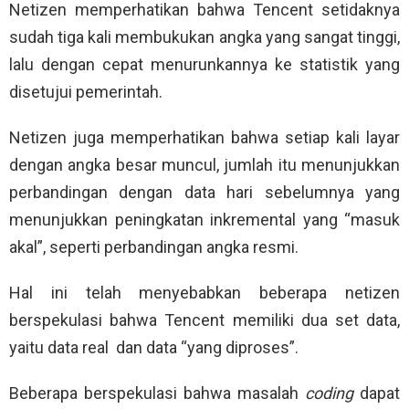
Netizen memperhatikan bahwa Tencent setidaknya
sudah tiga kali membukukan angka yang sangat tinggi,
lalu dengan cepat menurunkannya ke statistik yang
disetujui pemerintah.
Netizen juga memperhatikan bahwa setiap kali layar
dengan angka besar muncul, jumlah itu menunjukkan
perbandingan dengan data hari sebelumnya yang
menunjukkan peningkatan inkremental yang “masuk
akal”, seperti perbandingan angka resmi.
Hal ini telah menyebabkan beberapa netizen
berspekulasi bahwa Tencent memiliki dua set data,
yaitu data real
dan data “yang diproses”.
Beberapa berspekulasi bahwa masalah
coding
dapat