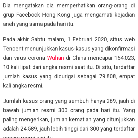
Dia mengatakan dia memperhatikan orang-orang di
grup Facebook Hong Kong juga mengamati kejadian
aneh yang sama pada hari itu.
Pada akhir Sabtu malam, 1 Februari 2020, situs web
Tencent menunjukkan kasus-kasus yang dikonfirmasi
dari virus corona
Wuhan
di China mencapai 154.023,
10 kali lipat dari angka resmi saat itu. Di situ, terdaftar
jumlah kasus yang dicurigai sebagai 79.808, empat
kali angka resmi.
Jumlah kasus orang yang sembuh hanya 269, jauh di
bawah jumlah resmi 300 orang pada hari itu. Yang
paling mengerikan, jumlah kematian yang ditunjukkan
adalah 24.589, jauh lebih tinggi dari 300 yang terdaftar
secara resmi hari itu.