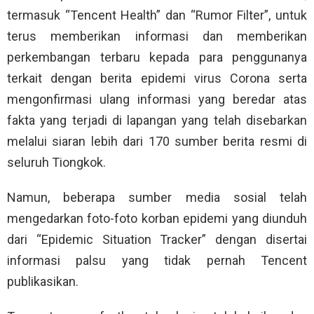
termasuk “Tencent Health” dan “Rumor Filter”, untuk
terus memberikan informasi dan memberikan
perkembangan terbaru kepada para penggunanya
terkait dengan berita epidemi virus Corona serta
mengonfirmasi ulang informasi yang beredar atas
fakta yang terjadi di lapangan yang telah disebarkan
melalui siaran lebih dari 170 sumber berita resmi di
seluruh Tiongkok.
Namun, beberapa sumber media sosial telah
mengedarkan foto-foto korban epidemi yang diunduh
dari “Epidemic Situation Tracker” dengan disertai
informasi palsu yang tidak pernah Tencent
publikasikan.