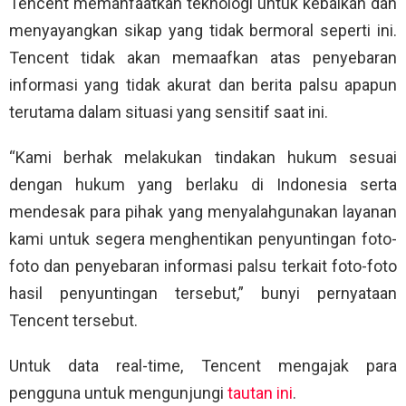
Tencent memanfaatkan teknologi untuk kebaikan dan
menyayangkan sikap yang tidak bermoral seperti ini.
Tencent tidak akan memaafkan atas penyebaran
informasi yang tidak akurat dan berita palsu apapun
terutama dalam situasi yang sensitif saat ini.
“Kami berhak melakukan tindakan hukum sesuai
dengan hukum yang berlaku di Indonesia serta
mendesak para pihak yang menyalahgunakan layanan
kami untuk segera menghentikan penyuntingan foto-
foto dan penyebaran informasi palsu terkait foto-foto
hasil penyuntingan tersebut,” bunyi pernyataan
Tencent tersebut.
Untuk data real-time, Tencent mengajak para
pengguna untuk mengunjungi
tautan ini
.