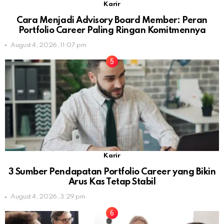
Karir
Cara Menjadi Advisory Board Member: Peran
Portfolio Career Paling Ringan Komitmennya
August 4, 2026, 11:07 pm
Karir
3 Sumber Pendapatan Portfolio Career yang Bikin
Arus Kas Tetap Stabil
August 4, 2026, 3:29 pm