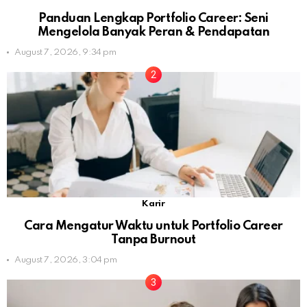
Panduan Lengkap Portfolio Career: Seni
Mengelola Banyak Peran & Pendapatan
August 7, 2026, 9:34 pm
Karir
Cara Mengatur Waktu untuk Portfolio Career
Tanpa Burnout
August 7, 2026, 3:04 pm