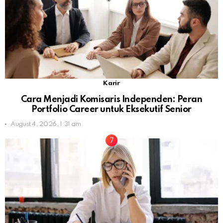
Karir
Cara Menjadi Komisaris Independen: Peran
Portfolio Career untuk Eksekutif Senior
August 4, 2026, 1:31 am