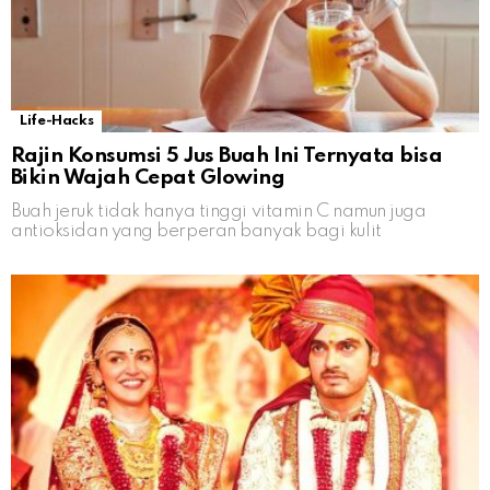
Life-Hacks
Rajin Konsumsi 5 Jus Buah Ini Ternyata bisa
Bikin Wajah Cepat Glowing
Buah jeruk tidak hanya tinggi vitamin C namun juga
antioksidan yang berperan banyak bagi kulit