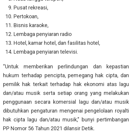
Pusat rekreasi,
Pertokoan,
Bisnis karaoke,
Lembaga penyiaran radio
Hotel, kamar hotel, dan fasilitas hotel,
Lembaga penyiaran televisi.
“Untuk memberikan perlindungan dan kepastian
hukum terhadap pencipta, pemegang hak cipta, dan
pemilik hak terkait terhadap hak ekonomi atas lagu
dan/atau musik serta setiap orang yang melakukan
penggunaan secara komersial lagu dan/atau musik
dibutuhkan pengaturan mengenai pengelolaan royalti
hak cipta lagu dan/atau musik,” bunyi pertimbangan
PP Nomor 56 Tahun 2021 dilansir Detik.