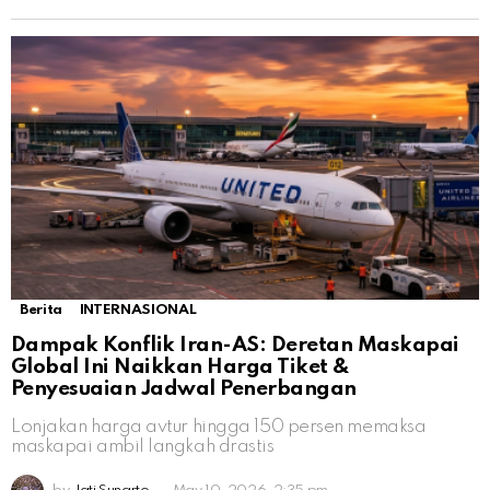
Berita
INTERNASIONAL
Dampak Konflik Iran-AS: Deretan Maskapai
Global Ini Naikkan Harga Tiket &
Penyesuaian Jadwal Penerbangan
Lonjakan harga avtur hingga 150 persen memaksa
maskapai ambil langkah drastis