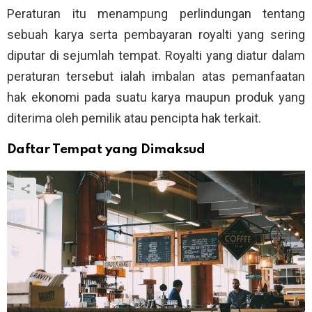
Peraturan itu menampung perlindungan tentang
sebuah karya serta pembayaran royalti yang sering
diputar di sejumlah tempat. Royalti yang diatur dalam
peraturan tersebut ialah imbalan atas pemanfaatan
hak ekonomi pada suatu karya maupun produk yang
diterima oleh pemilik atau pencipta hak terkait.
Daftar Tempat yang Dimaksud