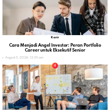
Karir
Cara Menjadi Angel Investor: Peran Portfolio
Career untuk Eksekutif Senior
August 5, 2026, 12:35 am