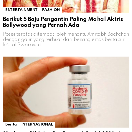
ENTERTAINMENT
FASHION
Berikut 5 Baju Pengantin Paling Mahal Aktris
Bollywood yang Pernah Ada
Posisi teratas ditempati oleh menantu Amitabh Bachchan
dengan gaun yang terbuat dari benang emas bertabur
kristal Swarovski
Berita
INTERNASIONAL