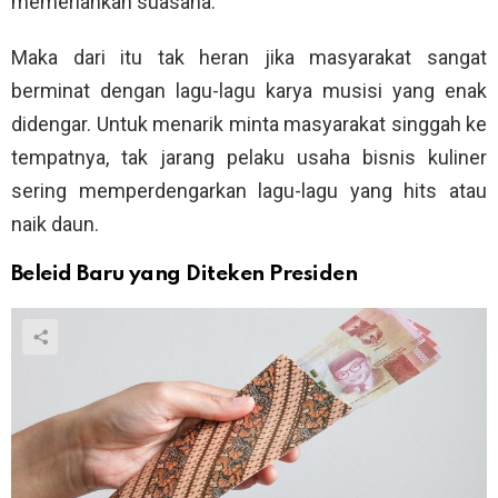
memeriahkan suasana.
Maka dari itu tak heran jika masyarakat sangat
berminat dengan lagu-lagu karya musisi yang enak
didengar. Untuk menarik minta masyarakat singgah ke
tempatnya, tak jarang pelaku usaha bisnis kuliner
sering memperdengarkan lagu-lagu yang hits atau
naik daun.
Beleid Baru yang Diteken Presiden