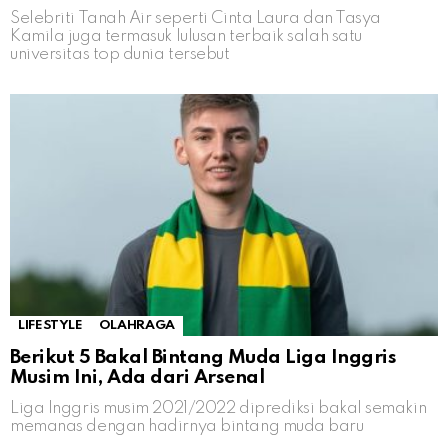
Selebriti Tanah Air seperti Cinta Laura dan Tasya
Kamila juga termasuk lulusan terbaik salah satu
universitas top dunia tersebut
LIFESTYLE
OLAHRAGA
Berikut 5 Bakal Bintang Muda Liga Inggris
Musim Ini, Ada dari Arsenal
Liga Inggris musim 2021/2022 diprediksi bakal semakin
memanas dengan hadirnya bintang muda baru