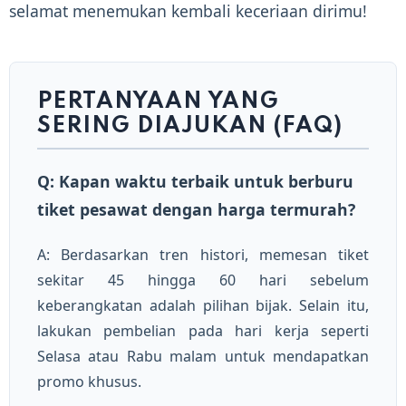
selamat menemukan kembali keceriaan dirimu!
PERTANYAAN YANG
SERING DIAJUKAN (FAQ)
Q: Kapan waktu terbaik untuk berburu
tiket pesawat dengan harga termurah?
A: Berdasarkan tren histori, memesan tiket
sekitar 45 hingga 60 hari sebelum
keberangkatan adalah pilihan bijak. Selain itu,
lakukan pembelian pada hari kerja seperti
Selasa atau Rabu malam untuk mendapatkan
promo khusus.