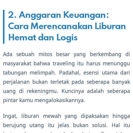
2. Anggaran Keuangan:
Cara Merencanakan Liburan
Hemat dan Logis
Ada sebuah mitos besar yang berkembang di
masyarakat bahwa traveling itu harus menunggu
tabungan melimpah. Padahal, esensi utama dari
perjalanan bukan terletak pada seberapa banyak
uang di rekeningmu. Kuncinya adalah seberapa
pintar kamu mengalokasikannya.
Ingat, liburan mewah yang dipaksakan hingga
berujung utang itu jelas bukan solusi. Hal itu