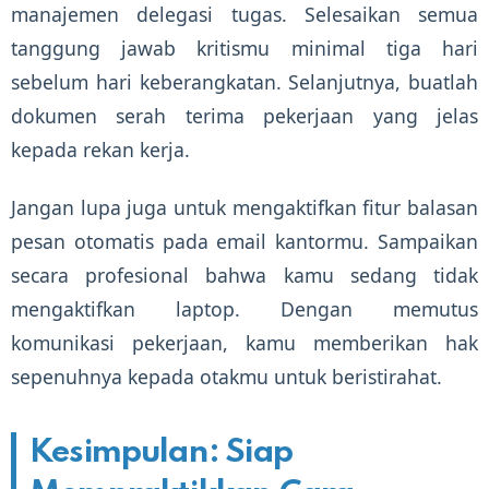
manajemen delegasi tugas. Selesaikan semua
tanggung jawab kritismu minimal tiga hari
sebelum hari keberangkatan. Selanjutnya, buatlah
dokumen serah terima pekerjaan yang jelas
kepada rekan kerja.
Jangan lupa juga untuk mengaktifkan fitur balasan
pesan otomatis pada email kantormu. Sampaikan
secara profesional bahwa kamu sedang tidak
mengaktifkan laptop. Dengan memutus
komunikasi pekerjaan, kamu memberikan hak
sepenuhnya kepada otakmu untuk beristirahat.
Kesimpulan: Siap