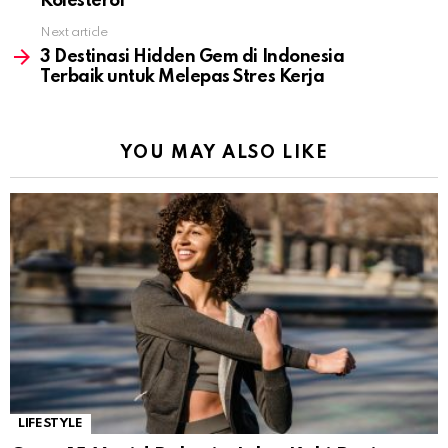
Kolesterol
Next article
3 Destinasi Hidden Gem di Indonesia
Terbaik untuk Melepas Stres Kerja
YOU MAY ALSO LIKE
LIFESTYLE