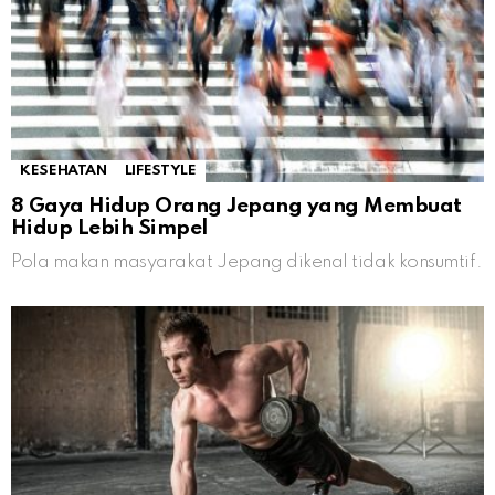
KESEHATAN
LIFESTYLE
8 Gaya Hidup Orang Jepang yang Membuat
Hidup Lebih Simpel
Pola makan masyarakat Jepang dikenal tidak konsumtif.