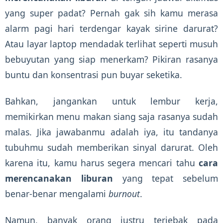
yang super padat? Pernah gak sih kamu merasa
alarm pagi hari terdengar kayak sirine darurat?
Atau layar laptop mendadak terlihat seperti musuh
bebuyutan yang siap menerkam? Pikiran rasanya
buntu dan konsentrasi pun buyar seketika.
Bahkan, jangankan untuk lembur kerja,
memikirkan menu makan siang saja rasanya sudah
malas. Jika jawabanmu adalah iya, itu tandanya
tubuhmu sudah memberikan sinyal darurat. Oleh
karena itu, kamu harus segera mencari tahu
cara
merencanakan liburan
yang tepat sebelum
benar-benar mengalami
burnout
.
Namun, banyak orang justru terjebak pada