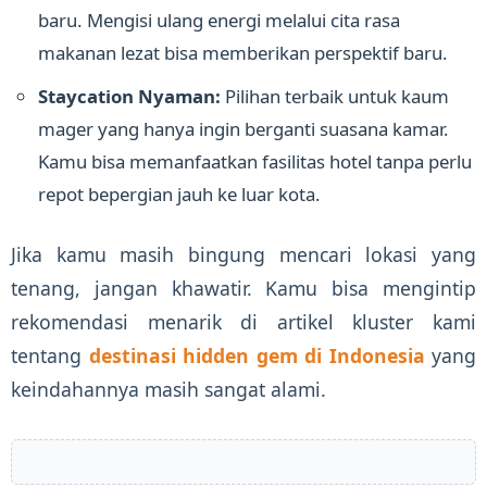
baru. Mengisi ulang energi melalui cita rasa
makanan lezat bisa memberikan perspektif baru.
Staycation Nyaman:
Pilihan terbaik untuk kaum
mager yang hanya ingin berganti suasana kamar.
Kamu bisa memanfaatkan fasilitas hotel tanpa perlu
repot bepergian jauh ke luar kota.
Jika kamu masih bingung mencari lokasi yang
tenang, jangan khawatir. Kamu bisa mengintip
rekomendasi menarik di artikel kluster kami
tentang
destinasi hidden gem di Indonesia
yang
keindahannya masih sangat alami.