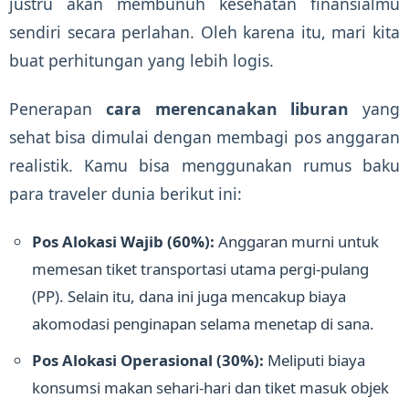
justru akan membunuh kesehatan finansialmu
sendiri secara perlahan. Oleh karena itu, mari kita
buat perhitungan yang lebih logis.
Penerapan
cara merencanakan liburan
yang
sehat bisa dimulai dengan membagi pos anggaran
realistik. Kamu bisa menggunakan rumus baku
para traveler dunia berikut ini:
Pos Alokasi Wajib (60%):
Anggaran murni untuk
memesan tiket transportasi utama pergi-pulang
(PP). Selain itu, dana ini juga mencakup biaya
akomodasi penginapan selama menetap di sana.
Pos Alokasi Operasional (30%):
Meliputi biaya
konsumsi makan sehari-hari dan tiket masuk objek