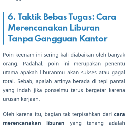
6. Taktik Bebas Tugas: Cara
Merencanakan Liburan
Tanpa Gangguan Kantor
Poin keenam ini sering kali diabaikan oleh banyak
orang. Padahal, poin ini merupakan penentu
utama apakah liburanmu akan sukses atau gagal
total. Sebab, apalah artinya berada di tepi pantai
yang indah jika ponselmu terus bergetar karena
urusan kerjaan.
Oleh karena itu, bagian tak terpisahkan dari
cara
merencanakan liburan
yang tenang adalah