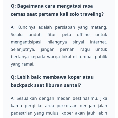
Q: Bagaimana cara mengatasi rasa
cemas saat pertama kali solo traveling?
A: Kuncinya adalah persiapan yang matang.
Selalu unduh fitur peta offline untuk
mengantisipasi hilangnya sinyal internet.
Selanjutnya, jangan pernah ragu untuk
bertanya kepada warga lokal di tempat publik
yang ramai.
Q: Lebih baik membawa koper atau
backpack saat liburan santai?
A: Sesuaikan dengan medan destinasimu. Jika
kamu pergi ke area perkotaan dengan jalan
pedestrian yang mulus, koper akan jauh lebih