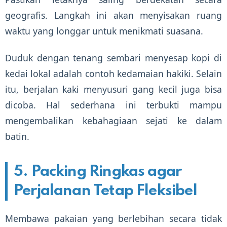
geografis. Langkah ini akan menyisakan ruang
waktu yang longgar untuk menikmati suasana.
Duduk dengan tenang sembari menyesap kopi di
kedai lokal adalah contoh kedamaian hakiki. Selain
itu, berjalan kaki menyusuri gang kecil juga bisa
dicoba. Hal sederhana ini terbukti mampu
mengembalikan kebahagiaan sejati ke dalam
batin.
5. Packing Ringkas agar
Perjalanan Tetap Fleksibel
Membawa pakaian yang berlebihan secara tidak