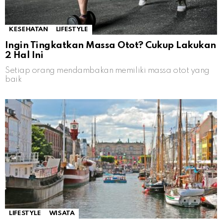
KESEHATAN
LIFESTYLE
Ingin Tingkatkan Massa Otot? Cukup Lakukan
2 Hal Ini
Setiap orang mendambakan memiliki massa otot yang
baik
LIFESTYLE
WISATA