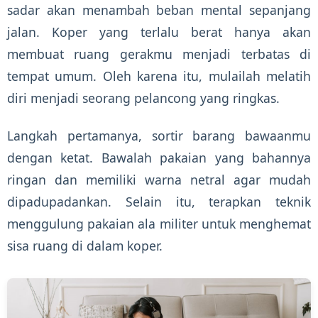
sadar akan menambah beban mental sepanjang
jalan. Koper yang terlalu berat hanya akan
membuat ruang gerakmu menjadi terbatas di
tempat umum. Oleh karena itu, mulailah melatih
diri menjadi seorang pelancong yang ringkas.
Langkah pertamanya, sortir barang bawaanmu
dengan ketat. Bawalah pakaian yang bahannya
ringan dan memiliki warna netral agar mudah
dipadupadankan. Selain itu, terapkan teknik
menggulung pakaian ala militer untuk menghemat
sisa ruang di dalam koper.