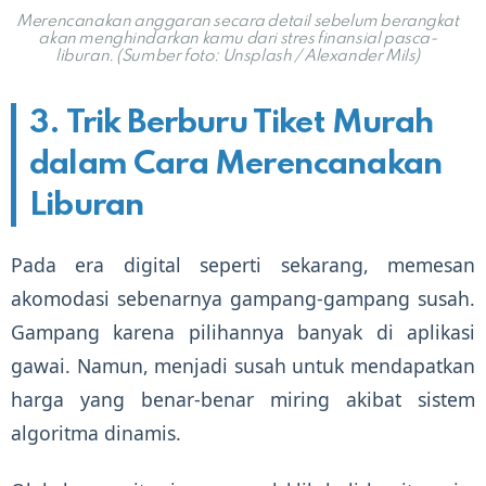
Merencanakan anggaran secara detail sebelum berangkat
akan menghindarkan kamu dari stres finansial pasca-
liburan. (Sumber foto: Unsplash / Alexander Mils)
3. Trik Berburu Tiket Murah
dalam Cara Merencanakan
Liburan
Pada era digital seperti sekarang, memesan
akomodasi sebenarnya gampang-gampang susah.
Gampang karena pilihannya banyak di aplikasi
gawai. Namun, menjadi susah untuk mendapatkan
harga yang benar-benar miring akibat sistem
algoritma dinamis.