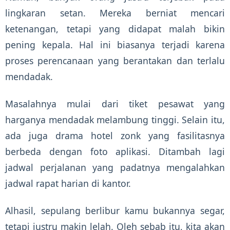
lingkaran setan. Mereka berniat mencari
ketenangan, tetapi yang didapat malah bikin
pening kepala. Hal ini biasanya terjadi karena
proses perencanaan yang berantakan dan terlalu
mendadak.
Masalahnya mulai dari tiket pesawat yang
harganya mendadak melambung tinggi. Selain itu,
ada juga drama hotel zonk yang fasilitasnya
berbeda dengan foto aplikasi. Ditambah lagi
jadwal perjalanan yang padatnya mengalahkan
jadwal rapat harian di kantor.
Alhasil, sepulang berlibur kamu bukannya segar,
tetapi justru makin lelah. Oleh sebab itu, kita akan