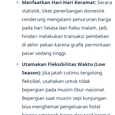
Manfaatkan Hari-Hari Keramat:
Secara
statistik, tiket penerbangan domestik
cenderung mengalami penurunan harga
pada hari Selasa dan Rabu malam. Jadi,
hindari melakukan transaksi pembelian
di akhir pekan karena grafik permintaan
pasar sedang tinggi.
Utamakan Fleksibilitas Waktu (Low
Season):
Jika jatah cutimu tergolong
fleksibel, usahakan untuk tidak
bepergian pada musim libur nasional.
Bepergian saat musim sepi kunjungan
bisa menghemat pengeluaran hotel
hingga setengah harga dari tarif normal.