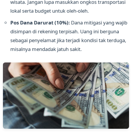
wisata. Jangan lupa masukkan ongkos transportasi
lokal serta budget untuk oleh-oleh.
Pos Dana Darurat (10%):
Dana mitigasi yang wajib
disimpan di rekening terpisah. Uang ini berguna
sebagai penyelamat jika terjadi kondisi tak terduga,
misalnya mendadak jatuh sakit.