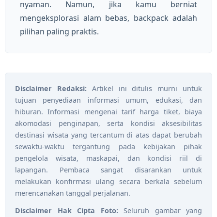
nyaman. Namun, jika kamu berniat
mengeksplorasi alam bebas, backpack adalah
pilihan paling praktis.
Disclaimer Redaksi:
Artikel ini ditulis murni untuk
tujuan penyediaan informasi umum, edukasi, dan
hiburan. Informasi mengenai tarif harga tiket, biaya
akomodasi penginapan, serta kondisi aksesibilitas
destinasi wisata yang tercantum di atas dapat berubah
sewaktu-waktu tergantung pada kebijakan pihak
pengelola wisata, maskapai, dan kondisi riil di
lapangan. Pembaca sangat disarankan untuk
melakukan konfirmasi ulang secara berkala sebelum
merencanakan tanggal perjalanan.
Disclaimer Hak Cipta Foto:
Seluruh gambar yang