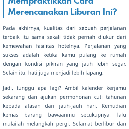
Mempraktikkan Cara
Merencanakan Liburan Ini?
Pada akhirnya, kualitas dari sebuah perjalanan
terbaik itu sama sekali tidak pernah diukur dari
kemewahan fasilitas hotelnya. Perjalanan yang
sukses adalah ketika kamu pulang ke rumah
dengan kondisi pikiran yang jauh lebih segar.
Selain itu, hati juga menjadi lebih lapang.
Jadi, tunggu apa lagi? Ambil kalender kerjamu
sekarang dan ajukan permohonan cuti tahunan
kepada atasan dari jauh-jauh hari. Kemudian
kemas barang bawaanmu secukupnya, lalu
mulailah melangkah pergi. Selamat berlibur dan