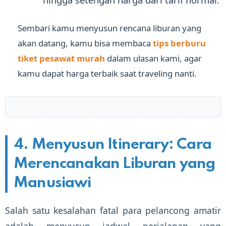
Sembari kamu menyusun rencana liburan yang
akan datang, kamu bisa membaca
tips berburu
tiket pesawat murah
dalam ulasan kami, agar
kamu dapat harga terbaik saat traveling nanti.
4. Menyusun Itinerary: Cara
Merencanakan Liburan yang
Manusiawi
Salah satu kesalahan fatal para pelancong amatir
adalah menyusun jadwal perjalanan yang