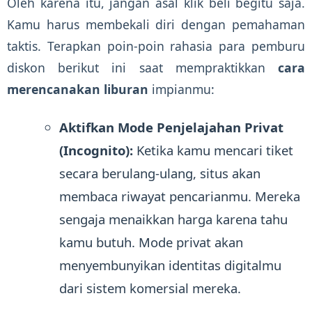
Oleh karena itu, jangan asal klik beli begitu saja.
Kamu harus membekali diri dengan pemahaman
taktis. Terapkan poin-poin rahasia para pemburu
diskon berikut ini saat mempraktikkan
cara
merencanakan liburan
impianmu:
Aktifkan Mode Penjelajahan Privat
(Incognito):
Ketika kamu mencari tiket
secara berulang-ulang, situs akan
membaca riwayat pencarianmu. Mereka
sengaja menaikkan harga karena tahu
kamu butuh. Mode privat akan
menyembunyikan identitas digitalmu
dari sistem komersial mereka.