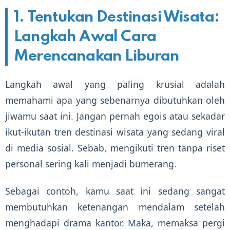
1. Tentukan Destinasi Wisata:
Langkah Awal Cara
Merencanakan Liburan
Langkah awal yang paling krusial adalah
memahami apa yang sebenarnya dibutuhkan oleh
jiwamu saat ini. Jangan pernah egois atau sekadar
ikut-ikutan tren destinasi wisata yang sedang viral
di media sosial. Sebab, mengikuti tren tanpa riset
personal sering kali menjadi bumerang.
Sebagai contoh, kamu saat ini sedang sangat
membutuhkan ketenangan mendalam setelah
menghadapi drama kantor. Maka, memaksa pergi