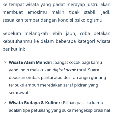
ke tempat wisata yang padat merayap justru akan
membuat emosimu makin tidak stabil. Jadi,
sesuaikan tempat dengan kondisi psikologismu.
Sebelum melangkah lebih jauh, coba petakan
kebutuhanmu ke dalam beberapa kategori wisata
berikut ini:
Wisata Alam Mandiri:
Sangat cocok bagi kamu
yang ingin melakukan
digital detox
total. Suara
deburan ombak pantai atau desiran angin gunung
terbukti ampuh meredakan saraf pikiran yang
semrawut.
Wisata Budaya & Kuliner:
Pilihan pas jika kamu
adalah tipe petualang yang suka mengeksplorasi hal