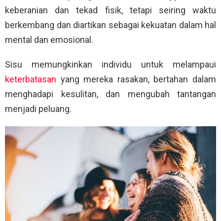
keberanian dan tekad fisik, tetapi seiring waktu
berkembang dan diartikan sebagai kekuatan dalam hal
mental dan emosional.
Sisu memungkinkan individu untuk melampaui
keterbatasan
yang mereka rasakan, bertahan dalam
menghadapi kesulitan, dan mengubah tantangan
menjadi peluang.