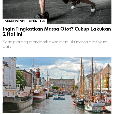
KESEHATAN
LIFESTYLE
Ingin Tingkatkan Massa Otot? Cukup Lakukan
2 Hal Ini
Setiap orang mendambakan memiliki massa otot yang
baik