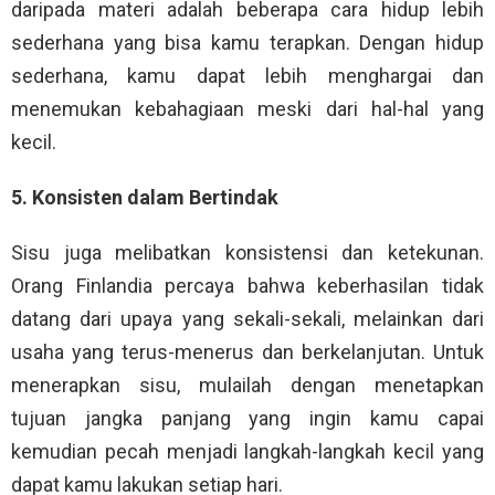
daripada materi adalah beberapa cara hidup lebih
sederhana yang bisa kamu terapkan. Dengan hidup
sederhana, kamu dapat lebih menghargai dan
menemukan kebahagiaan meski dari hal-hal yang
kecil.
5. Konsisten dalam Bertindak
Sisu juga melibatkan konsistensi dan ketekunan.
Orang Finlandia percaya bahwa keberhasilan tidak
datang dari upaya yang sekali-sekali, melainkan dari
usaha yang terus-menerus dan berkelanjutan. Untuk
menerapkan sisu, mulailah dengan menetapkan
tujuan jangka panjang yang ingin kamu capai
kemudian pecah menjadi langkah-langkah kecil yang
dapat kamu lakukan setiap hari.