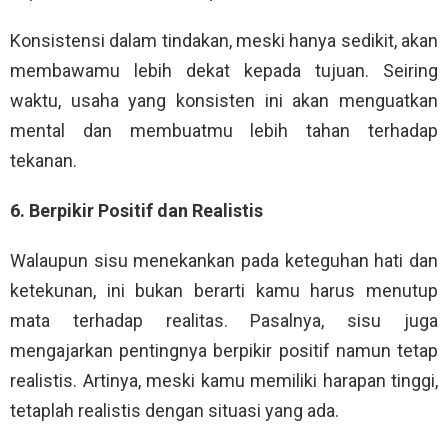
Konsistensi dalam tindakan, meski hanya sedikit, akan
membawamu lebih dekat kepada tujuan. Seiring
waktu, usaha yang konsisten ini akan menguatkan
mental dan membuatmu lebih tahan terhadap
tekanan.
6. Berpikir Positif dan Realistis
Walaupun sisu menekankan pada keteguhan hati dan
ketekunan, ini bukan berarti kamu harus menutup
mata terhadap realitas. Pasalnya, sisu juga
mengajarkan pentingnya berpikir positif namun tetap
realistis. Artinya, meski kamu memiliki harapan tinggi,
tetaplah realistis dengan situasi yang ada.