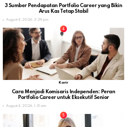
3 Sumber Pendapatan Portfolio Career yang Bikin
Arus Kas Tetap Stabil
August 4, 2026, 3:29 pm
Karir
Cara Menjadi Komisaris Independen: Peran
Portfolio Career untuk Eksekutif Senior
August 4, 2026, 1:31 am