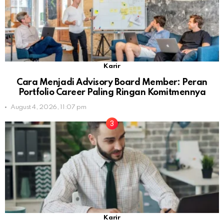
Karir
Cara Menjadi Advisory Board Member: Peran
Portfolio Career Paling Ringan Komitmennya
August 4, 2026, 11:07 pm
Karir