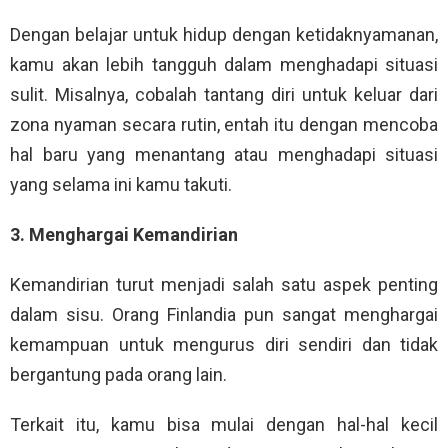
Dengan belajar untuk hidup dengan ketidaknyamanan,
kamu akan lebih tangguh dalam menghadapi situasi
sulit. Misalnya, cobalah tantang diri untuk keluar dari
zona nyaman secara rutin, entah itu dengan mencoba
hal baru yang menantang atau menghadapi situasi
yang selama ini kamu takuti.
3. Menghargai Kemandirian
Kemandirian turut menjadi salah satu aspek penting
dalam sisu. Orang Finlandia pun sangat menghargai
kemampuan untuk mengurus diri sendiri dan tidak
bergantung pada orang lain.
Terkait itu, kamu bisa mulai dengan hal-hal kecil