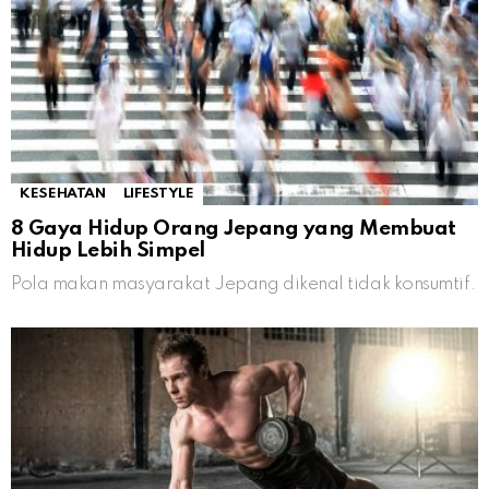
KESEHATAN
LIFESTYLE
8 Gaya Hidup Orang Jepang yang Membuat
Hidup Lebih Simpel
Pola makan masyarakat Jepang dikenal tidak konsumtif.