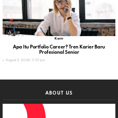
Karir
Apa Itu Portfolio Career? Tren Karier Baru
Profesional Senior
August 3, 2026, 11:37 pm
ABOUT US
Video
Player