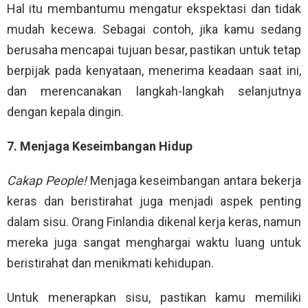
Hal itu membantumu mengatur ekspektasi dan tidak
mudah kecewa. Sebagai contoh, jika kamu sedang
berusaha mencapai tujuan besar, pastikan untuk tetap
berpijak pada kenyataan, menerima keadaan saat ini,
dan merencanakan langkah-langkah selanjutnya
dengan kepala dingin.
7. Menjaga Keseimbangan Hidup
Cakap People!
Menjaga keseimbangan antara bekerja
keras dan beristirahat juga menjadi aspek penting
dalam sisu. Orang Finlandia dikenal kerja keras, namun
mereka juga sangat menghargai waktu luang untuk
beristirahat dan menikmati kehidupan.
Untuk menerapkan sisu, pastikan kamu memiliki