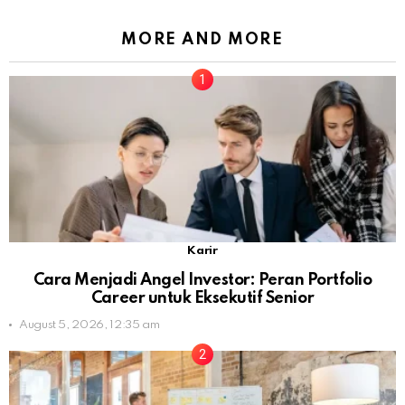
MORE AND MORE
Karir
Cara Menjadi Angel Investor: Peran Portfolio
Career untuk Eksekutif Senior
August 5, 2026, 12:35 am