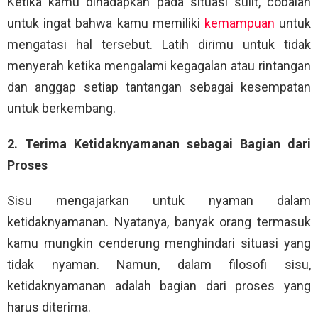
Ketika kamu dihadapkan pada situasi sulit, cobalah
untuk ingat bahwa kamu memiliki
kemampuan
untuk
mengatasi hal tersebut. Latih dirimu untuk tidak
menyerah ketika mengalami kegagalan atau rintangan
dan anggap setiap tantangan sebagai kesempatan
untuk berkembang.
2. Terima Ketidaknyamanan sebagai Bagian dari
Proses
Sisu mengajarkan untuk nyaman dalam
ketidaknyamanan. Nyatanya, banyak orang termasuk
kamu mungkin cenderung menghindari situasi yang
tidak nyaman. Namun, dalam filosofi sisu,
ketidaknyamanan adalah bagian dari proses yang
harus diterima.