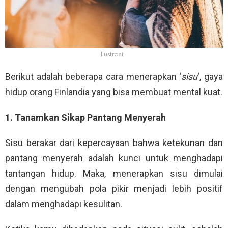
Ilustrasi
Berikut adalah beberapa cara menerapkan ‘
sisu
‘, gaya
hidup orang Finlandia yang bisa membuat mental kuat.
1. Tanamkan Sikap Pantang Menyerah
Sisu berakar dari kepercayaan bahwa ketekunan dan
pantang menyerah adalah kunci untuk menghadapi
tantangan hidup. Maka, menerapkan sisu dimulai
dengan mengubah pola pikir menjadi lebih positif
dalam menghadapi kesulitan.