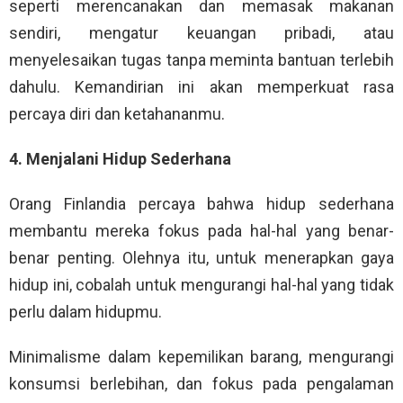
seperti merencanakan dan memasak makanan
sendiri, mengatur keuangan pribadi, atau
menyelesaikan tugas tanpa meminta bantuan terlebih
dahulu. Kemandirian ini akan memperkuat rasa
percaya diri dan ketahananmu.
4. Menjalani Hidup Sederhana
Orang Finlandia percaya bahwa hidup sederhana
membantu mereka fokus pada hal-hal yang benar-
benar penting. Olehnya itu, untuk menerapkan gaya
hidup ini, cobalah untuk mengurangi hal-hal yang tidak
perlu dalam hidupmu.
Minimalisme dalam kepemilikan barang, mengurangi
konsumsi berlebihan, dan fokus pada pengalaman