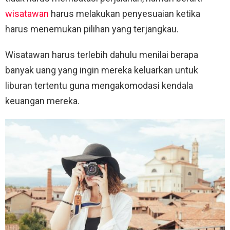
wisatawan
harus melakukan penyesuaian ketika
harus menemukan pilihan yang terjangkau.
Wisatawan harus terlebih dahulu menilai berapa
banyak uang yang ingin mereka keluarkan untuk
liburan tertentu guna mengakomodasi kendala
keuangan mereka.