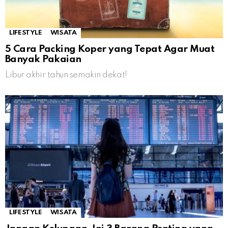
LIFESTYLE
WISATA
5 Cara Packing Koper yang Tepat Agar Muat
Banyak Pakaian
Libur akhir tahun semakin dekat!
LIFESTYLE
WISATA