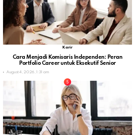
Karir
Cara Menjadi Komisaris Independen: Peran
Portfolio Career untuk Eksekutif Senior
August 4, 2026, 1:31 am