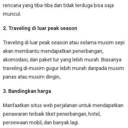
rencana yang tiba-tiba dan tidak terduga bisa saja
muncul.
2. Traveling di luar peak season
Traveling di luar peak season atau selama musim sepi
akan membantu mendapatkan penerbangan,
akomodasi, dan paket tur yang lebih murah. Biasanya
traveling di musim gugur lebih murah daripada musim
panas atau musim dingin,
3. Bandingkan harga
Manfaatkan situs web perjalanan untuk mendapatkan
penawaran terbaik tiket penerbangan, hotel,
persewaan mobil, dan banyak lagi.