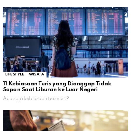
LIFESTYLE
WISATA
11 Kebiasaan Turis yang Dianggap Tidak
Sopan Saat Liburan ke Luar Negeri
Apa saja kebiasaan tersebut?