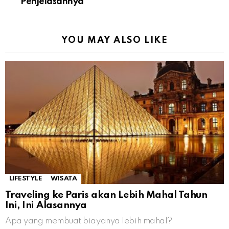
Penjelasannya
YOU MAY ALSO LIKE
LIFESTYLE
WISATA
Traveling ke Paris akan Lebih Mahal Tahun
Ini, Ini Alasannya
Apa yang membuat biayanya lebih mahal?