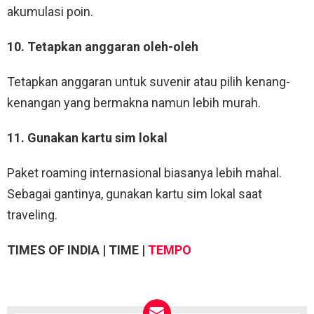
akumulasi poin.
10. Tetapkan anggaran oleh-oleh
Tetapkan anggaran untuk suvenir atau pilih kenang-
kenangan yang bermakna namun lebih murah.
11. Gunakan kartu sim lokal
Paket roaming internasional biasanya lebih mahal.
Sebagai gantinya, gunakan kartu sim lokal saat
traveling.
TIMES OF INDIA | TIME |
TEMPO