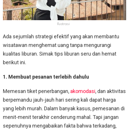
Ilustrasi
Ada sejumlah strategi efektif yang akan membantu
wisatawan menghemat uang tanpa mengurangi
kualitas liburan. Simak tips liburan seru dan hemat
berikut ini.
1. Membuat pesanan terlebih dahulu
Memesan tiket penerbangan,
akomodasi
, dan aktivitas
berpemandu jauh-jauh hari sering kali dapat harga
yang lebih murah. Dalam banyak kasus, pemesanan di
menit-menit terakhir cenderung mahal. Tapi jangan
sepenuhnya mengabaikan fakta bahwa terkadang,