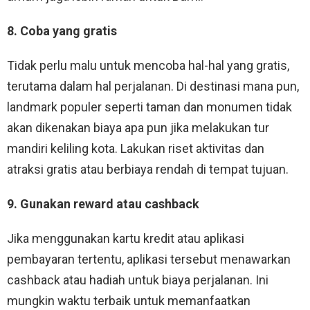
8. Coba yang gratis
Tidak perlu malu untuk mencoba hal-hal yang gratis,
terutama dalam hal perjalanan. Di destinasi mana pun,
landmark populer seperti taman dan monumen tidak
akan dikenakan biaya apa pun jika melakukan tur
mandiri keliling kota. Lakukan riset aktivitas dan
atraksi gratis atau berbiaya rendah di tempat tujuan.
9. Gunakan reward atau cashback
Jika menggunakan kartu kredit atau aplikasi
pembayaran tertentu, aplikasi tersebut menawarkan
cashback atau hadiah untuk biaya perjalanan. Ini
mungkin waktu terbaik untuk memanfaatkan