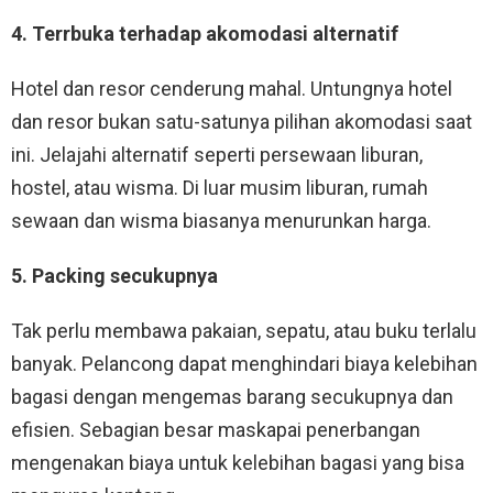
4. Terrbuka terhadap akomodasi alternatif
Hotel dan resor cenderung mahal. Untungnya hotel
dan resor bukan satu-satunya pilihan akomodasi saat
ini. Jelajahi alternatif seperti persewaan liburan,
hostel, atau wisma. Di luar musim liburan, rumah
sewaan dan wisma biasanya menurunkan harga.
5. Packing secukupnya
Tak perlu membawa pakaian, sepatu, atau buku terlalu
banyak. Pelancong dapat menghindari biaya kelebihan
bagasi dengan mengemas barang secukupnya dan
efisien. Sebagian besar maskapai penerbangan
mengenakan biaya untuk kelebihan bagasi yang bisa