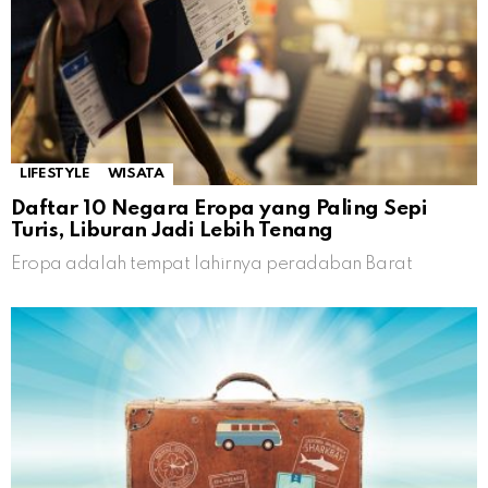
LIFESTYLE
WISATA
Daftar 10 Negara Eropa yang Paling Sepi
Turis, Liburan Jadi Lebih Tenang
Eropa adalah tempat lahirnya peradaban Barat