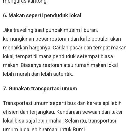
menguras kantong.
6. Makan seperti penduduk lokal
Jika traveling saat puncak musim liburan,
kemungkinan besar restoran dan kafe populer akan
menaikkan harganya. Carilah pasar dan tempat makan
lokal, tempat di mana penduduk setempat biasa
makan. Biasanya restoran atau rumah makan lokal
lebih murah dan lebih autentik.
7. Gunakan transportasi umum
Transportasi umum seperti bus dan kereta api lebih
efisien dan terjangkau. Kendaraan sewaan dan taksi
lokal bisa saja lebih mahal. Selain itu, transportasi
umum juga lebih ramah untuk Bumi.