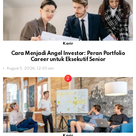
Karir
Cara Menjadi Angel Investor: Peran Portfolio
Career untuk Eksekutif Senior
August 5, 2026, 12:35 am
Karir