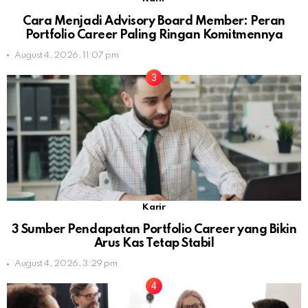
Cara Menjadi Advisory Board Member: Peran
Portfolio Career Paling Ringan Komitmennya
August 4, 2026, 11:07 pm
Karir
3 Sumber Pendapatan Portfolio Career yang Bikin
Arus Kas Tetap Stabil
August 4, 2026, 3:29 pm