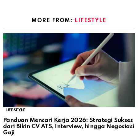
MORE FROM:
LIFESTYLE
LIFESTYLE
Panduan Mencari Kerja 2026: Strategi Sukses
dari Bikin CV ATS, Interview, hingga Negosiasi
Gaji