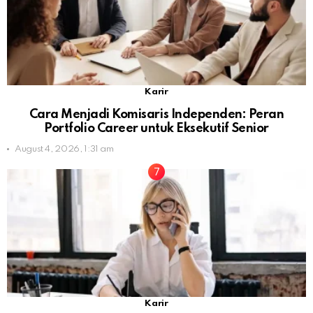
Karir
Cara Menjadi Komisaris Independen: Peran
Portfolio Career untuk Eksekutif Senior
August 4, 2026, 1:31 am
Karir