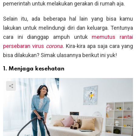
pemerintah untuk melakukan gerakan di rumah aja.
Selain itu, ada beberapa hal lain yang bisa kamu
lakukan untuk melindungi diri dan keluarga. Tentunya
cara ini dianggap ampuh untuk
memutus rantai
persebaran virus
corona
.
Kira-kira apa saja cara yang
bisa dilakukan? Simak ulasannya berikut ini yuk!
1. Menjaga kesehatan