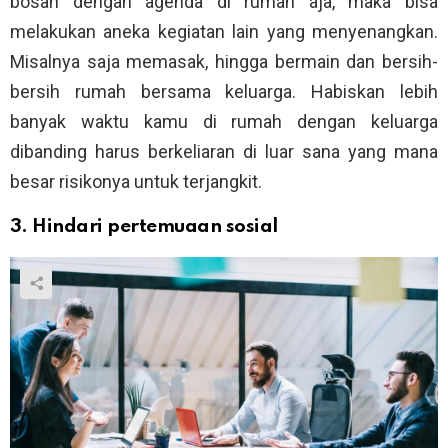
bosan dengan agenda di rumah aja, maka bisa
melakukan aneka kegiatan lain yang menyenangkan.
Misalnya saja memasak, hingga bermain dan bersih-
bersih rumah bersama keluarga. Habiskan lebih
banyak waktu kamu di rumah dengan keluarga
dibanding harus berkeliaran di luar sana yang mana
besar risikonya untuk terjangkit.
3. Hindari pertemuaan sosial