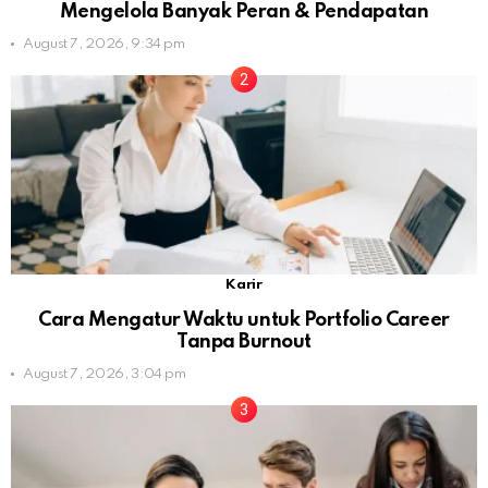
Mengelola Banyak Peran & Pendapatan
August 7, 2026, 9:34 pm
Karir
Cara Mengatur Waktu untuk Portfolio Career
Tanpa Burnout
August 7, 2026, 3:04 pm