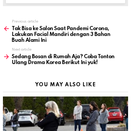
Previous article
See
more
Tak Bisa ke Salon Saat Pandemi Corona,
Lakukan Facial Mandiri dengan 3 Bahan
Buah Alami Ini
Next article
Sedang Bosan di Rumah Aja? Coba Tonton
Ulang Drama Korea Berikut Ini yuk!
YOU MAY ALSO LIKE