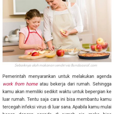
Sebaiknya olah makanan sendiri via
Bundaasraf.com
Pemerintah menyarankan untuk melakukan agenda
work from home
atau bekerja dari rumah. Sehingga
kamu akan memiliki sedikit waktu untuk bepergian ke
luar rumah. Tentu saja cara ini bisa membantu kamu
tercegah infeksi virus di luar sana. Apabila kamu mulai