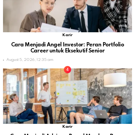
Karir
Cara Menjadi Angel Investor: Peran Portfolio
Career untuk Eksekutif Senior
August 5, 2026, 12:35 am
Karir