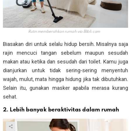
Rutin membersihkan rumah via
Blibli.com
Biasakan diri untuk selalu hidup bersih. Misalnya saja
rajin mencuci tangan sebelum maupun sesudah
makan atau ketika dan sesudah dari toilet. Kamu juga
dianjurkan untuk tidak sering-sering menyentuh
wajah, mulut, mata hingga hidung jika tak dibutuhkan.
Selain itu, gunakan masker apabila merasa kurang
sehat.
2. Lebih banyak beraktivitas dalam rumah