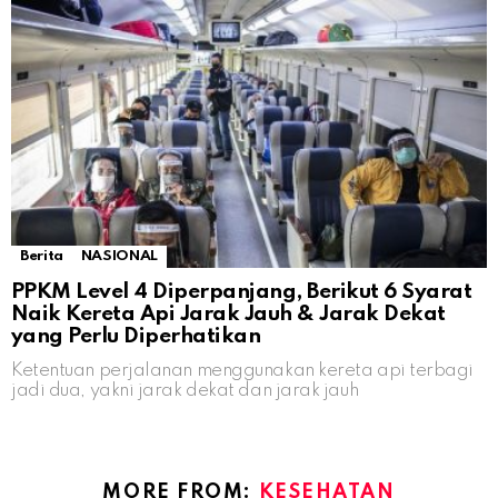
Berita
NASIONAL
PPKM Level 4 Diperpanjang, Berikut 6 Syarat
Naik Kereta Api Jarak Jauh & Jarak Dekat
yang Perlu Diperhatikan
Ketentuan perjalanan menggunakan kereta api terbagi
jadi dua, yakni jarak dekat dan jarak jauh
MORE FROM:
KESEHATAN