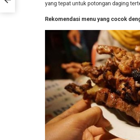
yang tepat untuk potongan daging tert
Rekomendasi menu yang cocok deng