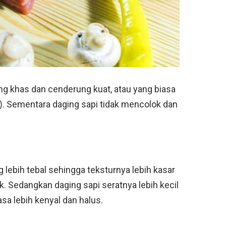
 khas dan cenderung kuat, atau yang biasa
). Sementara daging sapi tidak mencolok dan
lebih tebal sehingga teksturnya lebih kasar
k. Sedangkan daging sapi seratnya lebih kecil
sa lebih kenyal dan halus.