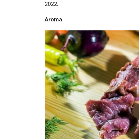
2022.
Aroma