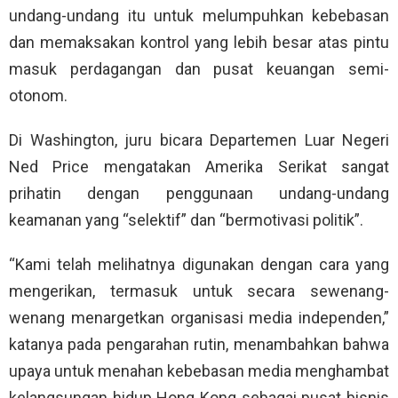
undang-undang itu untuk melumpuhkan kebebasan
dan memaksakan kontrol yang lebih besar atas pintu
masuk perdagangan dan pusat keuangan semi-
otonom.
Di Washington, juru bicara Departemen Luar Negeri
Ned Price mengatakan Amerika Serikat sangat
prihatin dengan penggunaan undang-undang
keamanan yang “selektif” dan “bermotivasi politik”.
“Kami telah melihatnya digunakan dengan cara yang
mengerikan, termasuk untuk secara sewenang-
wenang menargetkan organisasi media independen,”
katanya pada pengarahan rutin, menambahkan bahwa
upaya untuk menahan kebebasan media menghambat
kelangsungan hidup Hong Kong sebagai pusat bisnis