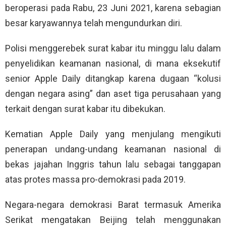
beroperasi pada Rabu, 23 Juni 2021, karena sebagian
besar karyawannya telah mengundurkan diri.
Polisi menggerebek surat kabar itu minggu lalu dalam
penyelidikan keamanan nasional, di mana eksekutif
senior Apple Daily ditangkap karena dugaan “kolusi
dengan negara asing” dan aset tiga perusahaan yang
terkait dengan surat kabar itu dibekukan.
Kematian Apple Daily yang menjulang mengikuti
penerapan undang-undang keamanan nasional di
bekas jajahan Inggris tahun lalu sebagai tanggapan
atas protes massa pro-demokrasi pada 2019.
Negara-negara demokrasi Barat termasuk Amerika
Serikat mengatakan Beijing telah menggunakan