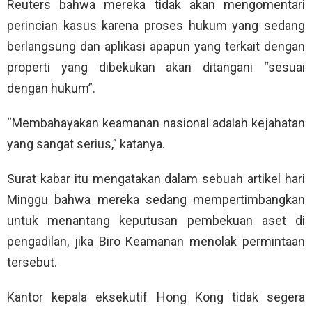
Reuters bahwa mereka tidak akan mengomentari
perincian kasus karena proses hukum yang sedang
berlangsung dan aplikasi apapun yang terkait dengan
properti yang dibekukan akan ditangani “sesuai
dengan hukum”.
“Membahayakan keamanan nasional adalah kejahatan
yang sangat serius,” katanya.
Surat kabar itu mengatakan dalam sebuah artikel hari
Minggu bahwa mereka sedang mempertimbangkan
untuk menantang keputusan pembekuan aset di
pengadilan, jika Biro Keamanan menolak permintaan
tersebut.
Kantor kepala eksekutif Hong Kong tidak segera