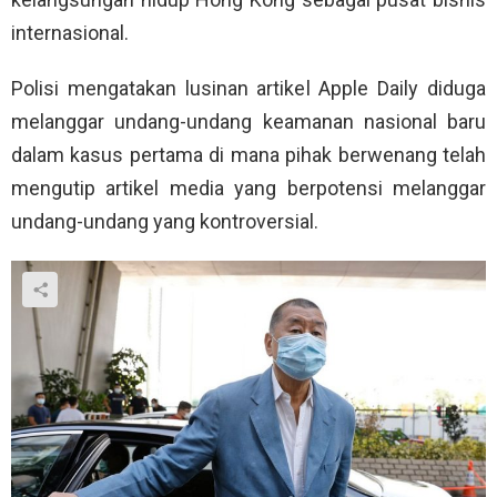
internasional.
Polisi mengatakan lusinan artikel Apple Daily diduga
melanggar undang-undang keamanan nasional baru
dalam kasus pertama di mana pihak berwenang telah
mengutip artikel media yang berpotensi melanggar
undang-undang yang kontroversial.