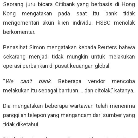
Seorang juru bicara Citibank yang berbasis di Hong
Kong mengatakan pada saat itu bank tidak
mengomentari akun klien individu. HSBC menolak
berkomentar.
Penasihat Simon mengatakan kepada Reuters bahwa
sekarang menjadi tidak mungkin untuk melakukan
operasi perbankan di pusat keuangan global.
“
We can’t bank
. Beberapa vendor mencoba
melakukan itu sebagai bantuan … dan ditolak,” katanya.
Dia mengatakan beberapa wartawan telah menerima
panggilan telepon yang mengancam dari sumber yang
tidak diketahui.