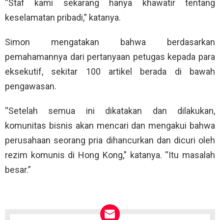
“Staf kami sekarang hanya khawatir tentang
keselamatan pribadi,” katanya.
Simon mengatakan bahwa berdasarkan
pemahamannya dari pertanyaan petugas kepada para
eksekutif, sekitar 100 artikel berada di bawah
pengawasan.
“Setelah semua ini dikatakan dan dilakukan,
komunitas bisnis akan mencari dan mengakui bahwa
perusahaan seorang pria dihancurkan dan dicuri oleh
rezim komunis di Hong Kong,” katanya. “Itu masalah
besar.”