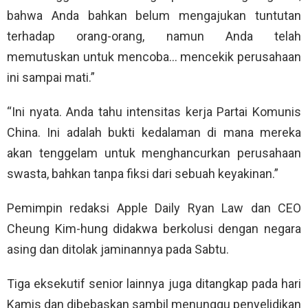
bahwa Anda bahkan belum mengajukan tuntutan
terhadap orang-orang, namun Anda telah
memutuskan untuk mencoba… mencekik perusahaan
ini sampai mati.”
“Ini nyata. Anda tahu intensitas kerja Partai Komunis
China. Ini adalah bukti kedalaman di mana mereka
akan tenggelam untuk menghancurkan perusahaan
swasta, bahkan tanpa fiksi dari sebuah keyakinan.”
Pemimpin redaksi Apple Daily Ryan Law dan CEO
Cheung Kim-hung didakwa berkolusi dengan negara
asing dan ditolak jaminannya pada Sabtu.
Tiga eksekutif senior lainnya juga ditangkap pada hari
Kamis dan dibebaskan sambil menunggu penyelidikan