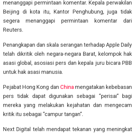
menanggapi permintaan komentar. Kepala perwakilan
Beijing di kota itu, Kantor Penghubung, juga tidak
segera menanggapi permintaan komentar dari
Reuters.
Penangkapan dan skala serangan terhadap Apple Daily
telah dikritik oleh negara-negara Barat, kelompok hak
asasi global, asosiasi pers dan kepala juru bicara PBB
untuk hak asasi manusia.
Pejabat Hong Kong dan
China
mengatakan kebebasan
pers tidak dapat digunakan sebagai “perisai” bagi
mereka yang melakukan kejahatan dan mengecam
kritik itu sebagai “campur tangan”.
Next Digital telah mendapat tekanan yang meningkat