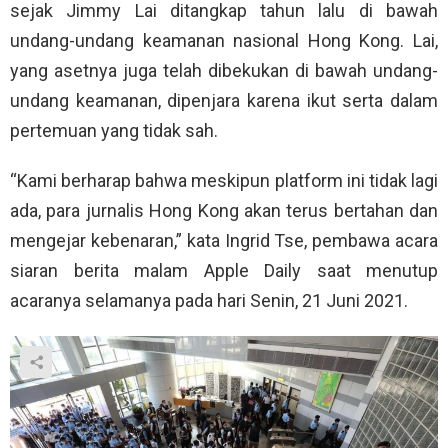
sejak Jimmy Lai ditangkap tahun lalu di bawah
undang-undang keamanan nasional Hong Kong. Lai,
yang asetnya juga telah dibekukan di bawah undang-
undang keamanan, dipenjara karena ikut serta dalam
pertemuan yang tidak sah.
“Kami berharap bahwa meskipun platform ini tidak lagi
ada, para jurnalis Hong Kong akan terus bertahan dan
mengejar kebenaran,” kata Ingrid Tse, pembawa acara
siaran berita malam Apple Daily saat menutup
acaranya selamanya pada hari Senin, 21 Juni 2021.