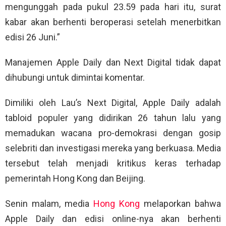
mengunggah pada pukul 23.59 pada hari itu, surat
kabar akan berhenti beroperasi setelah menerbitkan
edisi 26 Juni.”
Manajemen Apple Daily dan Next Digital tidak dapat
dihubungi untuk dimintai komentar.
Dimiliki oleh Lau’s Next Digital, Apple Daily adalah
tabloid populer yang didirikan 26 tahun lalu yang
memadukan wacana pro-demokrasi dengan gosip
selebriti dan investigasi mereka yang berkuasa. Media
tersebut telah menjadi kritikus keras terhadap
pemerintah Hong Kong dan Beijing.
Senin malam, media
Hong Kong
melaporkan bahwa
Apple Daily dan edisi online-nya akan berhenti