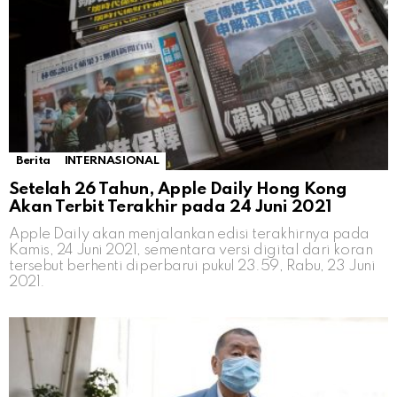
Berita
INTERNASIONAL
Setelah 26 Tahun, Apple Daily Hong Kong
Akan Terbit Terakhir pada 24 Juni 2021
Apple Daily akan menjalankan edisi terakhirnya pada
Kamis, 24 Juni 2021, sementara versi digital dari koran
tersebut berhenti diperbarui pukul 23.59, Rabu, 23 Juni
2021.