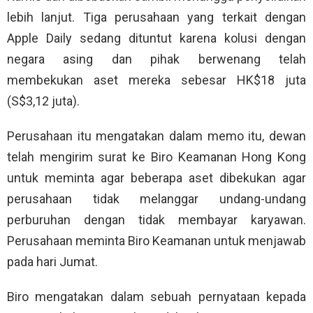
lebih lanjut. Tiga perusahaan yang terkait dengan
Apple Daily sedang dituntut karena kolusi dengan
negara asing dan pihak berwenang telah
membekukan aset mereka sebesar HK$18 juta
(S$3,12 juta).
Perusahaan itu mengatakan dalam memo itu, dewan
telah mengirim surat ke Biro Keamanan Hong Kong
untuk meminta agar beberapa aset dibekukan agar
perusahaan tidak melanggar undang-undang
perburuhan dengan tidak membayar karyawan.
Perusahaan meminta Biro Keamanan untuk menjawab
pada hari Jumat.
Biro mengatakan dalam sebuah pernyataan kepada