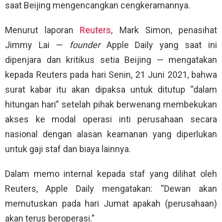
saat Beijing mengencangkan cengkeramannya.
Menurut laporan
Reuters
, Mark Simon, penasihat
Jimmy Lai —
founder
Apple Daily yang saat ini
dipenjara dan kritikus setia Beijing — mengatakan
kepada Reuters pada hari Senin, 21 Juni 2021, bahwa
surat kabar itu akan dipaksa untuk ditutup “dalam
hitungan hari” setelah pihak berwenang membekukan
akses ke modal operasi inti perusahaan secara
nasional dengan alasan keamanan yang diperlukan
untuk gaji staf dan biaya lainnya.
Dalam memo internal kepada staf yang dilihat oleh
Reuters, Apple Daily mengatakan: “Dewan akan
memutuskan pada hari Jumat apakah (perusahaan)
akan terus beroperasi.”