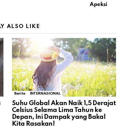
Apeksi
Y ALSO LIKE
Berita
INTERNASIONAL
a
Suhu Global Akan Naik 1,5 Derajat
Celsius Selama Lima Tahun ke
Depan, Ini Dampak yang Bakal
Kita Rasakan!