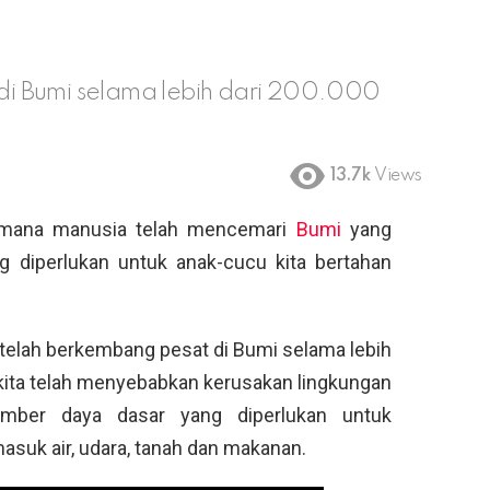
i Bumi selama lebih dari 200.000
13.7k
Views
 mana manusia telah mencemari
Bumi
yang
diperlukan untuk anak-cucu kita bertahan
telah berkembang pesat di Bumi selama lebih
r kita telah menyebabkan kerusakan lingkungan
mber daya dasar yang diperlukan untuk
asuk air, udara, tanah dan makanan.