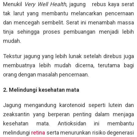
Menukil
Very Well Health
, jagung rebus kaya serat
tak larut yang membantu melancarkan pencernaan
dan mencegah sembelit. Serat ini menambah massa
tinja sehingga proses pembuangan menjadi lebih
mudah.
Tekstur jagung yang lebih lunak setelah direbus juga
membuatnya lebih mudah dicerna, terutama bagi
orang dengan masalah pencernaan.
2. Melindungi kesehatan mata
Jagung mengandung karotenoid seperti lutein dan
zeaksantin yang berperan penting dalam menjaga
kesehatan mata. Antioksidan ini membantu
melindungi
retina
serta menurunkan risiko degenerasi