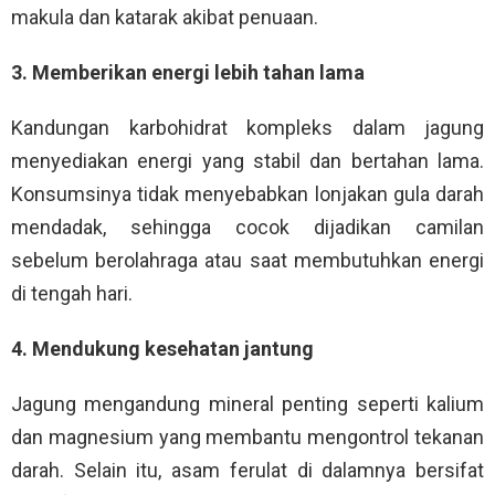
makula dan katarak akibat penuaan.
3. Memberikan energi lebih tahan lama
Kandungan karbohidrat kompleks dalam jagung
menyediakan energi yang stabil dan bertahan lama.
Konsumsinya tidak menyebabkan lonjakan gula darah
mendadak, sehingga cocok dijadikan camilan
sebelum berolahraga atau saat membutuhkan energi
di tengah hari.
4. Mendukung kesehatan jantung
Jagung mengandung mineral penting seperti kalium
dan magnesium yang membantu mengontrol tekanan
darah. Selain itu, asam ferulat di dalamnya bersifat