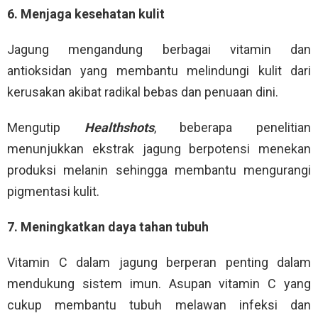
6. Menjaga kesehatan kulit
Jagung mengandung berbagai vitamin dan
antioksidan yang membantu melindungi kulit dari
kerusakan akibat radikal bebas dan penuaan dini.
Mengutip
Healthshots
, beberapa penelitian
menunjukkan ekstrak jagung berpotensi menekan
produksi melanin sehingga membantu mengurangi
pigmentasi kulit.
7. Meningkatkan daya tahan tubuh
Vitamin C dalam jagung berperan penting dalam
mendukung sistem imun. Asupan vitamin C yang
cukup membantu tubuh melawan infeksi dan