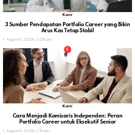
Karir
3 Sumber Pendapatan Portfolio Career yang Bikin
Arus Kas Tetap Stabil
August 4, 2026, 3:29 pm
Karir
Cara Menjadi Komisaris Independen: Peran
Portfolio Career untuk Eksekutif Senior
August 4, 2026, 1:31 am