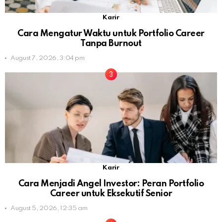
Karir
Cara Mengatur Waktu untuk Portfolio Career
Tanpa Burnout
August 7, 2026, 3:04 pm
Karir
Cara Menjadi Angel Investor: Peran Portfolio
Career untuk Eksekutif Senior
August 5, 2026, 12:35 am