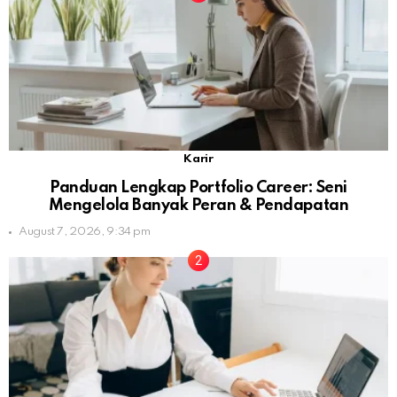
Karir
Panduan Lengkap Portfolio Career: Seni
Mengelola Banyak Peran & Pendapatan
August 7, 2026, 9:34 pm