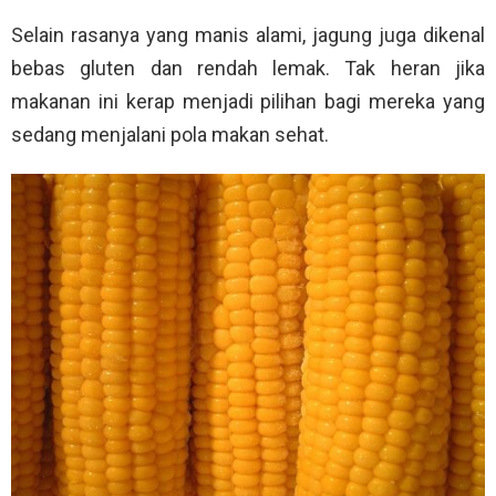
Selain rasanya yang manis alami, jagung juga dikenal
bebas gluten dan rendah lemak. Tak heran jika
makanan ini kerap menjadi pilihan bagi mereka yang
sedang menjalani pola makan sehat.