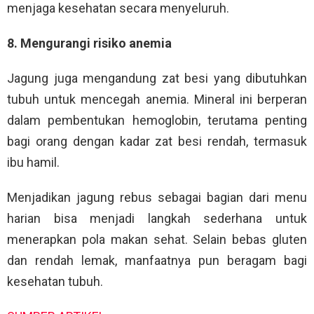
menjaga kesehatan secara menyeluruh.
8. Mengurangi risiko anemia
Jagung juga mengandung zat besi yang dibutuhkan
tubuh untuk mencegah anemia. Mineral ini berperan
dalam pembentukan hemoglobin, terutama penting
bagi orang dengan kadar zat besi rendah, termasuk
ibu hamil.
Menjadikan jagung rebus sebagai bagian dari menu
harian bisa menjadi langkah sederhana untuk
menerapkan pola makan sehat. Selain bebas gluten
dan rendah lemak, manfaatnya pun beragam bagi
kesehatan tubuh.