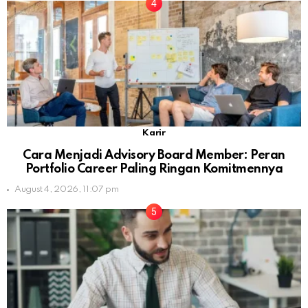
Karir
Cara Menjadi Advisory Board Member: Peran
Portfolio Career Paling Ringan Komitmennya
August 4, 2026, 11:07 pm