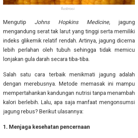
Ilustrasi
Mengutip
Johns Hopkins Medicine
, jagung
mengandung serat tak larut yang tinggi serta memiliki
indeks glikemik relatif rendah. Artinya, jagung dicerna
lebih perlahan oleh tubuh sehingga tidak memicu
lonjakan gula darah secara tiba-tiba.
Salah satu cara terbaik menikmati jagung adalah
dengan merebusnya. Metode memasak ini mampu
mempertahankan kandungan nutrisi tanpa menambah
kalori berlebih. Lalu, apa saja manfaat mengonsumsi
jagung rebus? Berikut ulasannya:
1. Menjaga kesehatan pencernaan