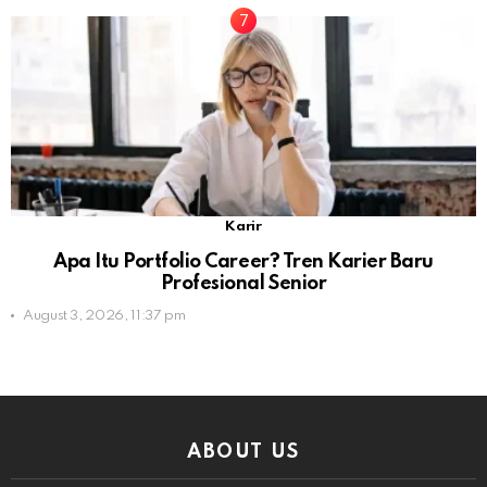
Karir
Apa Itu Portfolio Career? Tren Karier Baru
Profesional Senior
August 3, 2026, 11:37 pm
ABOUT US