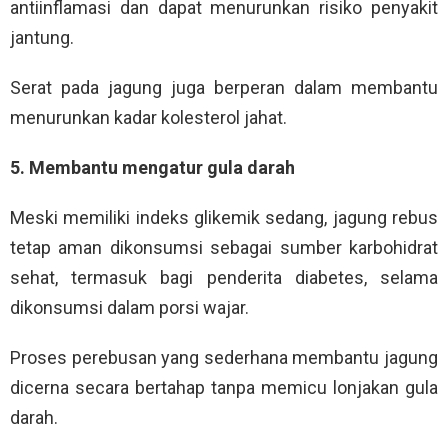
antiinflamasi dan dapat menurunkan risiko penyakit
jantung.
Serat pada jagung juga berperan dalam membantu
menurunkan kadar kolesterol jahat.
5. Membantu mengatur gula darah
Meski memiliki indeks glikemik sedang, jagung rebus
tetap aman dikonsumsi sebagai sumber karbohidrat
sehat, termasuk bagi penderita diabetes, selama
dikonsumsi dalam porsi wajar.
Proses perebusan yang sederhana membantu jagung
dicerna secara bertahap tanpa memicu lonjakan gula
darah.