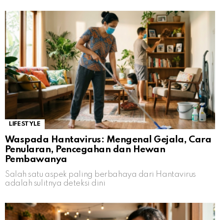
LIFESTYLE
Waspada Hantavirus: Mengenal Gejala, Cara
Penularan, Pencegahan dan Hewan
Pembawanya
Salah satu aspek paling berbahaya dari Hantavirus
adalah sulitnya deteksi dini