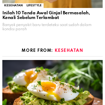
KESEHATAN
LIFESTYLE
Inilah 10 Tanda Awal Ginjal Bermasalah,
Kenali Sebelum Terlambat
Banyak penyakit baru terdeteksi saat sudah dalam
kondisi parah
MORE FROM:
KESEHATAN