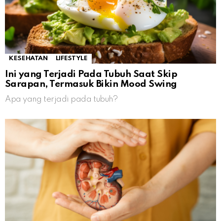
KESEHATAN
LIFESTYLE
Ini yang Terjadi Pada Tubuh Saat Skip
Sarapan, Termasuk Bikin Mood Swing
Apa yang terjadi pada tubuh?