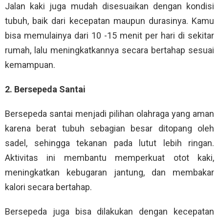
Jalan kaki juga mudah disesuaikan dengan kondisi
tubuh, baik dari kecepatan maupun durasinya. Kamu
bisa memulainya dari 10 -15 menit per hari di sekitar
rumah, lalu meningkatkannya secara bertahap sesuai
kemampuan.
2. Bersepeda Santai
Bersepeda santai menjadi pilihan olahraga yang aman
karena berat tubuh sebagian besar ditopang oleh
sadel, sehingga tekanan pada lutut lebih ringan.
Aktivitas ini membantu memperkuat otot kaki,
meningkatkan kebugaran jantung, dan membakar
kalori secara bertahap.
Bersepeda juga bisa dilakukan dengan kecepatan