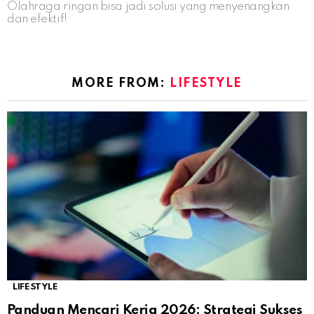
Olahraga ringan bisa jadi solusi yang menyenangkan
dan efektif!
MORE FROM:
LIFESTYLE
LIFESTYLE
Panduan Mencari Kerja 2026: Strategi Sukses