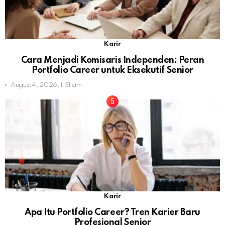
Karir
Cara Menjadi Komisaris Independen: Peran
Portfolio Career untuk Eksekutif Senior
August 4, 2026, 1:31 am
Karir
Apa Itu Portfolio Career? Tren Karier Baru
Profesional Senior