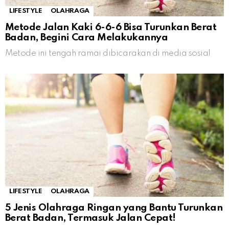
LIFESTYLE
OLAHRAGA
Metode Jalan Kaki 6-6-6 Bisa Turunkan Berat
Badan, Begini Cara Melakukannya
Metode ini tengah ramai dibicarakan di media sosial
LIFESTYLE
OLAHRAGA
5 Jenis Olahraga Ringan yang Bantu Turunkan
Berat Badan, Termasuk Jalan Cepat!