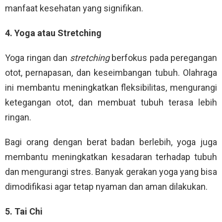
manfaat kesehatan yang signifikan.
4. Yoga atau Stretching
Yoga ringan dan
stretching
berfokus pada peregangan
otot, pernapasan, dan keseimbangan tubuh. Olahraga
ini membantu meningkatkan fleksibilitas, mengurangi
ketegangan otot, dan membuat tubuh terasa lebih
ringan.
Bagi orang dengan berat badan berlebih, yoga juga
membantu meningkatkan kesadaran terhadap tubuh
dan mengurangi stres. Banyak gerakan yoga yang bisa
dimodifikasi agar tetap nyaman dan aman dilakukan.
5. Tai Chi