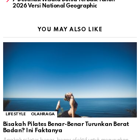
2026 Versi National Geographic
YOU MAY ALSO LIKE
LIFESTYLE
OLAHRAGA
Bisakah Pilates Benar-Benar Turunkan Berat
Badan? Ini Faktanya