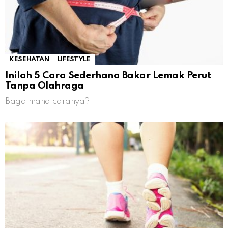
KESEHATAN
LIFESTYLE
Inilah 5 Cara Sederhana Bakar Lemak Perut
Tanpa Olahraga
Bagaimana caranya?