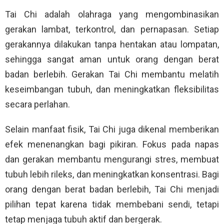
Tai Chi adalah olahraga yang mengombinasikan
gerakan lambat, terkontrol, dan pernapasan. Setiap
gerakannya dilakukan tanpa hentakan atau lompatan,
sehingga sangat aman untuk orang dengan berat
badan berlebih. Gerakan Tai Chi membantu melatih
keseimbangan tubuh, dan meningkatkan fleksibilitas
secara perlahan.
Selain manfaat fisik, Tai Chi juga dikenal memberikan
efek menenangkan bagi pikiran. Fokus pada napas
dan gerakan membantu mengurangi stres, membuat
tubuh lebih rileks, dan meningkatkan konsentrasi. Bagi
orang dengan berat badan berlebih, Tai Chi menjadi
pilihan tepat karena tidak membebani sendi, tetapi
tetap menjaga tubuh aktif dan bergerak.