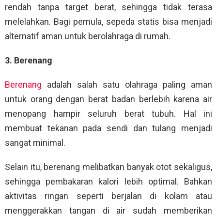
rendah tanpa target berat, sehingga tidak terasa
melelahkan. Bagi pemula, sepeda statis bisa menjadi
alternatif aman untuk berolahraga di rumah.
3. Berenang
Berenang
adalah salah satu olahraga paling aman
untuk orang dengan berat badan berlebih karena air
menopang hampir seluruh berat tubuh. Hal ini
membuat tekanan pada sendi dan tulang menjadi
sangat minimal.
Selain itu, berenang melibatkan banyak otot sekaligus,
sehingga pembakaran kalori lebih optimal. Bahkan
aktivitas ringan seperti berjalan di kolam atau
menggerakkan tangan di air sudah memberikan