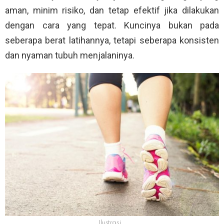
aman, minim risiko, dan tetap efektif jika dilakukan
dengan cara yang tepat. Kuncinya bukan pada
seberapa berat latihannya, tetapi seberapa konsisten
dan nyaman tubuh menjalaninya.
Ilustrasi