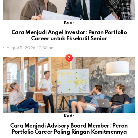
Karir
Cara Menjadi Angel Investor: Peran Portfolio
Career untuk Eksekutif Senior
August 5, 2026, 12:35 am
Karir
Cara Menjadi Advisory Board Member: Peran
Portfolio Career Paling Ringan Komitmennya