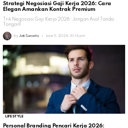
Strategi Negosiasi Gaji Kerja 2026: Cara
Elegan Amankan Kontrak Premium
Trik Negosiasi Gaji Kerja 2026: Jangan Asal Tanda
Tangan!
by
Jati Sunarto
June 5, 2026, 10:16 pm
LIFESTYLE
Personal Branding Pencari Kerja 2026: