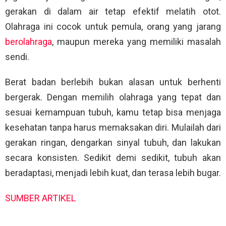
gerakan di dalam air tetap efektif melatih otot.
Olahraga ini cocok untuk pemula, orang yang jarang
berolahraga
, maupun mereka yang memiliki masalah
sendi.
Berat badan berlebih bukan alasan untuk berhenti
bergerak. Dengan memilih olahraga yang tepat dan
sesuai kemampuan tubuh, kamu tetap bisa menjaga
kesehatan tanpa harus memaksakan diri. Mulailah dari
gerakan ringan, dengarkan sinyal tubuh, dan lakukan
secara konsisten. Sedikit demi sedikit, tubuh akan
beradaptasi, menjadi lebih kuat, dan terasa lebih bugar.
SUMBER ARTIKEL