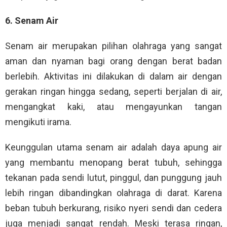
6. Senam Air
Senam air merupakan pilihan olahraga yang sangat
aman dan nyaman bagi orang dengan berat badan
berlebih. Aktivitas ini dilakukan di dalam air dengan
gerakan ringan hingga sedang, seperti berjalan di air,
mengangkat kaki, atau mengayunkan tangan
mengikuti irama.
Keunggulan utama senam air adalah daya apung air
yang membantu menopang berat tubuh, sehingga
tekanan pada sendi lutut, pinggul, dan punggung jauh
lebih ringan dibandingkan olahraga di darat. Karena
beban tubuh berkurang, risiko nyeri sendi dan cedera
juga menjadi sangat rendah. Meski terasa ringan,