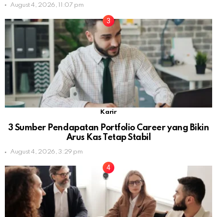
August 4, 2026, 11:07 pm
Karir
3 Sumber Pendapatan Portfolio Career yang Bikin
Arus Kas Tetap Stabil
August 4, 2026, 3:29 pm