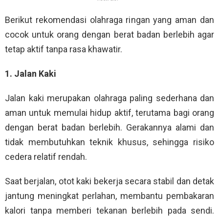
Berikut rekomendasi olahraga ringan yang aman dan
cocok untuk orang dengan berat badan berlebih agar
tetap aktif tanpa rasa khawatir.
1. Jalan Kaki
Jalan kaki merupakan olahraga paling sederhana dan
aman untuk memulai hidup aktif, terutama bagi orang
dengan berat badan berlebih. Gerakannya alami dan
tidak membutuhkan teknik khusus, sehingga risiko
cedera relatif rendah.
Saat berjalan, otot kaki bekerja secara stabil dan detak
jantung meningkat perlahan, membantu pembakaran
kalori tanpa memberi tekanan berlebih pada sendi.