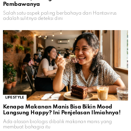
Pembawanya
Salah satu aspek paling berbahaya dari Hantavirus
adalah sulitnya deteksi dini
LIFESTYLE
Kenapa Makanan Manis Bisa Bikin Mood
Langsung Happy? Ini Penjelasan Ilmiahnya!
Ada alasan biologis dibalik makanan manis yang
membuat bahagia itu