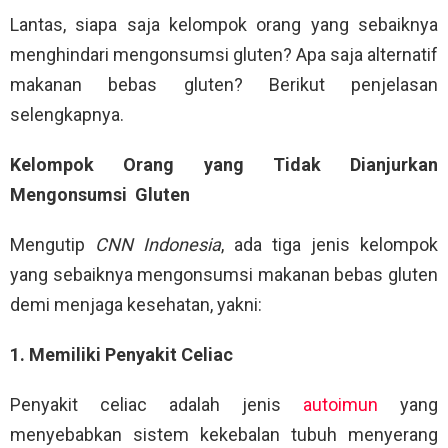
Lantas, siapa saja kelompok orang yang sebaiknya
menghindari mengonsumsi gluten? Apa saja alternatif
makanan bebas gluten? Berikut penjelasan
selengkapnya.
Kelompok Orang yang Tidak Dianjurkan
Mengonsumsi Gluten
Mengutip
CNN Indonesia
, ada tiga jenis kelompok
yang sebaiknya mengonsumsi makanan bebas gluten
demi menjaga kesehatan, yakni:
1. Memiliki Penyakit Celiac
Penyakit celiac adalah jenis
autoimun
yang
menyebabkan sistem kekebalan tubuh menyerang