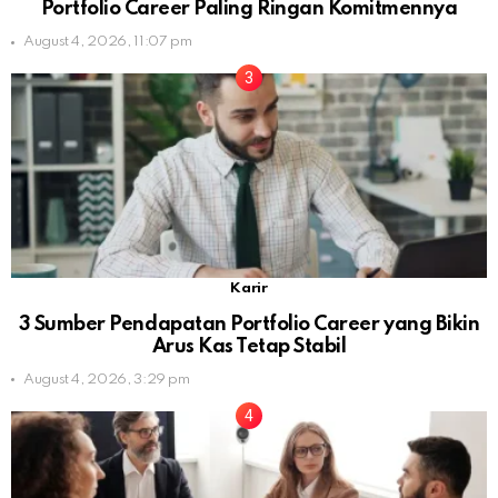
Portfolio Career Paling Ringan Komitmennya
August 4, 2026, 11:07 pm
Karir
3 Sumber Pendapatan Portfolio Career yang Bikin
Arus Kas Tetap Stabil
August 4, 2026, 3:29 pm