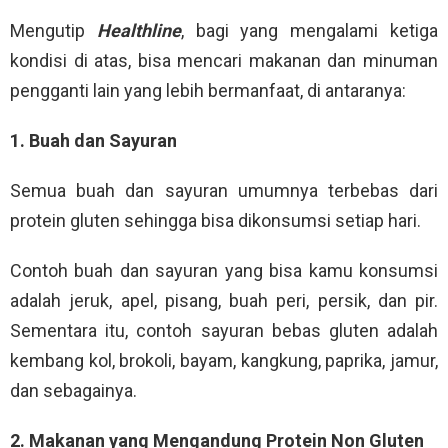
Mengutip
Healthline
, bagi yang mengalami ketiga
kondisi di atas, bisa mencari makanan dan minuman
pengganti lain yang lebih bermanfaat, di antaranya:
1. Buah dan Sayuran
Semua buah dan sayuran umumnya terbebas dari
protein gluten sehingga bisa dikonsumsi setiap hari.
Contoh buah dan sayuran yang bisa kamu konsumsi
adalah jeruk, apel, pisang, buah peri, persik, dan pir.
Sementara itu, contoh sayuran bebas gluten adalah
kembang kol, brokoli, bayam, kangkung, paprika, jamur,
dan sebagainya.
2. Makanan yang Mengandung Protein Non Gluten