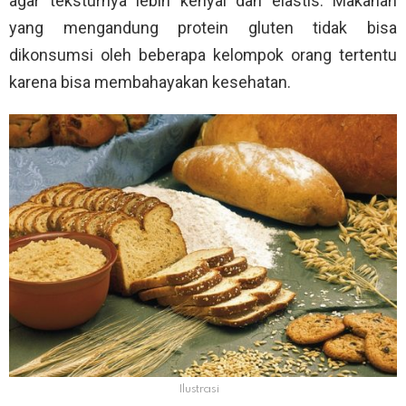
agar teksturnya lebih kenyal dan elastis. Makanan
yang mengandung protein gluten tidak bisa
dikonsumsi oleh beberapa kelompok orang tertentu
karena bisa membahayakan kesehatan.
Ilustrasi