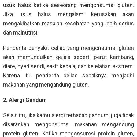
usus halus ketika seseorang mengonsumsi gluten.
Jika usus halus mengalami kerusakan akan
mengakibatkan masalah kesehatan yang lebih serius
dan malnutrisi.
Penderita penyakit celiac yang mengonsumsi gluten
akan memunculkan gejala seperti perut kembung,
diare, nyeri sendi, sakit kepala, dan kelelahan ekstrem.
Karena itu, penderita celiac sebaiknya menjauhi
makanan yang mengandung gluten.
2. Alergi Gandum
Selain itu, jika kamu alergi terhadap gandum, juga tidak
disarankan mengonsumsi makanan mengandung
protein gluten. Ketika mengonsumsi protein gluten,