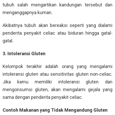
tubuh salah mengartikan kandungan tersebut dan
menganggapnya kuman.
Akibatnya tubuh akan bereaksi seperti yang dialami
penderita penyakit celiac atau biduran hingga gatal-
gatal.
3. Intoleransi Gluten
Kelompok terakhir adalah orang yang mengalami
intoleransi gluten atau sensitivitas gluten non-celiac.
Jika kamu memiliki intoleransi gluten dan
mengonsumsi gluten, akan mengalami gejala yang
sama dengan penderita penyakit celiac.
Contoh Makanan yang Tidak Mengandung Gluten