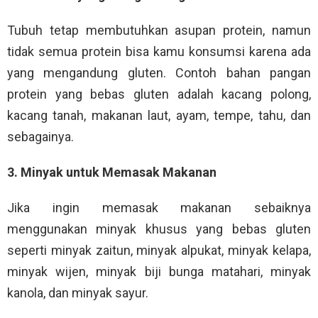
Tubuh tetap membutuhkan asupan protein, namun
tidak semua protein bisa kamu konsumsi karena ada
yang mengandung gluten. Contoh bahan pangan
protein yang bebas gluten adalah kacang polong,
kacang tanah, makanan laut, ayam, tempe, tahu, dan
sebagainya.
3. Minyak untuk Memasak Makanan
Jika ingin memasak makanan sebaiknya
menggunakan minyak khusus yang bebas gluten
seperti minyak zaitun, minyak alpukat, minyak kelapa,
minyak wijen, minyak biji bunga matahari, minyak
kanola, dan minyak sayur.