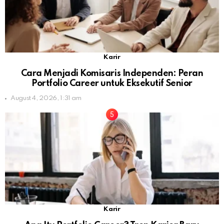
Karir
Cara Menjadi Komisaris Independen: Peran
Portfolio Career untuk Eksekutif Senior
August 4, 2026, 1:31 am
Karir