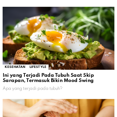
KESEHATAN
LIFESTYLE
Ini yang Terjadi Pada Tubuh Saat Skip
Sarapan, Termasuk Bikin Mood Swing
Apa yang terjadi pada tubuh?