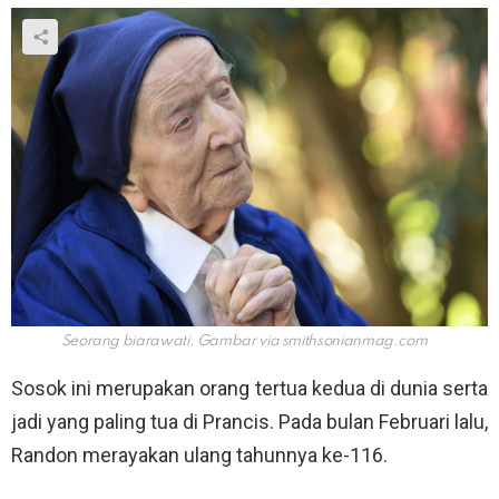
Seorang biarawati. Gambar via
smithsonianmag.com
Sosok ini merupakan orang tertua kedua di dunia serta
jadi yang paling tua di Prancis. Pada bulan Februari lalu,
Randon merayakan ulang tahunnya ke-116.