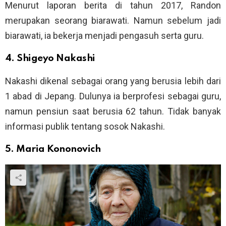
Menurut laporan berita di tahun 2017, Randon
merupakan seorang biarawati. Namun sebelum jadi
biarawati, ia bekerja menjadi pengasuh serta guru.
4. Shigeyo Nakashi
Nakashi dikenal sebagai orang yang berusia lebih dari
1 abad di Jepang. Dulunya ia berprofesi sebagai guru,
namun pensiun saat berusia 62 tahun. Tidak banyak
informasi publik tentang sosok Nakashi.
5. Maria Kononovich