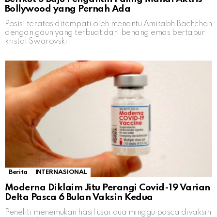
Bollywood yang Pernah Ada
Posisi teratas ditempati oleh menantu Amitabh Bachchan
dengan gaun yang terbuat dari benang emas bertabur
kristal Swarovski
Berita
INTERNASIONAL
Moderna Diklaim Jitu Perangi Covid-19 Varian
Delta Pasca 6 Bulan Vaksin Kedua
Peneliti menemukan hasil usai dua minggu pasca divaksin