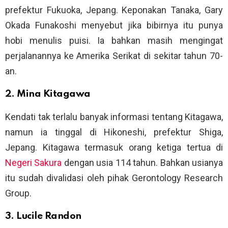
prefektur Fukuoka, Jepang. Keponakan Tanaka, Gary
Okada Funakoshi menyebut jika bibirnya itu punya
hobi menulis puisi. Ia bahkan masih mengingat
perjalanannya ke Amerika Serikat di sekitar tahun 70-
an.
2. Mina Kitagawa
Kendati tak terlalu banyak informasi tentang Kitagawa,
namun ia tinggal di Hikoneshi, prefektur Shiga,
Jepang. Kitagawa termasuk orang ketiga tertua di
Negeri Sakura
dengan usia 114 tahun. Bahkan usianya
itu sudah divalidasi oleh pihak Gerontology Research
Group.
3. Lucile Randon