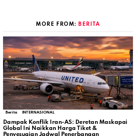
MORE FROM:
BERITA
Berita
INTERNASIONAL
Dampak Konflik Iran-AS: Deretan Maskapai
Global Ini Naikkan Harga Tiket &
Penyesuaian Jadwal Penerbangan