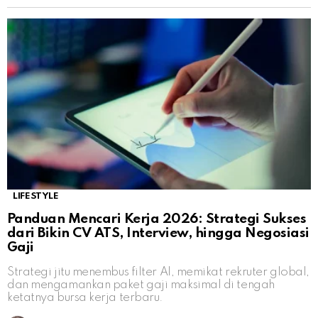
LIFESTYLE
Panduan Mencari Kerja 2026: Strategi Sukses
dari Bikin CV ATS, Interview, hingga Negosiasi
Gaji
Strategi jitu menembus filter AI, memikat rekruter global,
dan mengamankan paket gaji maksimal di tengah
ketatnya bursa kerja terbaru.