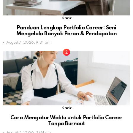
Karir
Panduan Lengkap Portfolio Career: Seni
Mengelola Banyak Peran & Pendapatan
August 7, 2026, 9:34 pm
Karir
Cara Mengatur Waktu untuk Portfolio Career
Tanpa Burnout
August 7, 2026, 3:04 pm