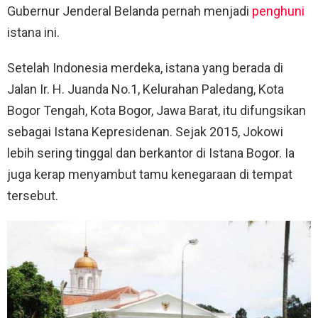
Gubernur Jenderal Belanda pernah menjadi
penghuni
istana ini.
Setelah Indonesia merdeka, istana yang berada di
Jalan Ir. H. Juanda No.1, Kelurahan Paledang, Kota
Bogor Tengah, Kota Bogor, Jawa Barat, itu difungsikan
sebagai Istana Kepresidenan. Sejak 2015, Jokowi
lebih sering tinggal dan berkantor di Istana Bogor. Ia
juga kerap menyambut tamu kenegaraan di tempat
tersebut.