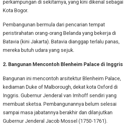
perkampungan di sekitarnya, yang kini dikenal sebagai
Kota Bogor.
Pembangunan bermula dari pencarian tempat
peristirahatan orang-orang Belanda yang bekerja di
Batavia (kini Jakarta). Batavia dianggap terlalu panas,
mereka butuh udara yang sejuk.
2. Bangunan Mencontoh Blenheim Palace di Inggris
Bangunan ini mencontoh arsitektur Blenheim Palace,
kediaman Duke of Malborough, dekat kota Oxford di
Inggris. Gubernur Jenderal van Imhoff sendiri yang
membuat sketsa. Pembangunannya belum selesai
sampai masa jabatannya berakhir dan dilanjutkan
Gubernur Jenderal Jacob Mossel (1750-1761).