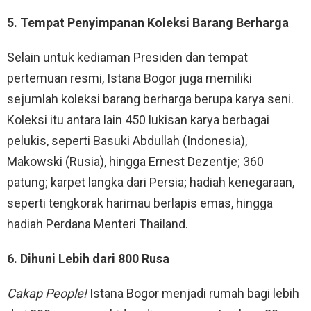
5. Tempat Penyimpanan Koleksi Barang Berharga
Selain untuk kediaman Presiden dan tempat
pertemuan resmi, Istana Bogor juga memiliki
sejumlah koleksi barang berharga berupa karya seni.
Koleksi itu antara lain 450 lukisan karya berbagai
pelukis, seperti Basuki Abdullah (Indonesia),
Makowski (Rusia), hingga Ernest Dezentje; 360
patung; karpet langka dari Persia; hadiah kenegaraan,
seperti tengkorak harimau berlapis emas, hingga
hadiah Perdana Menteri Thailand.
6. Dihuni Lebih dari 800 Rusa
Cakap People!
Istana Bogor menjadi rumah bagi lebih