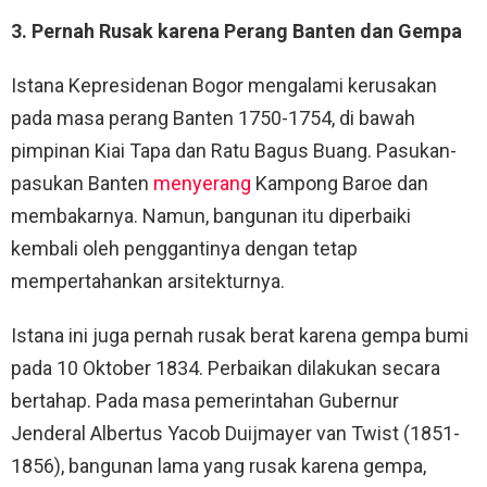
3. Pernah Rusak karena Perang Banten dan Gempa
Istana Kepresidenan Bogor mengalami kerusakan
pada masa perang Banten 1750-1754, di bawah
pimpinan Kiai Tapa dan Ratu Bagus Buang. Pasukan-
pasukan Banten
menyerang
Kampong Baroe dan
membakarnya. Namun, bangunan itu diperbaiki
kembali oleh penggantinya dengan tetap
mempertahankan arsitekturnya.
Istana ini juga pernah rusak berat karena gempa bumi
pada 10 Oktober 1834. Perbaikan dilakukan secara
bertahap. Pada masa pemerintahan Gubernur
Jenderal Albertus Yacob Duijmayer van Twist (1851-
1856), bangunan lama yang rusak karena gempa,