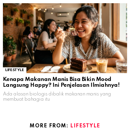
LIFESTYLE
Kenapa Makanan Manis Bisa Bikin Mood
Langsung Happy? Ini Penjelasan Ilmiahnya!
Ada alasan biologis dibalik makanan manis yang
membuat bahagia itu
MORE FROM:
LIFESTYLE