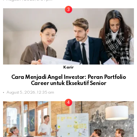
Karir
Cara Menjadi Angel Investor: Peran Portfolio
Career untuk Eksekutif Senior
August 5, 2026, 12:35 am