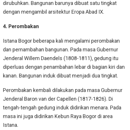
dirubuhkan. Bangunan barunya dibuat satu tingkat
dengan mengambil arsitektur Eropa Abad IX.
4. Perombakan
Istana Bogor beberapa kali mengalami perombakan
dan pernambahan bangunan. Pada masa Gubernur
Jenderal Willem Daendels (1808-1811), gedung itu
diperluas dengan penambahan lebar di bagian kiri dan
kanan. Bangunan induk dibuat menjadi dua tingkat.
Perombakan kembali dilakukan pada masa Gubernur
Jenderal Baron van der Capellen (1817-1826). Di
tengah-tengah gedung induk didirikan menara. Pada
masa ini juga didirikan Kebun Raya Bogor di area
Istana.