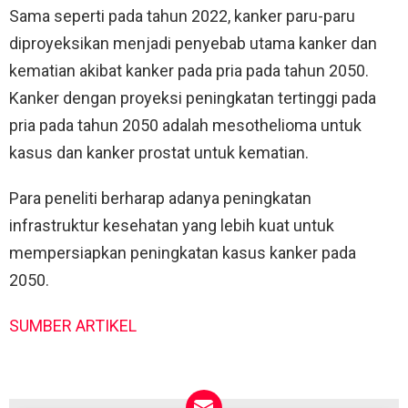
Sama seperti pada tahun 2022, kanker paru-paru
diproyeksikan menjadi penyebab utama kanker dan
kematian akibat kanker pada pria pada tahun 2050.
Kanker dengan proyeksi peningkatan tertinggi pada
pria pada tahun 2050 adalah mesothelioma untuk
kasus dan kanker prostat untuk kematian.
Para peneliti berharap adanya peningkatan
infrastruktur kesehatan yang lebih kuat untuk
mempersiapkan peningkatan kasus kanker pada
2050.
SUMBER ARTIKEL