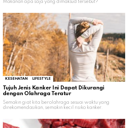
Makanan apa saja yang dimaksud tersebut?
KESEHATAN
LIFESTYLE
Tujuh Jenis Kanker Ini Dapat Dikurangi
dengan Olahraga Teratur
Semakin giat kita berolahraga sesuai waktu yang
direkomendasikan, semakin kecil risiko kanker.