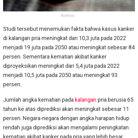
Ilustrasi
Studi tersebut menemukan fakta bahwa kasus kanker
di kalangan pria meningkat dari 10,3 juta pada 2022
menjadi 19 juta pada 2050 atau meningkat sebesar 84
persen. Sementara kematian akibat kanker
diproyeksikan meningkat dari 5,4 juta pada 2022
menjadi 10,5 juta pada 2050 atau meningkat 93
persen.
Jumlah angka kematian pada
kalangan
pria berusia 65
tahun ke atas diprediksi akan meningkat sebesar 11
persen. Negara-negara dengan angka harapan hidup
rendah juga diprediksi akan mengalami peningkatan
kematian akibat kanker pada pria yang lebih besar.