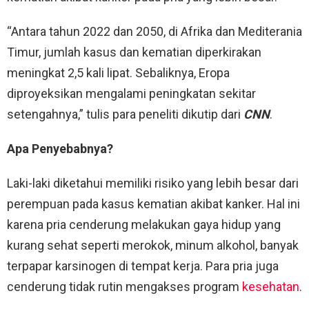
“Antara tahun 2022 dan 2050, di Afrika dan Mediterania
Timur, jumlah kasus dan kematian diperkirakan
meningkat 2,5 kali lipat. Sebaliknya, Eropa
diproyeksikan mengalami peningkatan sekitar
setengahnya,” tulis para peneliti dikutip dari
CNN
.
Apa Penyebabnya?
Laki-laki diketahui memiliki risiko yang lebih besar dari
perempuan pada kasus kematian akibat kanker. Hal ini
karena pria cenderung melakukan gaya hidup yang
kurang sehat seperti merokok, minum alkohol, banyak
terpapar karsinogen di tempat kerja. Para pria juga
cenderung tidak rutin mengakses program
kesehatan
.