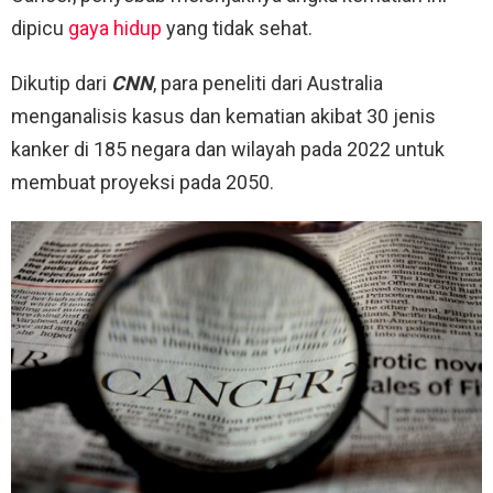
dipicu
gaya hidup
yang tidak sehat.
Dikutip dari
CNN
, para peneliti dari Australia
menganalisis kasus dan kematian akibat 30 jenis
kanker di 185 negara dan wilayah pada 2022 untuk
membuat proyeksi pada 2050.