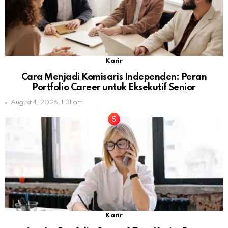
Karir
Cara Menjadi Komisaris Independen: Peran
Portfolio Career untuk Eksekutif Senior
August 4, 2026, 1:31 am
Karir