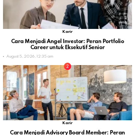
Karir
Cara Menjadi Angel Investor: Peran Portfolio
Career untuk Eksekutif Senior
August 5, 2026, 12:35 am
Karir
Cara Menjadi Advisory Board Member: Peran