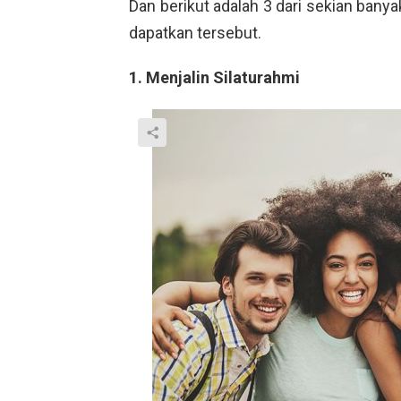
Dan berikut adalah 3 dari sekian banya
dapatkan tersebut.
1. Menjalin Silaturahmi