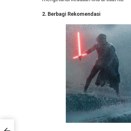
2. Berbagi Rekomendasi
dang