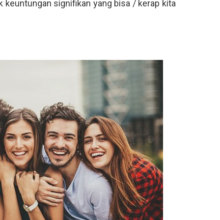
k keuntungan signifikan yang bisa / kerap kita