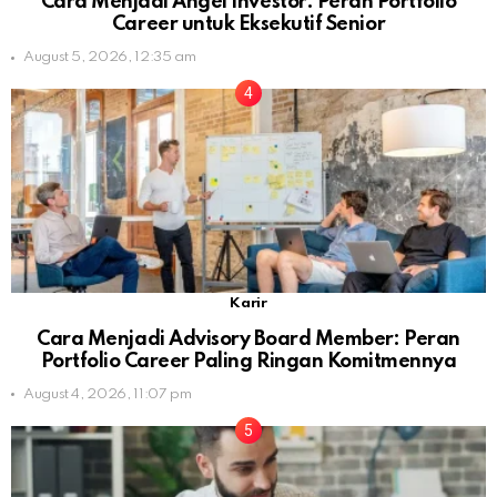
Cara Menjadi Angel Investor: Peran Portfolio
Career untuk Eksekutif Senior
August 5, 2026, 12:35 am
Karir
Cara Menjadi Advisory Board Member: Peran
Portfolio Career Paling Ringan Komitmennya
August 4, 2026, 11:07 pm