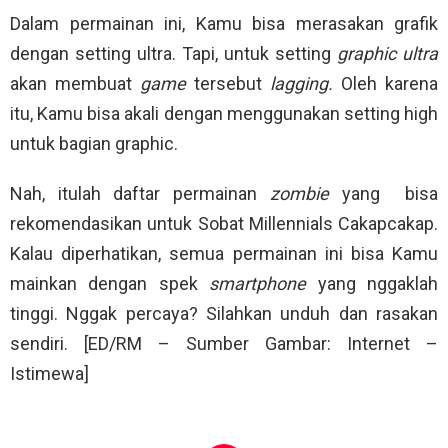
Dalam permainan ini, Kamu bisa merasakan grafik
dengan setting ultra. Tapi, untuk setting
graphic ultra
akan membuat
game
tersebut
lagging.
Oleh karena
itu, Kamu bisa akali dengan menggunakan setting high
untuk bagian graphic.
Nah, itulah daftar permainan
zombie
yang bisa
rekomendasikan untuk Sobat Millennials Cakapcakap.
Kalau diperhatikan, semua permainan ini bisa Kamu
mainkan dengan spek
smartphone
yang nggaklah
tinggi. Nggak percaya? Silahkan unduh dan rasakan
sendiri. [ED/RM – Sumber Gambar: Internet –
Istimewa]