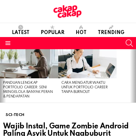
LATEST
POPULAR
HOT
TRENDING
S
Menu
LATEST
STORIES
PANDUAN LENGKAP
CARA MENGATUR WAKTU
PORTFOLIO CAREER: SENI
UNTUK PORTFOLIO CAREER
MENGELOLA BANYAK PERAN
TANPA BURNOUT
& PENDAPATAN
SCI-TECH
Wajib Instal, Game Zombie Android
Paling Asyik Untuk Ngabuburit