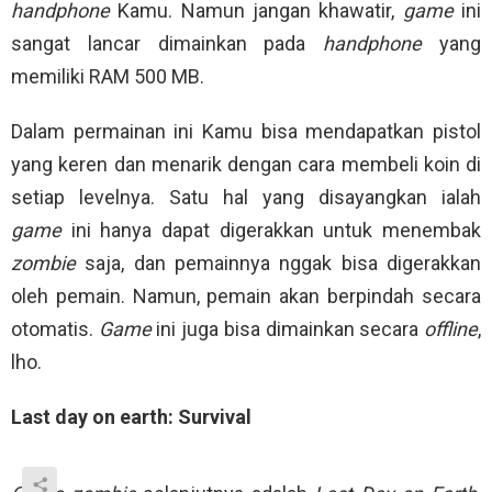
handphone
Kamu. Namun jangan khawatir,
game
ini
sangat lancar dimainkan pada
handphone
yang
memiliki RAM 500 MB.
Dalam permainan ini Kamu bisa mendapatkan pistol
yang keren dan menarik dengan cara membeli koin di
setiap levelnya. Satu hal yang disayangkan ialah
game
ini hanya dapat digerakkan untuk menembak
zombie
saja, dan pemainnya nggak bisa digerakkan
oleh pemain. Namun, pemain akan berpindah secara
otomatis.
Game
ini juga bisa dimainkan secara
offline
,
lho.
Last day on earth: Survival