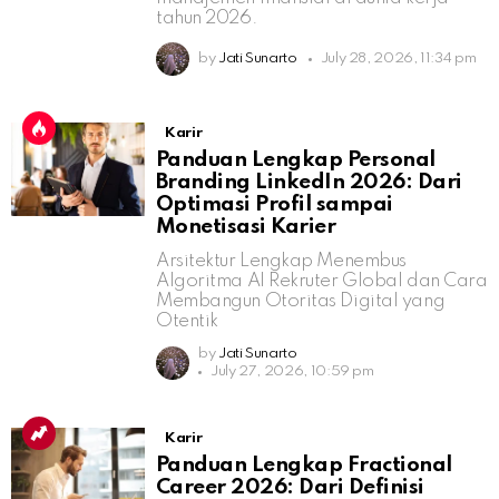
tahun 2026.
by
Jati Sunarto
July 28, 2026, 11:34 pm
Karir
Panduan Lengkap Personal
Branding LinkedIn 2026: Dari
Optimasi Profil sampai
Monetisasi Karier
Arsitektur Lengkap Menembus
Algoritma AI Rekruter Global dan Cara
Membangun Otoritas Digital yang
Otentik
by
Jati Sunarto
July 27, 2026, 10:59 pm
Karir
Panduan Lengkap Fractional
Career 2026: Dari Definisi