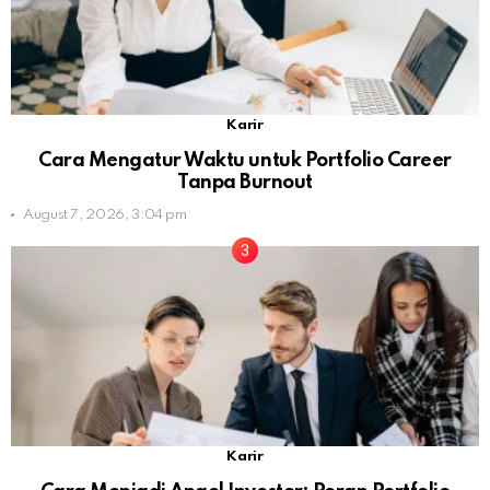
Karir
Cara Mengatur Waktu untuk Portfolio Career
Tanpa Burnout
August 7, 2026, 3:04 pm
Karir