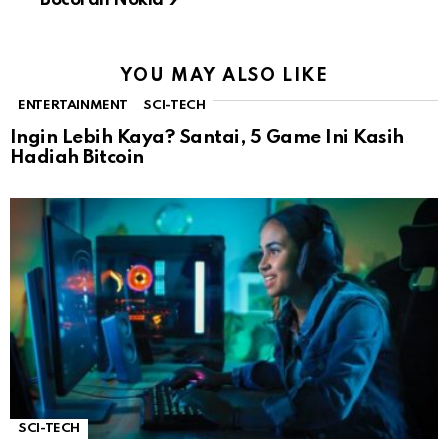
Bocoran Nokia 9
YOU MAY ALSO LIKE
ENTERTAINMENT
SCI-TECH
Ingin Lebih Kaya? Santai, 5 Game Ini Kasih
Hadiah Bitcoin
SCI-TECH