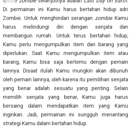
Game zombie
selanjutnya adalah
Last Day on Earth
.
Di permainan ini Kamu harus bertahan hidup adri
Zombie. Untuk menghindari serangan
zombie
Kamu
harus melindungi diri dengan senjata dan
membangun rumah. Untuk terus bertahan hidup,
Kamu perlu mengumpulkan item dan barang yang
diperlukan. Saat Kamu mengumpulkan item atau
barang, Kamu bisa saja bertemu dengan pemain
lainnya. Disaat itulah Kamu mungkin akan dibunuh
oleh pemain lainnya, oleh karena itu pemilihan senjata
yang benar adalah sesuatu yang penting. Selain
memilih senjata yang benar, Kamu juga harus
bersaing dalam mendapatkan item yang Kamu
inginkan. Jadi, permainan ini sungguh menantang
strategi Kamu dalam bertahan hidup.