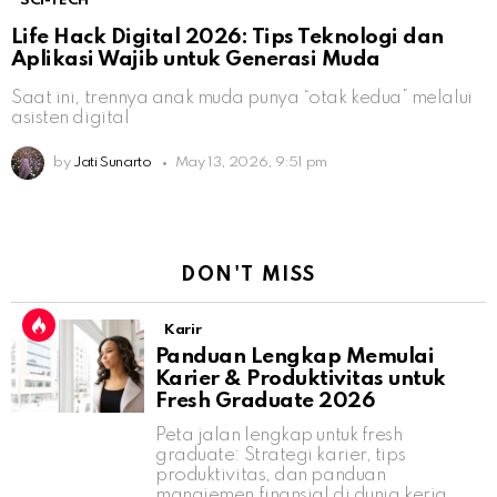
SCI-TECH
Life Hack Digital 2026: Tips Teknologi dan
Aplikasi Wajib untuk Generasi Muda
Saat ini, trennya anak muda punya “otak kedua” melalui
asisten digital
by
Jati Sunarto
May 13, 2026, 9:51 pm
DON'T MISS
Karir
Panduan Lengkap Memulai
Karier & Produktivitas untuk
Fresh Graduate 2026
Peta jalan lengkap untuk fresh
graduate: Strategi karier, tips
produktivitas, dan panduan
manajemen finansial di dunia kerja