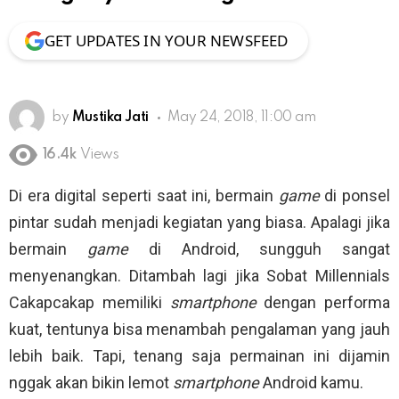
GET UPDATES IN YOUR NEWSFEED
by
Mustika Jati
May 24, 2018, 11:00 am
16.4k
Views
Di era digital seperti saat ini, bermain
game
di ponsel
pintar sudah menjadi kegiatan yang biasa. Apalagi jika
bermain
game
di Android, sungguh sangat
menyenangkan. Ditambah lagi jika Sobat Millennials
Cakapcakap memiliki
smartphone
dengan performa
kuat, tentunya bisa menambah pengalaman yang jauh
lebih baik. Tapi, tenang saja permainan ini dijamin
nggak akan bikin lemot
smartphone
Android kamu.