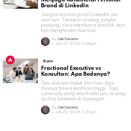
Brand di LinkedIn
Jangan biarkan profil LinkedIn-mu
mati suri. Temukan strategi jangka
panjang, cara membaca analitik, dan
tips menghindari burnout.
by
Jati Sunarto
July 27, 2026, 5:08 pm
Karir
Fractional Executive vs
Konsultan: Apa Bedanya?
Dua-duanya masuk dari luar, dua-
duanya bawa keahlian tinggi. Tapi
cuma satu yang masih ada pas strategi
itu diuji beneran di lapangan.
by
Jati Sunarto
July 22, 2026, 3:25 pm