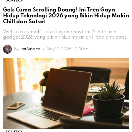
SCI-TECH
Gak Cuma Scrolling Doang! Ini Tren Gaya
Hidup Teknologi 2026 yang Bikin Hidup Makin
Chill dan Satset
Weh, capek maki’ scrolling medsos terus? Intip tren
gadget 2026 yang bikin hidup makin chill dan anti-stres!
by
Jati Sunarto
May 19, 2026, 10:31 pm