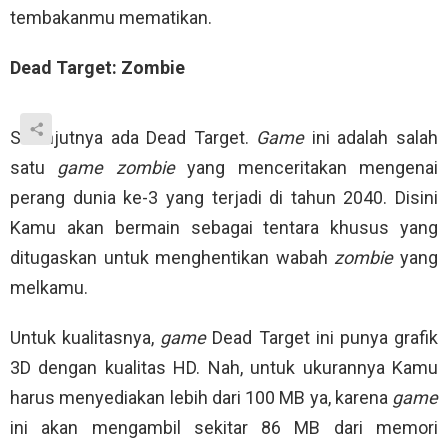
tembakanmu mematikan.
Dead Target: Zombie
Selanjutnya ada Dead Target.
Game
ini adalah salah
satu
game zombie
yang menceritakan mengenai
perang dunia ke-3 yang terjadi di tahun 2040. Disini
Kamu akan bermain sebagai tentara khusus yang
ditugaskan untuk menghentikan wabah
zombie
yang
melkamu.
Untuk kualitasnya,
game
Dead Target ini punya grafik
3D dengan kualitas HD. Nah, untuk ukurannya Kamu
harus menyediakan lebih dari 100 MB ya, karena
game
ini akan mengambil sekitar 86 MB dari memori