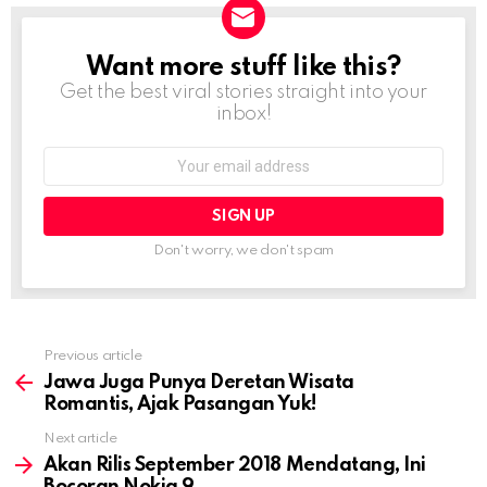
Want more stuff like this?
NEWSLETTER
Get the best viral stories straight into your
inbox!
Email
address:
Don't worry, we don't spam
Previous article
See
more
Jawa Juga Punya Deretan Wisata
Romantis, Ajak Pasangan Yuk!
Next article
Akan Rilis September 2018 Mendatang, Ini