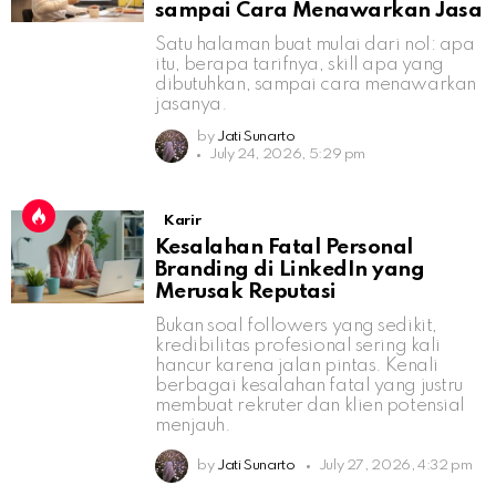
sampai Cara Menawarkan Jasa
Satu halaman buat mulai dari nol: apa
itu, berapa tarifnya, skill apa yang
dibutuhkan, sampai cara menawarkan
jasanya.
by
Jati Sunarto
July 24, 2026, 5:29 pm
Karir
Kesalahan Fatal Personal
Branding di LinkedIn yang
Merusak Reputasi
Bukan soal followers yang sedikit,
kredibilitas profesional sering kali
hancur karena jalan pintas. Kenali
berbagai kesalahan fatal yang justru
membuat rekruter dan klien potensial
menjauh.
by
Jati Sunarto
July 27, 2026, 4:32 pm