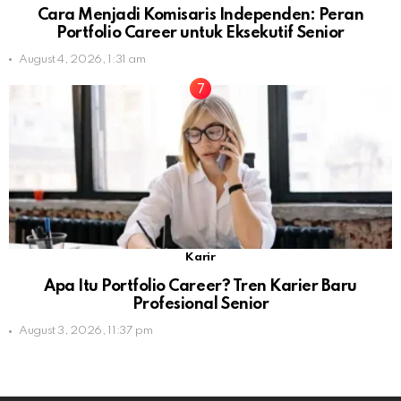
Cara Menjadi Komisaris Independen: Peran
Portfolio Career untuk Eksekutif Senior
August 4, 2026, 1:31 am
Karir
Apa Itu Portfolio Career? Tren Karier Baru
Profesional Senior
August 3, 2026, 11:37 pm