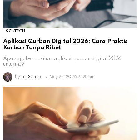
SCI-TECH
Aplikasi Qurban Digital 2026: Cara Praktis
Kurban Tanpa Ribet
Apa saja kemudahan aplikasi qurban digital 2026
untukmu?
by
Jati Sunarto
May 28, 2026, 9:28 pm