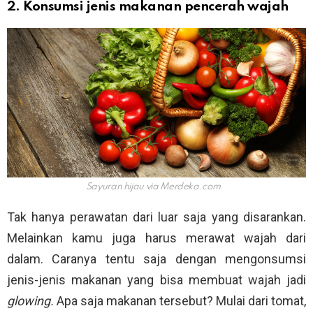
2. Konsumsi jenis makanan pencerah wajah
Sayuran hijau via
Merdeka.com
Tak hanya perawatan dari luar saja yang disarankan.
Melainkan kamu juga harus merawat wajah dari
dalam. Caranya tentu saja dengan mengonsumsi
jenis-jenis makanan yang bisa membuat wajah jadi
glowing.
Apa saja makanan tersebut? Mulai dari tomat,