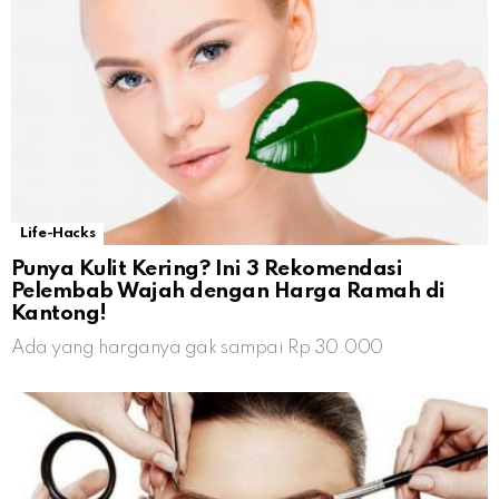
Life-Hacks
Punya Kulit Kering? Ini 3 Rekomendasi
Pelembab Wajah dengan Harga Ramah di
Kantong!
Ada yang harganya gak sampai Rp 30.000