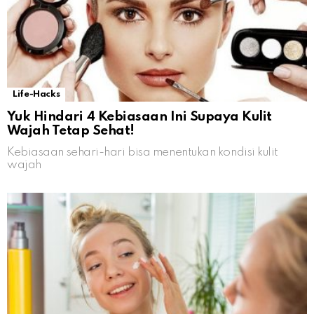
Life-Hacks
Yuk Hindari 4 Kebiasaan Ini Supaya Kulit
Wajah Tetap Sehat!
Kebiasaan sehari-hari bisa menentukan kondisi kulit
wajah