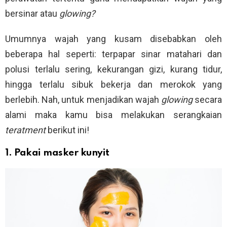
bersinar atau
glowing?
Umumnya wajah yang kusam disebabkan oleh
beberapa hal seperti: terpapar sinar matahari dan
polusi terlalu sering, kekurangan gizi, kurang tidur,
hingga terlalu sibuk bekerja dan merokok yang
berlebih. Nah, untuk menjadikan wajah
glowing
secara
alami maka kamu bisa melakukan serangkaian
teratment
berikut ini!
1. Pakai masker kunyit