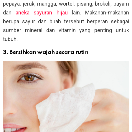
pepaya, jeruk, mangga, wortel, pisang, brokoli, bayam
dan
aneka sayuran hijau
lain. Makanan-makanan
berupa sayur dan buah tersebut berperan sebagai
sumber mineral dan vitamin yang penting untuk
tubuh.
3. Bersihkan wajah secara rutin