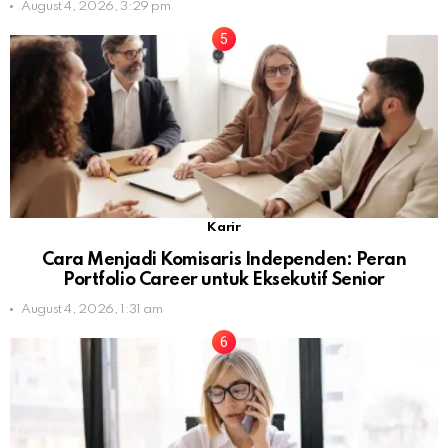
August 4, 2026, 3:29 pm
Karir
Cara Menjadi Komisaris Independen: Peran
Portfolio Career untuk Eksekutif Senior
August 4, 2026, 1:31 am