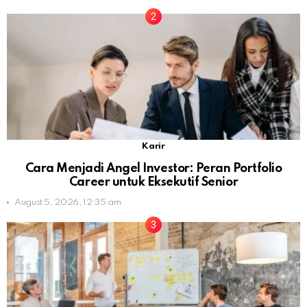
Karir
Cara Menjadi Angel Investor: Peran Portfolio
Career untuk Eksekutif Senior
August 5, 2026, 12:35 am