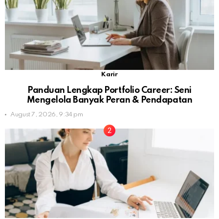
Karir
Panduan Lengkap Portfolio Career: Seni
Mengelola Banyak Peran & Pendapatan
August 7, 2026, 9:34 pm