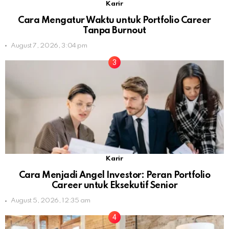
Karir
Cara Mengatur Waktu untuk Portfolio Career
Tanpa Burnout
August 7, 2026, 3:04 pm
Karir
Cara Menjadi Angel Investor: Peran Portfolio
Career untuk Eksekutif Senior
August 5, 2026, 12:35 am