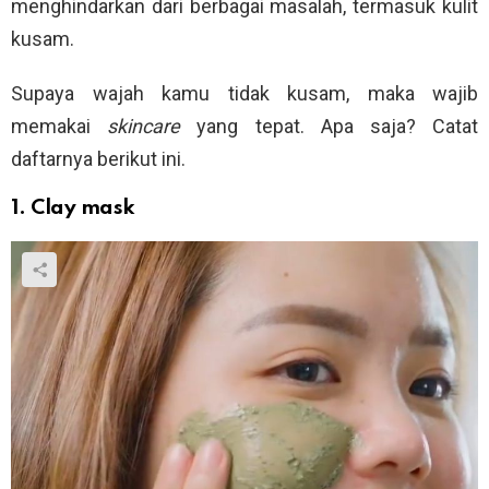
menghindarkan dari berbagai masalah, termasuk kulit
kusam.
Supaya wajah kamu tidak kusam, maka wajib
memakai
skincare
yang tepat. Apa saja? Catat
daftarnya berikut ini.
1. Clay mask