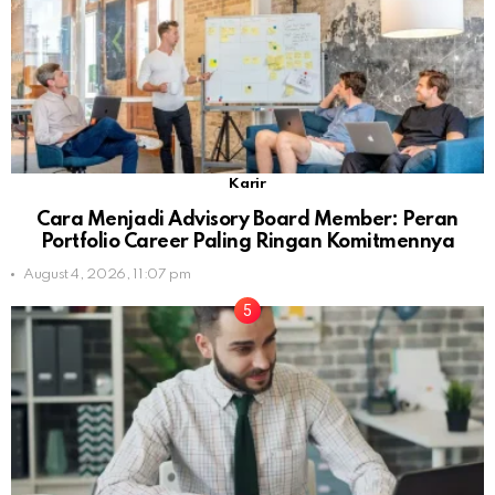
Karir
Cara Menjadi Advisory Board Member: Peran
Portfolio Career Paling Ringan Komitmennya
August 4, 2026, 11:07 pm