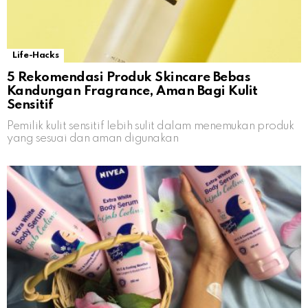
Life-Hacks
5 Rekomendasi Produk Skincare Bebas
Kandungan Fragrance, Aman Bagi Kulit
Sensitif
Pemilik kulit sensitif lebih sulit dalam menemukan produk
yang sesuai dan aman digunakan