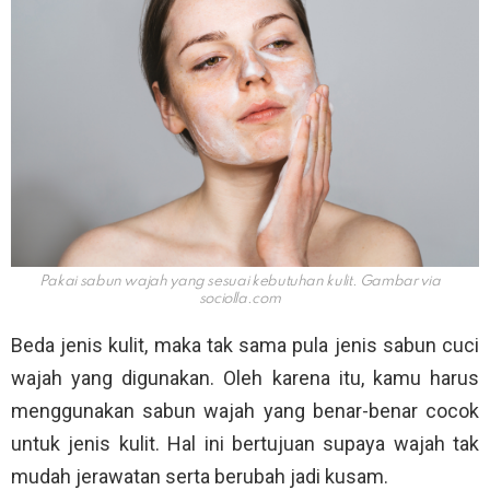
Pakai sabun wajah yang sesuai kebutuhan kulit. Gambar via
sociolla.com
Beda jenis kulit, maka tak sama pula jenis sabun cuci
wajah yang digunakan. Oleh karena itu, kamu harus
menggunakan sabun wajah yang benar-benar cocok
untuk jenis kulit. Hal ini bertujuan supaya wajah tak
mudah jerawatan serta berubah jadi kusam.