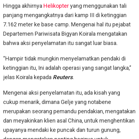
Hingga akhirnya
Helikopter
yang menggunakan tali
panjang mengangkatnya dari kamp III di ketinggian
7.162 meter ke base camp. Mengenai hal itu pejabat
Departemen Pariwisata Bigyan Koirala mengatakan
bahwa aksi penyelamatan itu sangat luar biasa.
“Hampir tidak mungkin menyelamatkan pendaki di
ketinggian itu, Ini adalah operasi yang sangat langka,”
jelas Koirala kepada
Reuters
.
Mengenai aksi penyelamatan itu, ada kisah yang
cukup menarik, dimana Gelje yang notabene
merupakan seorang pemandu pendakian, mengatakan
dan meyakinkan klien asal China, untuk menghentikan
upayanya mendaki ke puncak dan turun gunung,