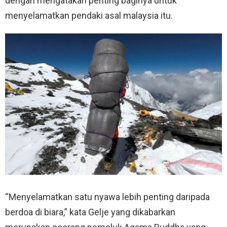
dengan mengatakan penting baginya untuk
menyelamatkan pendaki asal malaysia itu.
“Menyelamatkan satu nyawa lebih penting daripada
berdoa di biara,” kata Gelje yang dikabarkan