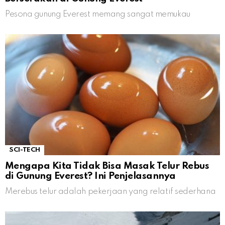
Pesona gunung Everest memang sangat memukau
SCI-TECH
Mengapa Kita Tidak Bisa Masak Telur Rebus
di Gunung Everest? Ini Penjelasannya
Merebus telur adalah pekerjaan yang relatif sederhana