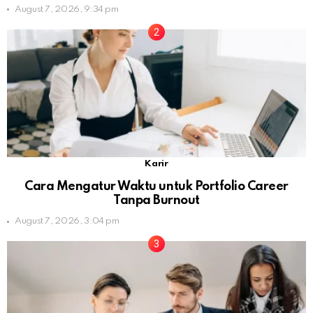
August 7, 2026, 9:34 pm
Karir
Cara Mengatur Waktu untuk Portfolio Career
Tanpa Burnout
August 7, 2026, 3:04 pm