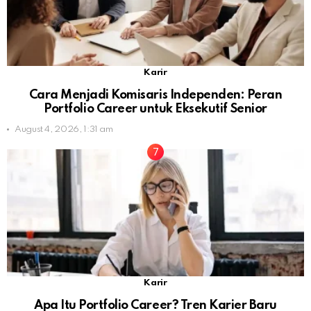
Karir
Cara Menjadi Komisaris Independen: Peran
Portfolio Career untuk Eksekutif Senior
August 4, 2026, 1:31 am
Karir
Apa Itu Portfolio Career? Tren Karier Baru