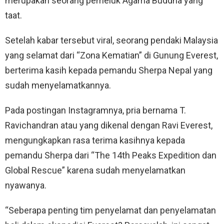
merupakan seorang pemeluk Agama Buddha yang
taat.
Setelah kabar tersebut viral, seorang pendaki Malaysia
yang selamat dari “Zona Kematian” di Gunung Everest,
berterima kasih kepada pemandu Sherpa Nepal yang
sudah menyelamatkannya.
Pada postingan Instagramnya, pria bernama T.
Ravichandran atau yang dikenal dengan Ravi Everest,
mengungkapkan rasa terima kasihnya kepada
pemandu Sherpa dari “The 14th Peaks Expedition dan
Global Rescue” karena sudah menyelamatkan
nyawanya.
“Seberapa penting tim penyelamat dan penyelamatan