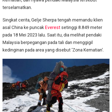
terselamatkan.
Singkat cerita, Gelje Sherpa tengah memandu klien
asal China ke puncak
Everest
setinggi 8.849 meter
pada 18 Mei 2023 lalu. Saat itu, dia melihat pendaki
Malaysia berpegangan pada tali dan menggigil
kedinginan pada area yang disebut ‘Zona Kematian’.