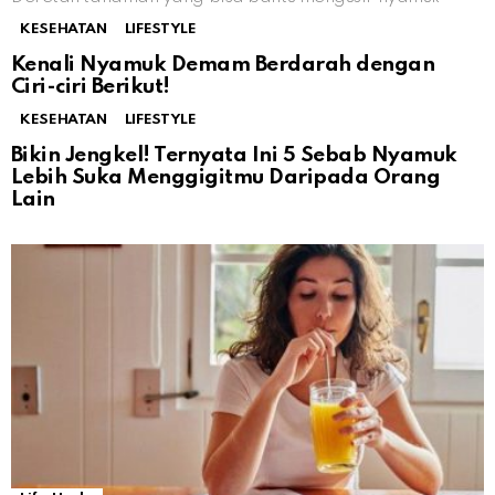
KESEHATAN
LIFESTYLE
Kenali Nyamuk Demam Berdarah dengan
Ciri-ciri Berikut!
KESEHATAN
LIFESTYLE
Bikin Jengkel! Ternyata Ini 5 Sebab Nyamuk
Lebih Suka Menggigitmu Daripada Orang
Lain