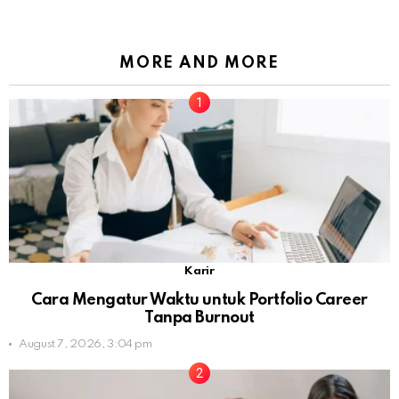
MORE AND MORE
Karir
Cara Mengatur Waktu untuk Portfolio Career
Tanpa Burnout
August 7, 2026, 3:04 pm