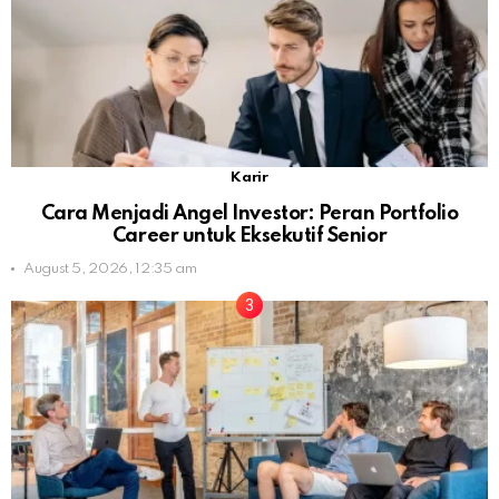
Karir
Cara Menjadi Angel Investor: Peran Portfolio
Career untuk Eksekutif Senior
August 5, 2026, 12:35 am