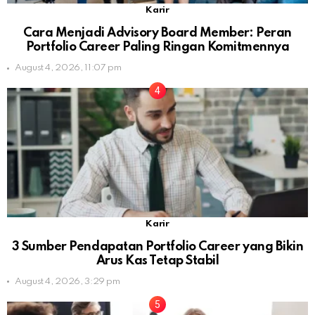
Karir
Cara Menjadi Advisory Board Member: Peran
Portfolio Career Paling Ringan Komitmennya
August 4, 2026, 11:07 pm
Karir
3 Sumber Pendapatan Portfolio Career yang Bikin
Arus Kas Tetap Stabil
August 4, 2026, 3:29 pm