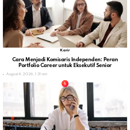
Karir
Cara Menjadi Komisaris Independen: Peran
Portfolio Career untuk Eksekutif Senior
August 4, 2026, 1:31 am