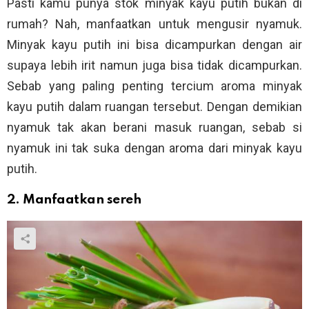
Pasti kamu punya stok minyak kayu putih bukan di
rumah? Nah, manfaatkan untuk mengusir nyamuk.
Minyak kayu putih ini bisa dicampurkan dengan air
supaya lebih irit namun juga bisa tidak dicampurkan.
Sebab yang paling penting tercium aroma minyak
kayu putih dalam ruangan tersebut. Dengan demikian
nyamuk tak akan berani masuk ruangan, sebab si
nyamuk ini tak suka dengan aroma dari minyak kayu
putih.
2. Manfaatkan sereh