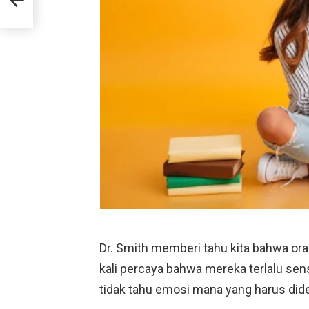
Dr. Smith memberi tahu kita bahwa or
kali percaya bahwa mereka terlalu sens
tidak tahu emosi mana yang harus dide