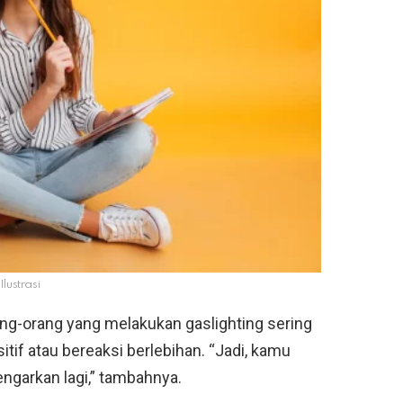
Ilustrasi
ang-orang yang melakukan gaslighting sering
itif atau bereaksi berlebihan. “Jadi, kamu
ngarkan lagi,” tambahnya.