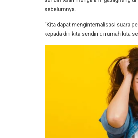
sebelumnya.
“Kita dapat menginternalisasi suara pe
kepada diri kita sendiri di rumah kita sen