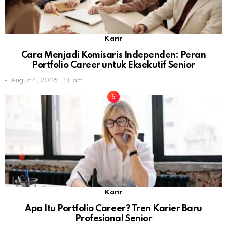
Karir
Cara Menjadi Komisaris Independen: Peran
Portfolio Career untuk Eksekutif Senior
August 4, 2026, 1:31 am
Karir
Apa Itu Portfolio Career? Tren Karier Baru
Profesional Senior