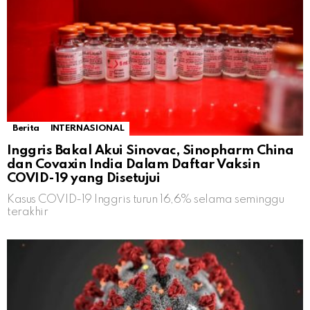
Berita
INTERNASIONAL
Inggris Bakal Akui Sinovac, Sinopharm China
dan Covaxin India Dalam Daftar Vaksin
COVID-19 yang Disetujui
Kasus COVID-19 Inggris turun 16,6% selama seminggu
terakhir