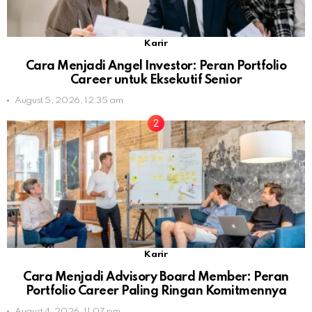
Karir
Cara Menjadi Angel Investor: Peran Portfolio
Career untuk Eksekutif Senior
August 5, 2026, 12:35 am
Karir
Cara Menjadi Advisory Board Member: Peran
Portfolio Career Paling Ringan Komitmennya
August 4, 2026, 11:07 pm