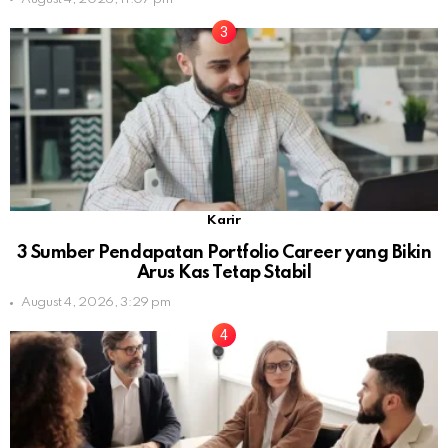
Karir
3 Sumber Pendapatan Portfolio Career yang Bikin
Arus Kas Tetap Stabil
August 4, 2026, 3:29 pm