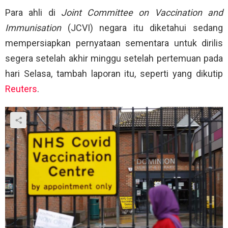
Para ahli di
Joint Committee on Vaccination and
Immunisation
(JCVI) negara itu diketahui sedang
mempersiapkan pernyataan sementara untuk dirilis
segera setelah akhir minggu setelah pertemuan pada
hari Selasa, tambah laporan itu, seperti yang dikutip
Reuters
.