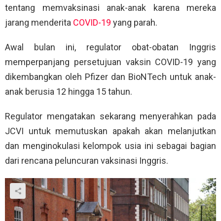
tentang memvaksinasi anak-anak karena mereka
jarang menderita
COVID-19
yang parah.
Awal bulan ini, regulator obat-obatan Inggris
memperpanjang persetujuan vaksin COVID-19 yang
dikembangkan oleh Pfizer dan BioNTech untuk anak-
anak berusia 12 hingga 15 tahun.
Regulator mengatakan sekarang menyerahkan pada
JCVI untuk memutuskan apakah akan melanjutkan
dan menginokulasi kelompok usia ini sebagai bagian
dari rencana peluncuran vaksinasi Inggris.