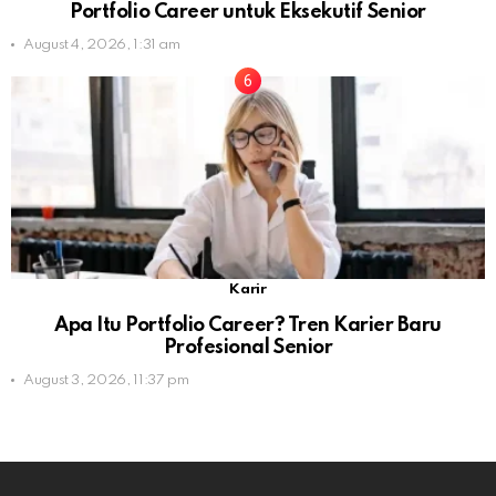
Portfolio Career untuk Eksekutif Senior
August 4, 2026, 1:31 am
Karir
Apa Itu Portfolio Career? Tren Karier Baru
Profesional Senior
August 3, 2026, 11:37 pm