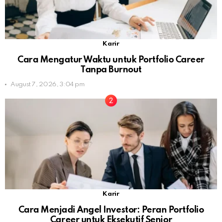
Karir
Cara Mengatur Waktu untuk Portfolio Career
Tanpa Burnout
August 7, 2026, 3:04 pm
Karir
Cara Menjadi Angel Investor: Peran Portfolio
Career untuk Eksekutif Senior