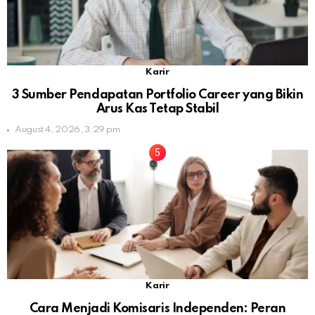
Karir
3 Sumber Pendapatan Portfolio Career yang Bikin
Arus Kas Tetap Stabil
August 4, 2026, 3:29 pm
Karir
Cara Menjadi Komisaris Independen: Peran