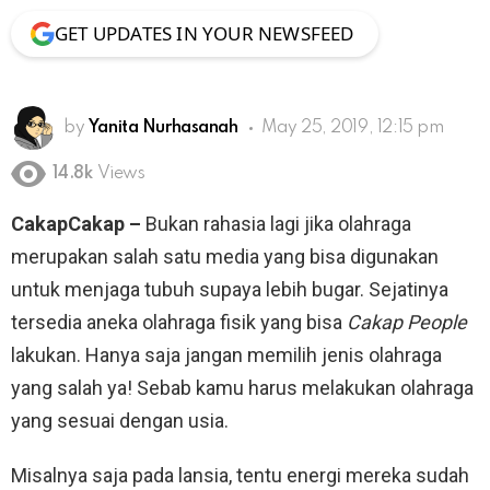
GET UPDATES IN YOUR NEWSFEED
by
Yanita Nurhasanah
May 25, 2019, 12:15 pm
14.8k
Views
CakapCakap –
Bukan rahasia lagi jika olahraga
merupakan salah satu media yang bisa digunakan
untuk menjaga tubuh supaya lebih bugar. Sejatinya
tersedia aneka olahraga fisik yang bisa
Cakap People
lakukan. Hanya saja jangan memilih jenis olahraga
yang salah ya! Sebab kamu harus melakukan olahraga
yang sesuai dengan usia.
Misalnya saja pada lansia, tentu energi mereka sudah