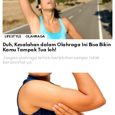
LIFESTYLE
OLAHRAGA
Duh, Kesalahan dalam Olahraga Ini Bisa Bikin
Kamu Tampak Tua loh!
Jangan olahraga terlalu berlebihan sampai tidak
beristirahat ya