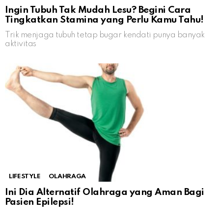
Ingin Tubuh Tak Mudah Lesu? Begini Cara
Tingkatkan Stamina yang Perlu Kamu Tahu!
Trik menjaga tubuh tetap bugar kendati punya banyak
aktivitas
LIFESTYLE
OLAHRAGA
Ini Dia Alternatif Olahraga yang Aman Bagi
Pasien Epilepsi!