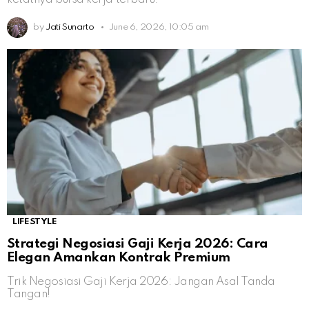
by
Jati Sunarto
June 6, 2026, 10:05 am
LIFESTYLE
Strategi Negosiasi Gaji Kerja 2026: Cara
Elegan Amankan Kontrak Premium
Trik Negosiasi Gaji Kerja 2026: Jangan Asal Tanda
Tangan!