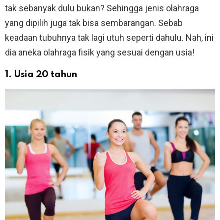
tak sebanyak dulu bukan? Sehingga jenis olahraga
yang dipilih juga tak bisa sembarangan. Sebab
keadaan tubuhnya tak lagi utuh seperti dahulu. Nah, ini
dia aneka olahraga fisik yang sesuai dengan usia!
1. Usia 20 tahun