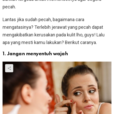
pecah.
Lantas jika sudah pecah, bagaimana cara
mengatasinya? Terlebih jerawat yang pecah dapat
mengakibatkan kerusakan pada kulit lho, guys! Lalu
apa yang mesti kamu lakukan? Berikut caranya.
1. Jangan menyentuh wajah