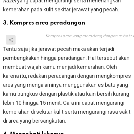
hazel
yang dapat mengurangi serta menenangkan
kemerahan pada kulit sekitar jerawat yang pecah.
3. Kompres area peradangan
Kompres area yang meradang dengan es batu 
Tentu saja jika jerawat pecah maka akan terjadi
pembengkakan hingga peradangan. Hal tersebut akan
membuat wajah kamu menjadi kemerahan. Oleh
karena itu, redakan peradangan dengan mengkompres
area yang mengalaminya menggunakan es batu yang
kamu bungkus dengan plastik atau kain bersih kurang
lebih 10 hingga 15 menit. Cara ini dapat mengurangi
kemerahan di sekitar kulit serta mengurangi rasa sakit
di area yang bersangkutan.