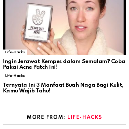
Life-Hacks
Ingin Jerawat Kempes dalam Semalam? Coba
Pakai Acne Patch Ini!
Life-Hacks
Ternyata Ini 3 Manfaat Buah Naga Bagi Kulit,
Kamu Wajib Tahu!
MORE FROM:
LIFE-HACKS