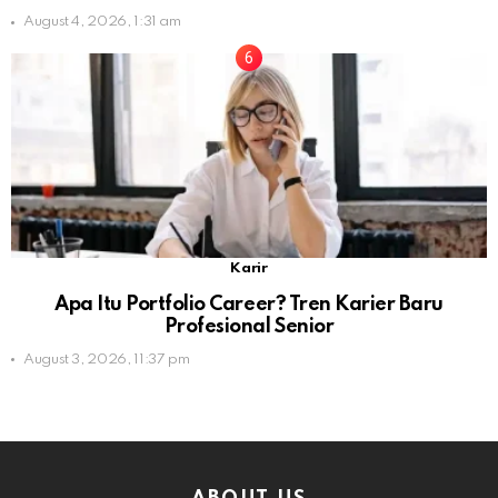
August 4, 2026, 1:31 am
Karir
Apa Itu Portfolio Career? Tren Karier Baru
Profesional Senior
August 3, 2026, 11:37 pm