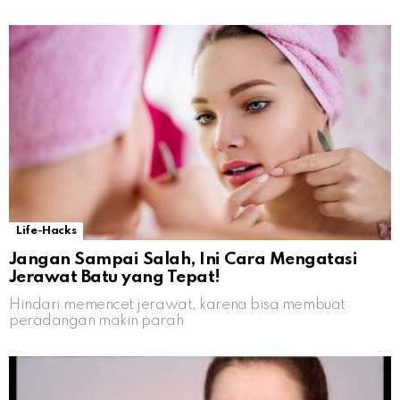
Life-Hacks
Jangan Sampai Salah, Ini Cara Mengatasi
Jerawat Batu yang Tepat!
Hindari memencet jerawat, karena bisa membuat
peradangan makin parah