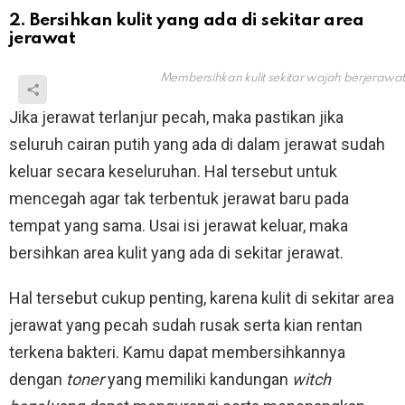
2. Bersihkan kulit yang ada di sekitar area
jerawat
Membersihkan kulit sekitar wajah berjerawat
Jika jerawat terlanjur pecah, maka pastikan jika
seluruh cairan putih yang ada di dalam jerawat sudah
keluar secara keseluruhan. Hal tersebut untuk
mencegah agar tak terbentuk jerawat baru pada
tempat yang sama. Usai isi jerawat keluar, maka
bersihkan area kulit yang ada di sekitar jerawat.
Hal tersebut cukup penting, karena kulit di sekitar area
jerawat yang pecah sudah rusak serta kian rentan
terkena bakteri. Kamu dapat membersihkannya
dengan
toner
yang memiliki kandungan
witch