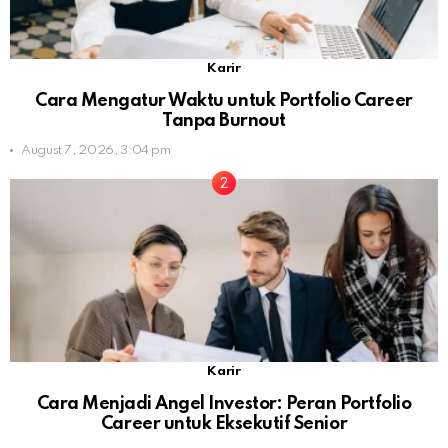
Karir
Cara Mengatur Waktu untuk Portfolio Career
Tanpa Burnout
August 7, 2026, 3:04 pm
Karir
Cara Menjadi Angel Investor: Peran Portfolio
Career untuk Eksekutif Senior