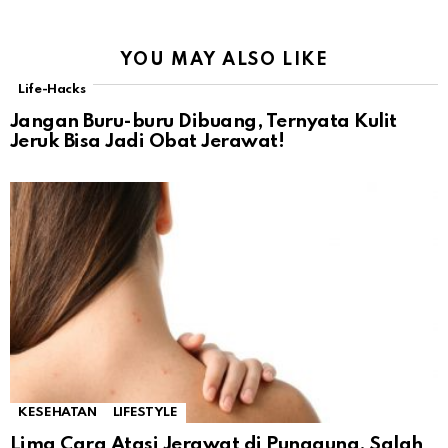
YOU MAY ALSO LIKE
Life-Hacks
Jangan Buru-buru Dibuang, Ternyata Kulit
Jeruk Bisa Jadi Obat Jerawat!
KESEHATAN
LIFESTYLE
Lima Cara Atasi Jerawat di Punggung, Salah