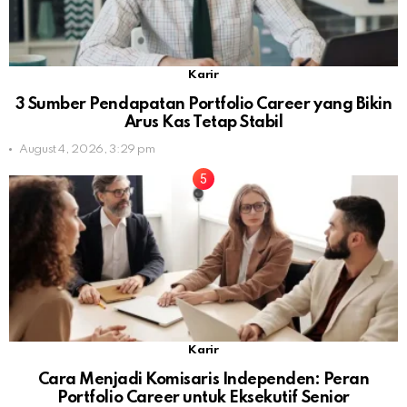
Karir
3 Sumber Pendapatan Portfolio Career yang Bikin
Arus Kas Tetap Stabil
August 4, 2026, 3:29 pm
Karir
Cara Menjadi Komisaris Independen: Peran
Portfolio Career untuk Eksekutif Senior