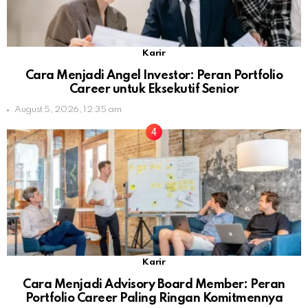
Karir
Cara Menjadi Angel Investor: Peran Portfolio
Career untuk Eksekutif Senior
August 5, 2026, 12:35 am
Karir
Cara Menjadi Advisory Board Member: Peran
Portfolio Career Paling Ringan Komitmennya