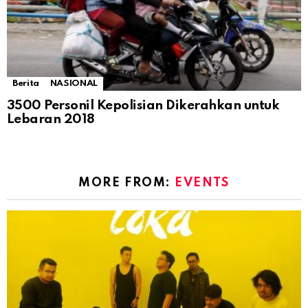
Berita
NASIONAL
3500 Personil Kepolisian Dikerahkan untuk
Lebaran 2018
MORE FROM:
EVENTS