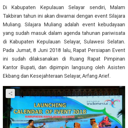
Di Kabupaten Kepulauan Selayar sendiri, Malam
Takbiran tahun ini akan diwarnai dengan event Silajara
Muliang. Silajara Muliang adalah event kebudayaan
yang sudah masuk dalam agenda tahunan pariwisata
di Kabupaten Kepulauan Selayar, Sulawesi Selatan.
Pada Jumat, 8 Juni 2018 lalu, Rapat Persiapan Event
ini sudah dilaksanakan di Ruang Rapat Pimpinan
Kantor Bupati, dan dipimpin langsung oleh Asisten
Ekbang dan Kesejahteraan Selayar, Arfang Arief.