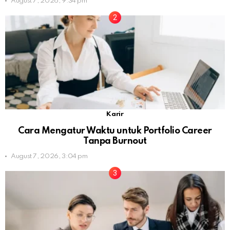
August 7, 2026, 9:34 pm
Karir
Cara Mengatur Waktu untuk Portfolio Career
Tanpa Burnout
August 7, 2026, 3:04 pm