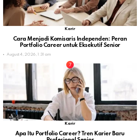
Karir
Cara Menjadi Komisaris Independen: Peran
Portfolio Career untuk Eksekutif Senior
August 4, 2026, 1:31 am
Karir
Apa Itu Portfolio Career? Tren Karier Baru