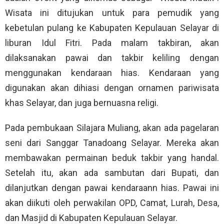
Wisata ini ditujukan untuk para pemudik yang
kebetulan pulang ke Kabupaten Kepulauan Selayar di
liburan Idul Fitri. Pada malam takbiran, akan
dilaksanakan pawai dan takbir keliling dengan
menggunakan kendaraan hias. Kendaraan yang
digunakan akan dihiasi dengan ornamen pariwisata
khas Selayar, dan juga bernuasna religi.
Pada pembukaan Silajara Muliang, akan ada pagelaran
seni dari Sanggar Tanadoang Selayar. Mereka akan
membawakan permainan beduk takbir yang handal.
Setelah itu, akan ada sambutan dari Bupati, dan
dilanjutkan dengan pawai kendaraann hias. Pawai ini
akan diikuti oleh perwakilan OPD, Camat, Lurah, Desa,
dan Masjid di Kabupaten Kepulauan Selayar.