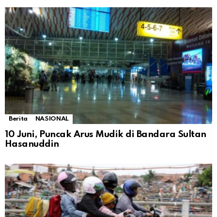
Berita
NASIONAL
10 Juni, Puncak Arus Mudik di Bandara Sultan
Hasanuddin