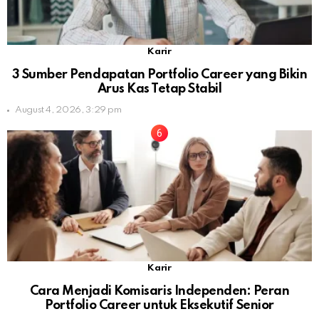
Karir
3 Sumber Pendapatan Portfolio Career yang Bikin
Arus Kas Tetap Stabil
August 4, 2026, 3:29 pm
Karir
Cara Menjadi Komisaris Independen: Peran
Portfolio Career untuk Eksekutif Senior