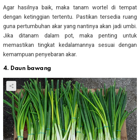
Agar hasilnya baik, maka tanam wortel di tempat
dengan ketinggian tertentu. Pastikan tersedia ruang
guna pertumbuhan akar yang nantinya akan jadi umbi.
Jika ditanam dalam pot, maka penting untuk
memastikan tingkat kedalamannya sesuai dengan
kemampuan penyebaran akar.
4. Daun bawang