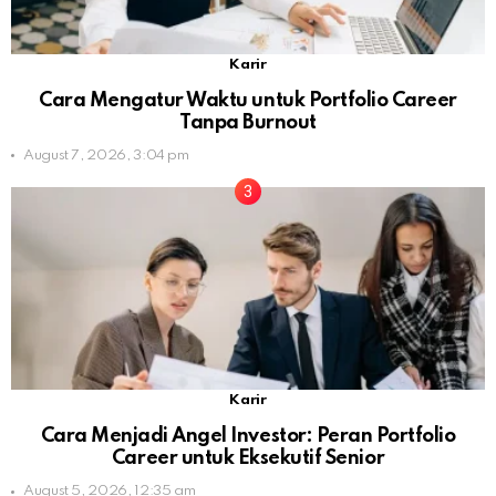
Karir
Cara Mengatur Waktu untuk Portfolio Career
Tanpa Burnout
August 7, 2026, 3:04 pm
Karir
Cara Menjadi Angel Investor: Peran Portfolio
Career untuk Eksekutif Senior
August 5, 2026, 12:35 am