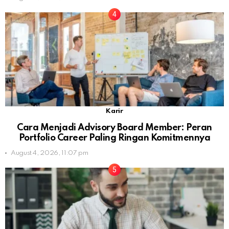
Karir
Cara Menjadi Advisory Board Member: Peran
Portfolio Career Paling Ringan Komitmennya
August 4, 2026, 11:07 pm