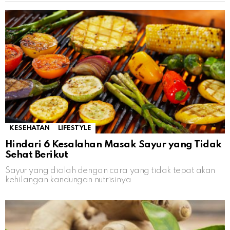
KESEHATAN
LIFESTYLE
Hindari 6 Kesalahan Masak Sayur yang Tidak
Sehat Berikut
Sayur yang diolah dengan cara yang tidak tepat akan
kehilangan kandungan nutrisinya