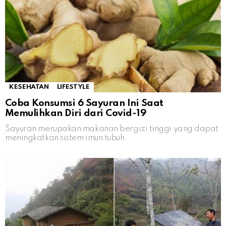
KESEHATAN
LIFESTYLE
Coba Konsumsi 6 Sayuran Ini Saat
Memulihkan Diri dari Covid-19
Sayuran merupakan makanan bergizi tinggi yang dapat
meningkatkan sistem imun tubuh