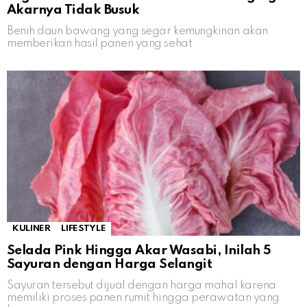
Akarnya Tidak Busuk
Benih daun bawang yang segar kemungkinan akan
memberikan hasil panen yang sehat
KULINER
LIFESTYLE
Selada Pink Hingga Akar Wasabi, Inilah 5
Sayuran dengan Harga Selangit
Sayuran tersebut dijual dengan harga mahal karena
memiliki proses panen rumit hingga perawatan yang