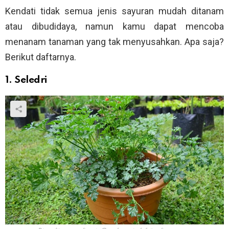
Kendati tidak semua jenis sayuran mudah ditanam
atau dibudidaya, namun kamu dapat mencoba
menanam tanaman yang tak menyusahkan. Apa saja?
Berikut daftarnya.
1. Seledri