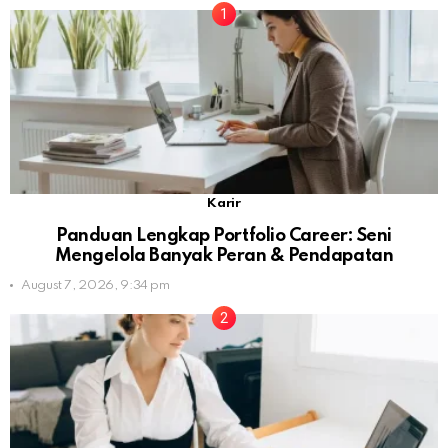
Karir
Panduan Lengkap Portfolio Career: Seni
Mengelola Banyak Peran & Pendapatan
August 7, 2026, 9:34 pm