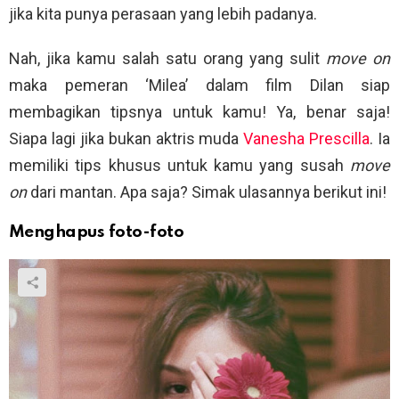
jika kita punya perasaan yang lebih padanya.
Nah, jika kamu salah satu orang yang sulit
move on
maka pemeran ‘Milea’ dalam film Dilan siap
membagikan tipsnya untuk kamu! Ya, benar saja!
Siapa lagi jika bukan aktris muda
Vanesha Prescilla
. Ia
memiliki tips khusus untuk kamu yang susah
move
on
dari mantan. Apa saja? Simak ulasannya berikut ini!
Menghapus foto-foto