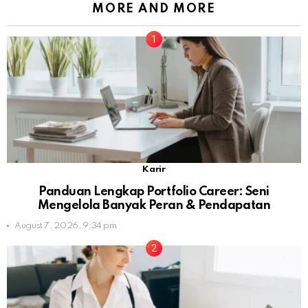
MORE AND MORE
Karir
Panduan Lengkap Portfolio Career: Seni
Mengelola Banyak Peran & Pendapatan
August 7, 2026, 9:34 pm