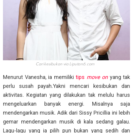
Cari kesibukan via
Liputan6.com
Menurut Vanesha, ia memiliki
tips
move on
yang tak
perlu susah payah.Yakni mencari kesibukan dan
aktivitas. Kegiatan yang dilakukan tak melulu harus
mengeluarkan banyak energi. Misalnya saja
mendengarkan musik. Adik dari Sissy Pricillia ini lebih
gemar mendengarkan musik di kala sedang galau.
Lagu-lagu yang ia pilih pun bukan yang sedih dan