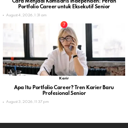
Cara Menjadi Komisaris Independen: Peran
Portfolio Career untuk Eksekutif Senior
August 4, 2026, 1:31 am
Karir
Apa Itu Portfolio Career? Tren Karier Baru
Profesional Senior
August 3, 2026, 11:37 pm