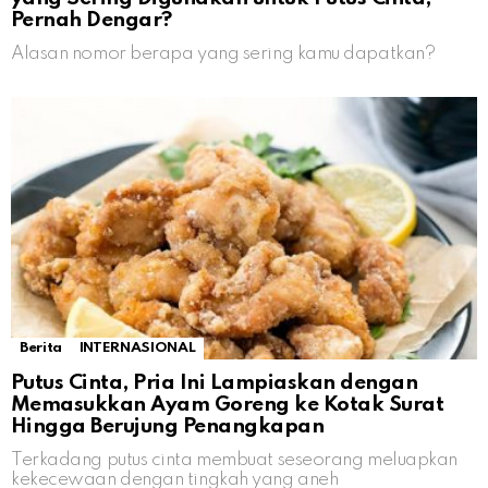
Pernah Dengar?
Alasan nomor berapa yang sering kamu dapatkan?
Berita
INTERNASIONAL
Putus Cinta, Pria Ini Lampiaskan dengan
Memasukkan Ayam Goreng ke Kotak Surat
Hingga Berujung Penangkapan
Terkadang putus cinta membuat seseorang meluapkan
kekecewaan dengan tingkah yang aneh