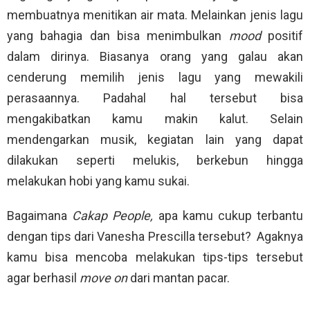
membuatnya menitikan air mata. Melainkan jenis lagu
yang bahagia dan bisa menimbulkan
mood
positif
dalam dirinya. Biasanya orang yang galau akan
cenderung memilih jenis lagu yang mewakili
perasaannya. Padahal hal tersebut bisa
mengakibatkan kamu makin kalut. Selain
mendengarkan musik, kegiatan lain yang dapat
dilakukan seperti melukis, berkebun hingga
melakukan hobi yang kamu sukai.
Bagaimana
Cakap People,
apa kamu cukup terbantu
dengan tips dari Vanesha Prescilla tersebut? Agaknya
kamu bisa mencoba melakukan tips-tips tersebut
agar berhasil
move on
dari mantan pacar.