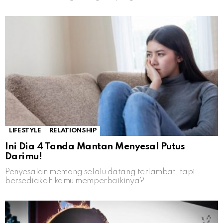
LIFESTYLE
RELATIONSHIP
Ini Dia 4 Tanda Mantan Menyesal Putus
Darimu!
Penyesalan memang selalu datang terlambat, tapi
bersediakah kamu memperbaikinya?