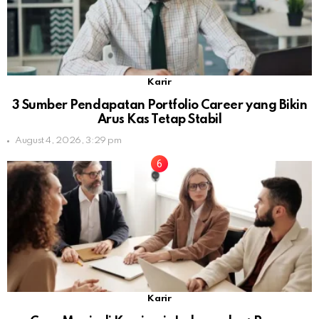
Karir
3 Sumber Pendapatan Portfolio Career yang Bikin
Arus Kas Tetap Stabil
August 4, 2026, 3:29 pm
Karir