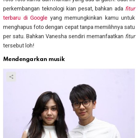
perkembangan teknologi kian pesat, bahkan ada
fitur
terbaru di Google
yang memungkinkan kamu untuk
menghapus foto dengan cepat tanpa memilihnya satu
per satu. Bahkan Vanesha sendiri memanfaatkan
fitur
tersebut loh!
Mendengarkan musik