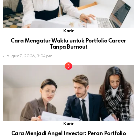
Karir
Cara Mengatur Waktu untuk Portfolio Career
Tanpa Burnout
August 7, 2026, 3:04 pm
Karir
Cara Menjadi Angel Investor: Peran Portfolio