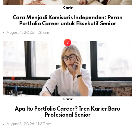
Karir
Cara Menjadi Komisaris Independen: Peran
Portfolio Career untuk Eksekutif Senior
August 4, 2026, 1:31 am
Karir
Apa Itu Portfolio Career? Tren Karier Baru
Profesional Senior
August 3, 2026, 11:37 pm