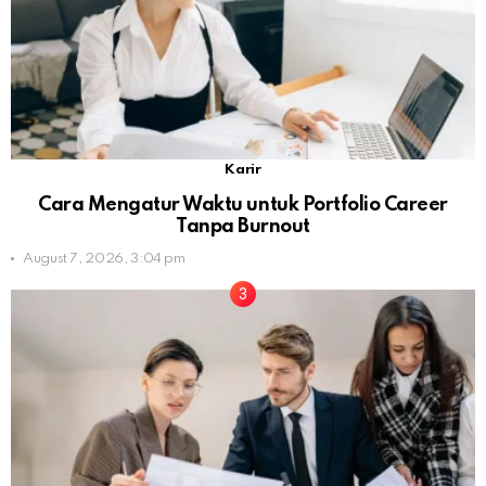
Karir
Cara Mengatur Waktu untuk Portfolio Career
Tanpa Burnout
August 7, 2026, 3:04 pm