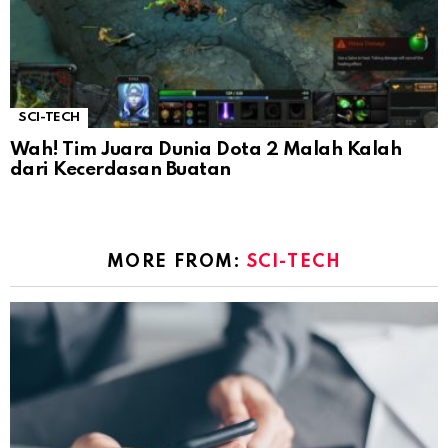
SCI-TECH
Wah! Tim Juara Dunia Dota 2 Malah Kalah
dari Kecerdasan Buatan
MORE FROM:
SCI-TECH