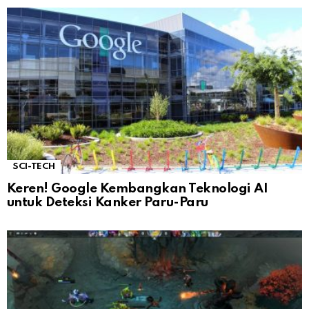
SCI-TECH
Keren! Google Kembangkan Teknologi AI
untuk Deteksi Kanker Paru-Paru