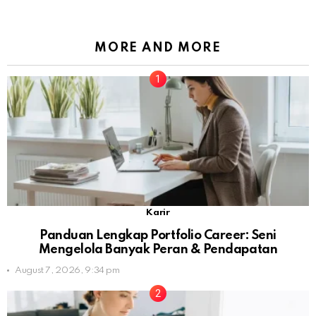
MORE AND MORE
Karir
Panduan Lengkap Portfolio Career: Seni
Mengelola Banyak Peran & Pendapatan
August 7, 2026, 9:34 pm