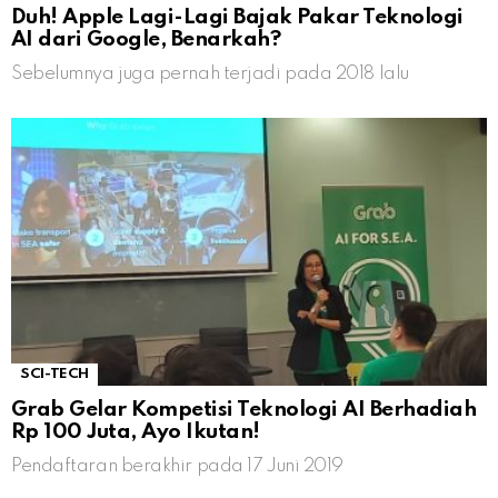
Duh! Apple Lagi-Lagi Bajak Pakar Teknologi
AI dari Google, Benarkah?
Sebelumnya juga pernah terjadi pada 2018 lalu
SCI-TECH
Grab Gelar Kompetisi Teknologi AI Berhadiah
Rp 100 Juta, Ayo Ikutan!
Pendaftaran berakhir pada 17 Juni 2019