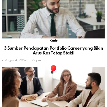
Karir
3 Sumber Pendapatan Portfolio Career yang Bikin
Arus Kas Tetap Stabil
August 4, 2026, 3:29 pm