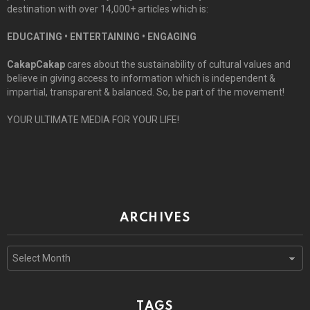
destination with over 14,000+ articles which is:
EDUCATING • ENTERTAINING • ENGAGING
CakapCakap
cares about the sustainability of cultural values and
believe in giving access to information which is independent &
impartial, transparent & balanced. So, be part of the movement!
YOUR ULTIMATE MEDIA FOR YOUR LIFE!
ARCHIVES
Archives
TAGS