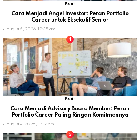
Karir
Cara Menjadi Angel Investor: Peran Portfolio
Career untuk Eksekutif Senior
August 5, 2026, 12:35 am
Karir
Cara Menjadi Advisory Board Member: Peran
Portfolio Career Paling Ringan Komitmennya
August 4, 2026, 11:07 pm