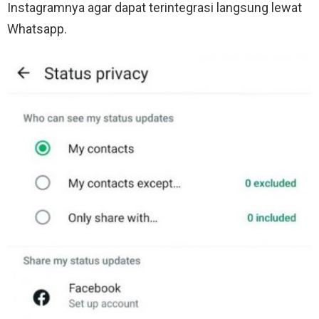
Instagramnya agar dapat terintegrasi langsung lewat
Whatsapp.