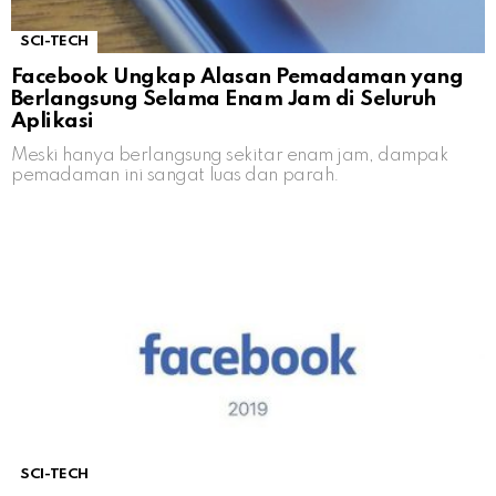
SCI-TECH
Facebook Ungkap Alasan Pemadaman yang
Berlangsung Selama Enam Jam di Seluruh
Aplikasi
Meski hanya berlangsung sekitar enam jam, dampak
pemadaman ini sangat luas dan parah.
SCI-TECH