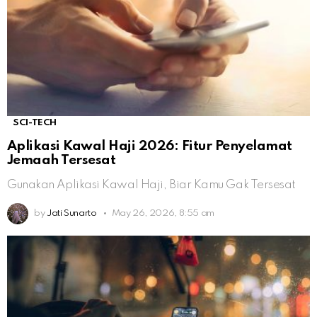
SCI-TECH
Aplikasi Kawal Haji 2026: Fitur Penyelamat
Jemaah Tersesat
Gunakan Aplikasi Kawal Haji, Biar Kamu Gak Tersesat
by
Jati Sunarto
May 26, 2026, 8:55 am