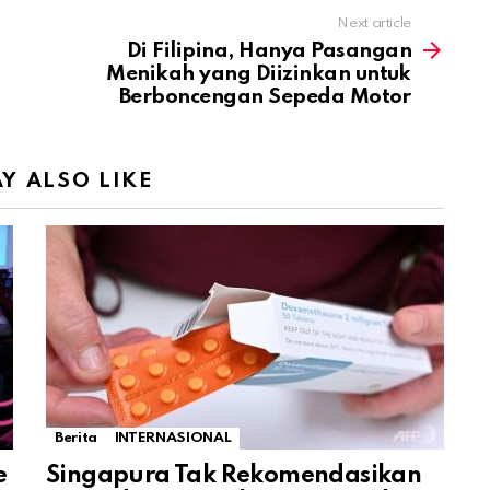
Next article
Di Filipina, Hanya Pasangan
Menikah yang Diizinkan untuk
Berboncengan Sepeda Motor
Y ALSO LIKE
Berita
INTERNASIONAL
e
Singapura Tak Rekomendasikan