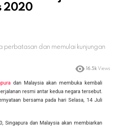
s 2020
 perbatasan dan memulai kunjungan
16.5k
Views
apura
dan Malaysia akan membuka kembali
erjalanan resmi antar kedua negara tersebut.
rnyataan bersama pada hari Selasa, 14 Juli
020, Singapura dan Malaysia akan membiarkan