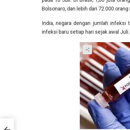
Bolsonaro, dan lebih dari 72.000 orang
India, negara dengan jumlah infeksi t
infeksi baru setiap hari sejak awal Juli.
kai
gar