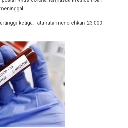
 meninggal.
ertinggi ketiga, rata-rata menorehkan 23.000