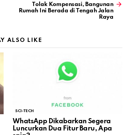
Tolak Kompensasi, Bangunan
Rumah Ini Berada di Tengah Jalan
Raya
Y ALSO LIKE
SCI-TECH
WhatsApp Dikabarkan Segera
Luncurkan Dua Fitur Baru, Apa