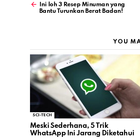
more
Ini loh 3 Resep Minuman yang
Bantu Turunkan Berat Badan!
YOU MA
SCI-TECH
Meski Sederhana, 5 Trik
WhatsApp Ini Jarang Diketahui