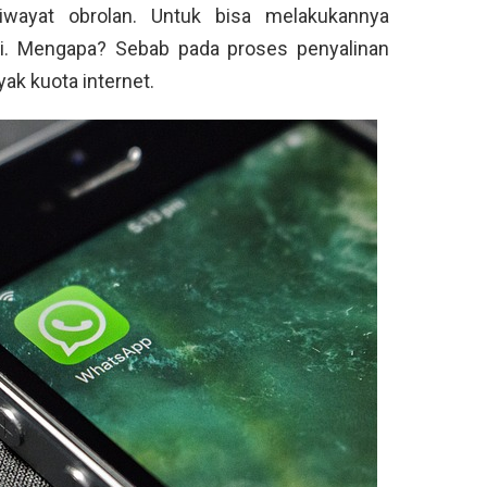
iwayat obrolan. Untuk bisa melakukannya
Fi. Mengapa? Sebab pada proses penyalinan
ak kuota internet.