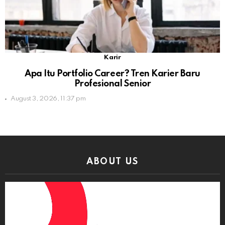
Karir
Apa Itu Portfolio Career? Tren Karier Baru
Profesional Senior
August 3, 2026, 11:37 pm
ABOUT US
Video
Player