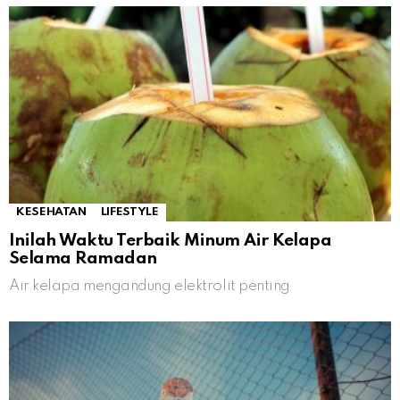
KESEHATAN
LIFESTYLE
Inilah Waktu Terbaik Minum Air Kelapa
Selama Ramadan
Air kelapa mengandung elektrolit penting