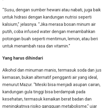
“Susu, dengan sumber hewani atau nabati, juga baik
untuk hidrasi dengan kandungan nutrisi seperti
kalsium,” jelasnya. “Jika merasa bosan minum air
putih, coba infused water dengan menambahkan
potongan buah seperti mentimun, lemon, atau beri
untuk menambah rasa dan vitamin.”
Yang harus dihindari
Alkohol dan minuman manis, termasuk soda dan jus
kemasan, bukan alternatif pengganti air yang ideal,
menurut Mazur. “Meski bisa menjadi asupan cairan,
kandungan gula tinggi bisa berdampak pada
kesehatan, termasuk kenaikan berat badan dan
meningkatnya risiko gangguan metabolisme,” ujar