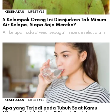
KESEHATAN
LIFESTYLE
5 Kelompok Orang Ini Dianjurkan Tak Minum
Air Kelapa, Siapa Saja Mereka?
Air kelapa muda dikenal sebagai minuman sehat alami
KESEHATAN
LIFESTYLE
Apa yang Terjadi pada Tubuh Saat Kamu