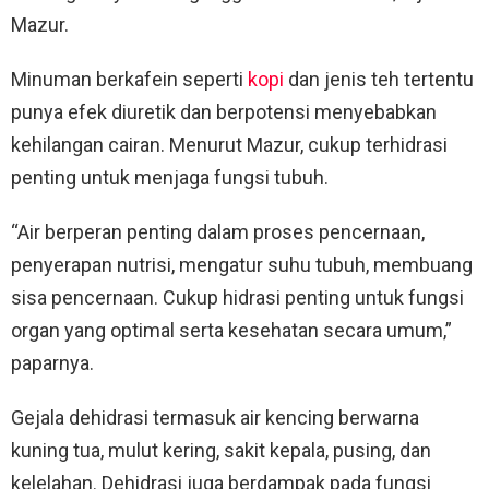
Mazur.
Minuman berkafein seperti
kopi
dan jenis teh tertentu
punya efek diuretik dan berpotensi menyebabkan
kehilangan cairan. Menurut Mazur, cukup terhidrasi
penting untuk menjaga fungsi tubuh.
“Air berperan penting dalam proses pencernaan,
penyerapan nutrisi, mengatur suhu tubuh, membuang
sisa pencernaan. Cukup hidrasi penting untuk fungsi
organ yang optimal serta kesehatan secara umum,”
paparnya.
Gejala dehidrasi termasuk air kencing berwarna
kuning tua, mulut kering, sakit kepala, pusing, dan
kelelahan. Dehidrasi juga berdampak pada fungsi