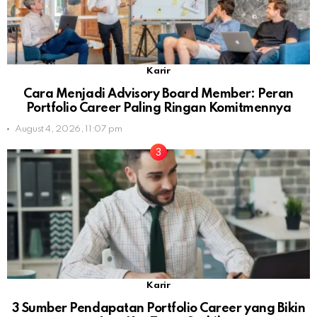
Karir
Cara Menjadi Advisory Board Member: Peran
Portfolio Career Paling Ringan Komitmennya
August 4, 2026, 11:07 pm
Karir
3 Sumber Pendapatan Portfolio Career yang Bikin