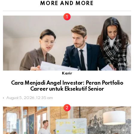
MORE AND MORE
Karir
Cara Menjadi Angel Investor: Peran Portfolio
Career untuk Eksekutif Senior
August 5, 2026, 12:35 am