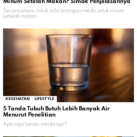
Minum Setelah Makan? Simak Penjelasannya
Secara umum, tidak ada larangan medis untuk minum
setelah makan
KESEHATAN
LIFESTYLE
5 Tanda Tubuh Butuh Lebih Banyak Air
Menurut Penelitian
Apa saja tanda-tandanya?