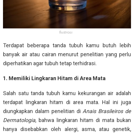
Ilustrasi
Terdapat beberapa tanda tubuh kamu butuh lebih
banyak air atau cairan menurut penelitian yang perlu
diperhatikan agar tubuh tetap terhidrasi.
1. Memiliki Lingkaran Hitam di Area Mata
Salah satu tanda tubuh kamu kekurangan air adalah
terdapat lingkaran hitam di area mata. Hal ini juga
diungkapkan dalam penelitian di
Anais Brasileiros de
Dermatologia
, bahwa lingkaran hitam di mata bukan
hanya disebabkan oleh alergi, asma, atau genetik,