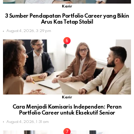
Karir
3 Sumber Pendapatan Portfolio Career yang Bikin
Arus Kas Tetap Stabil
August 4, 2026, 3:29 pm
Karir
Cara Menjadi Komisaris Independen: Peran
Portfolio Career untuk Eksekutif Senior
August 4, 2026, 1:31 am