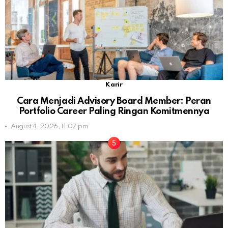
Karir
Cara Menjadi Advisory Board Member: Peran
Portfolio Career Paling Ringan Komitmennya
August 4, 2026, 11:07 pm