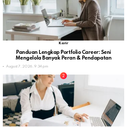
Karir
Panduan Lengkap Portfolio Career: Seni
Mengelola Banyak Peran & Pendapatan
August 7, 2026, 9:34 pm