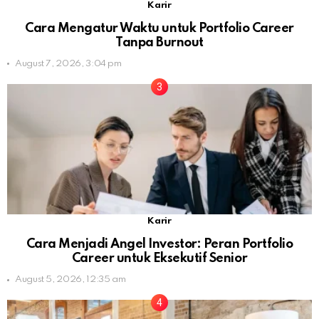
Karir
Cara Mengatur Waktu untuk Portfolio Career
Tanpa Burnout
August 7, 2026, 3:04 pm
Karir
Cara Menjadi Angel Investor: Peran Portfolio
Career untuk Eksekutif Senior
August 5, 2026, 12:35 am