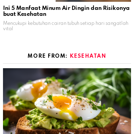
Ini 5 Manfaat Minum Air Dingin dan Risikonya
buat Kesehatan
Mencukupi kebutuhan cairan tubuh setiap hari sangatlah
vital
MORE FROM:
KESEHATAN