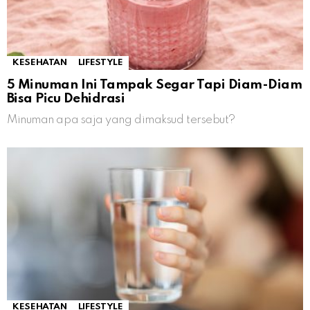
KESEHATAN
LIFESTYLE
5 Minuman Ini Tampak Segar Tapi Diam-Diam
Bisa Picu Dehidrasi
Minuman apa saja yang dimaksud tersebut?
KESEHATAN
LIFESTYLE