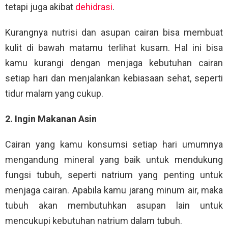
tetapi juga akibat
dehidrasi
.
Kurangnya nutrisi dan asupan cairan bisa membuat
kulit di bawah matamu terlihat kusam. Hal ini bisa
kamu kurangi dengan menjaga kebutuhan cairan
setiap hari dan menjalankan kebiasaan sehat, seperti
tidur malam yang cukup.
2. Ingin Makanan Asin
Cairan yang kamu konsumsi setiap hari umumnya
mengandung mineral yang baik untuk mendukung
fungsi tubuh, seperti natrium yang penting untuk
menjaga cairan. Apabila kamu jarang minum air, maka
tubuh akan membutuhkan asupan lain untuk
mencukupi kebutuhan natrium dalam tubuh.