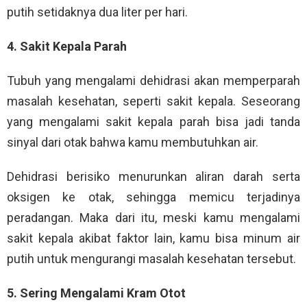
putih setidaknya dua liter per hari.
4. Sakit Kepala Parah
Tubuh yang mengalami dehidrasi akan memperparah
masalah kesehatan, seperti sakit kepala. Seseorang
yang mengalami sakit kepala parah bisa jadi tanda
sinyal dari otak bahwa kamu membutuhkan air.
Dehidrasi berisiko menurunkan aliran darah serta
oksigen ke otak, sehingga memicu terjadinya
peradangan. Maka dari itu, meski kamu mengalami
sakit kepala akibat faktor lain, kamu bisa minum air
putih untuk mengurangi masalah kesehatan tersebut.
5. Sering Mengalami Kram Otot