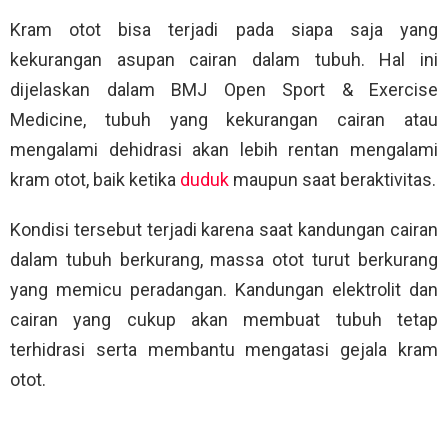
Kram otot bisa terjadi pada siapa saja yang
kekurangan asupan cairan dalam tubuh. Hal ini
dijelaskan dalam BMJ Open Sport & Exercise
Medicine, tubuh yang kekurangan cairan atau
mengalami dehidrasi akan lebih rentan mengalami
kram otot, baik ketika
duduk
maupun saat beraktivitas.
Kondisi tersebut terjadi karena saat kandungan cairan
dalam tubuh berkurang, massa otot turut berkurang
yang memicu peradangan. Kandungan elektrolit dan
cairan yang cukup akan membuat tubuh tetap
terhidrasi serta membantu mengatasi gejala kram
otot.