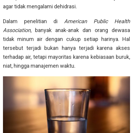
agar tidak mengalami dehidrasi.
Dalam penelitian di
American Public Health
Association
, banyak anak-anak dan orang dewasa
tidak minum air dengan cukup setiap harinya. Hal
tersebut terjadi bukan hanya terjadi karena akses
terhadap air, tetapi mayoritas karena kebiasaan buruk,
niat, hingga manajemen waktu.