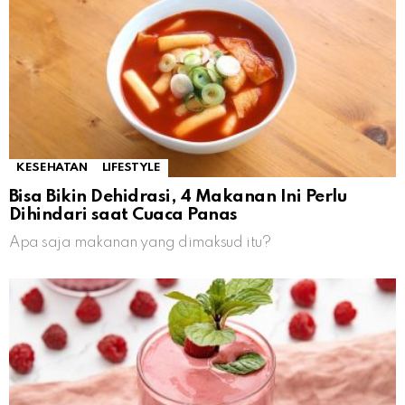
KESEHATAN
LIFESTYLE
Bisa Bikin Dehidrasi, 4 Makanan Ini Perlu
Dihindari saat Cuaca Panas
Apa saja makanan yang dimaksud itu?