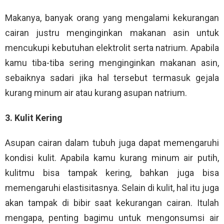
Makanya, banyak orang yang mengalami kekurangan
cairan justru menginginkan makanan asin untuk
mencukupi kebutuhan elektrolit serta natrium. Apabila
kamu tiba-tiba sering menginginkan makanan asin,
sebaiknya sadari jika hal tersebut termasuk gejala
kurang minum air atau kurang asupan natrium.
3. Kulit Kering
Asupan cairan dalam tubuh juga dapat memengaruhi
kondisi kulit. Apabila kamu kurang minum air putih,
kulitmu bisa tampak kering, bahkan juga bisa
memengaruhi elastisitasnya. Selain di kulit, hal itu juga
akan tampak di bibir saat kekurangan cairan. Itulah
mengapa, penting bagimu untuk mengonsumsi air