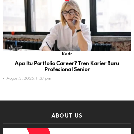
Karir
Apa Itu Portfolio Career? Tren Karier Baru
Profesional Senior
August 3, 2026, 11:37 pm
ABOUT US
Video