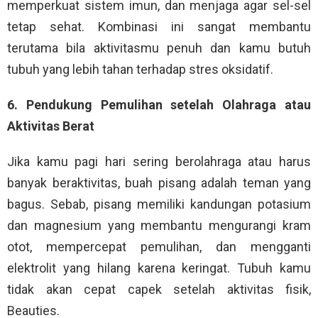
memperkuat sistem imun, dan menjaga agar sel-sel
tetap sehat. Kombinasi ini sangat membantu
terutama bila aktivitasmu penuh dan kamu butuh
tubuh yang lebih tahan terhadap stres oksidatif.
6. Pendukung Pemulihan setelah Olahraga atau
Aktivitas Berat
Jika kamu pagi hari sering berolahraga atau harus
banyak beraktivitas, buah pisang adalah teman yang
bagus. Sebab, pisang memiliki kandungan potasium
dan magnesium yang membantu mengurangi kram
otot, mempercepat pemulihan, dan mengganti
elektrolit yang hilang karena keringat. Tubuh kamu
tidak akan cepat capek setelah aktivitas fisik,
Beauties.