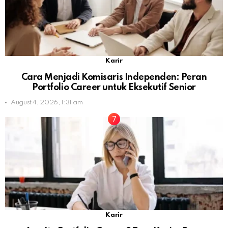
Karir
Cara Menjadi Komisaris Independen: Peran
Portfolio Career untuk Eksekutif Senior
August 4, 2026, 1:31 am
Karir