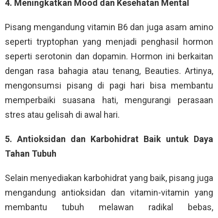
4. Meningkatkan Mood dan Kesehatan Mental
Pisang mengandung vitamin B6 dan juga asam amino
seperti tryptophan yang menjadi penghasil hormon
seperti serotonin dan dopamin. Hormon ini berkaitan
dengan rasa bahagia atau tenang, Beauties. Artinya,
mengonsumsi pisang di pagi hari bisa membantu
memperbaiki suasana hati, mengurangi perasaan
stres atau gelisah di awal hari.
5. Antioksidan dan Karbohidrat Baik untuk Daya
Tahan Tubuh
Selain menyediakan karbohidrat yang baik, pisang juga
mengandung antioksidan dan vitamin-vitamin yang
membantu tubuh melawan radikal bebas,