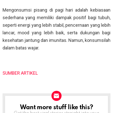
Mengonsumsi pisang di pagi hari adalah kebiasaan
sederhana yang memiliki dampak positif bagi tubuh,
seperti energi yang lebih stabil, pencernaan yang lebih
lancar, mood yang lebih baik, serta dukungan bagi
kesehatan jantung dan imunitas. Namun, konsumsilah
dalam batas wajar.
SUMBER ARTIKEL
Want more stuff like this?
NEWSLETTER