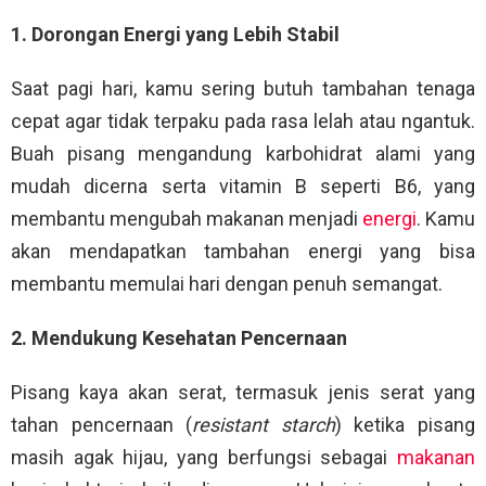
1. Dorongan Energi yang Lebih Stabil
Saat pagi hari, kamu sering butuh tambahan tenaga
cepat agar tidak terpaku pada rasa lelah atau ngantuk.
Buah pisang mengandung karbohidrat alami yang
mudah dicerna serta vitamin B seperti B6, yang
membantu mengubah makanan menjadi
energi
. Kamu
akan mendapatkan tambahan energi yang bisa
membantu memulai hari dengan penuh semangat.
2. Mendukung Kesehatan Pencernaan
Pisang kaya akan serat, termasuk jenis serat yang
tahan pencernaan (
resistant starch
) ketika pisang
masih agak hijau, yang berfungsi sebagai
makanan