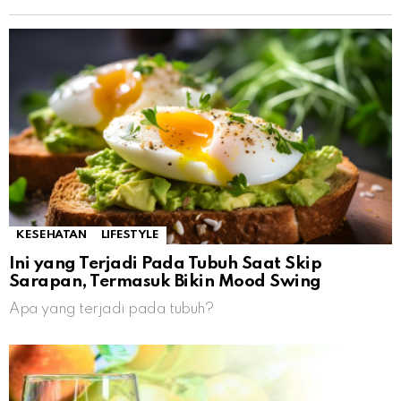
KESEHATAN
LIFESTYLE
Ini yang Terjadi Pada Tubuh Saat Skip
Sarapan, Termasuk Bikin Mood Swing
Apa yang terjadi pada tubuh?