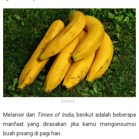
Ilustrasi
Melansir dari
Times of India
, berikut adalah beberapa
manfaat yang dirasakan jika kamu mengonsumsi
buah pisang di pagi hari.