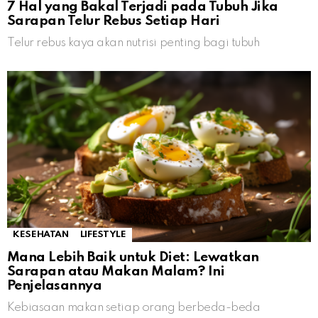
7 Hal yang Bakal Terjadi pada Tubuh Jika
Sarapan Telur Rebus Setiap Hari
Telur rebus kaya akan nutrisi penting bagi tubuh
KESEHATAN
LIFESTYLE
Mana Lebih Baik untuk Diet: Lewatkan
Sarapan atau Makan Malam? Ini
Penjelasannya
Kebiasaan makan setiap orang berbeda-beda