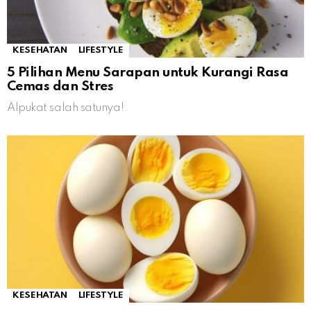
KESEHATAN
LIFESTYLE
5 Pilihan Menu Sarapan untuk Kurangi Rasa
Cemas dan Stres
Alpukat salah satunya!
KESEHATAN
LIFESTYLE