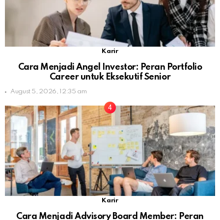
Karir
Cara Menjadi Angel Investor: Peran Portfolio
Career untuk Eksekutif Senior
August 5, 2026, 12:35 am
Karir
Cara Menjadi Advisory Board Member: Peran