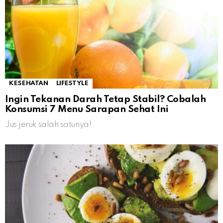
KESEHATAN
LIFESTYLE
Ingin Tekanan Darah Tetap Stabil? Cobalah
Konsumsi 7 Menu Sarapan Sehat Ini
Jus jeruk salah satunya!