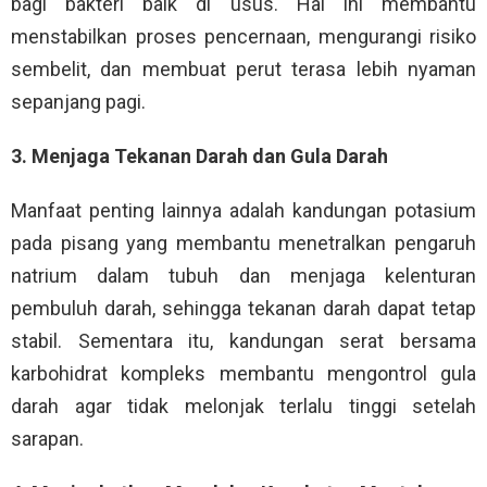
bagi bakteri baik di usus. Hal ini membantu
menstabilkan proses pencernaan, mengurangi risiko
sembelit, dan membuat perut terasa lebih nyaman
sepanjang pagi.
3. Menjaga Tekanan Darah dan Gula Darah
Manfaat penting lainnya adalah kandungan potasium
pada pisang yang membantu menetralkan pengaruh
natrium dalam tubuh dan menjaga kelenturan
pembuluh darah, sehingga tekanan darah dapat tetap
stabil. Sementara itu, kandungan serat bersama
karbohidrat kompleks membantu mengontrol gula
darah agar tidak melonjak terlalu tinggi setelah
sarapan.