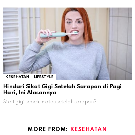
KESEHATAN
LIFESTYLE
Hindari Sikat Gigi Setelah Sarapan di Pagi
Hari, Ini Alasannya
Sikat gigi sebelum atau setelah sarapan?
MORE FROM:
KESEHATAN