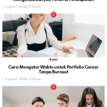
August 7, 2026, 9:34 pm
Karir
Cara Mengatur Waktu untuk Portfolio Career
Tanpa Burnout
August 7, 2026, 3:04 pm