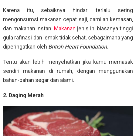
Karena itu, sebaiknya hindari terlalu sering
mengonsumsi makanan cepat saji, camilan kemasan,
dan makanan instan.
Makanan
jenis ini biasanya tinggi
gula rafinasi dan lemak tidak sehat, sebagaimana yang
diperingatkan oleh
British Heart Foundation
.
Tentu akan lebih menyehatkan jika kamu memasak
sendiri makanan di rumah, dengan menggunakan
bahan-bahan segar dan alami.
2. Daging Merah