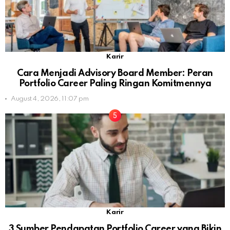
Karir
Cara Menjadi Advisory Board Member: Peran
Portfolio Career Paling Ringan Komitmennya
August 4, 2026, 11:07 pm
Karir
3 Sumber Pendapatan Portfolio Career yang Bikin