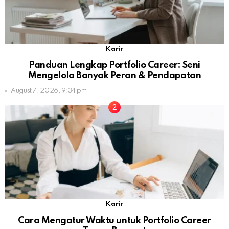
Karir
Panduan Lengkap Portfolio Career: Seni
Mengelola Banyak Peran & Pendapatan
August 7, 2026, 9:34 pm
Karir
Cara Mengatur Waktu untuk Portfolio Career