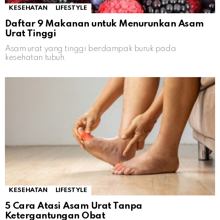
KESEHATAN
LIFESTYLE
Daftar 9 Makanan untuk Menurunkan Asam
Urat Tinggi
Asam urat yang tinggi berdampak buruk pada
kesehatan tubuh.
KESEHATAN
LIFESTYLE
5 Cara Atasi Asam Urat Tanpa
Ketergantungan Obat