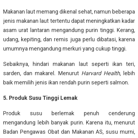
Makanan laut memang dikenal sehat, namun beberapa
jenis makanan laut tertentu dapat meningkatkan kadar
asam urat lantaran mengandung purin tinggi. Kerang,
udang, kepiting, dan remis juga perlu dibatasi, karena
umumnya mengandung merkuri yang cukup tinggi.
Sebaiknya, hindari makanan laut seperti ikan teri,
sarden, dan makarel. Menurut
Harvard Health
, lebih
baik memilih jenis ikan rendah purin seperti salmon.
5. Produk Susu Tinggi Lemak
Produk susu berlemak penuh cenderung
mengandung lebih banyak purin. Karena itu, menurut
Badan Pengawas Obat dan Makanan AS, susu murni,