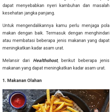
dapat menyebabkan nyeri kambuhan dan masalah
kesehatan jangka panjang.
Untuk mengendalikannya kamu perlu menjaga pola
makan dengan baik. Termasuk dengan menghindari
atau membatasi beberapa jenis makanan yang dapat
meningkatkan kadar asam urat.
Melansir dari
Healthshost
, berikut beberapa jenis
makanan yang dapat meningkatkan kadar asam urat.
1. Makanan Olahan