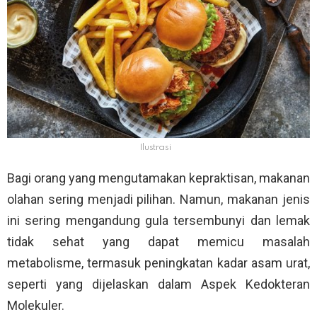
Ilustrasi
Bagi orang yang mengutamakan kepraktisan, makanan
olahan sering menjadi pilihan. Namun, makanan jenis
ini sering mengandung gula tersembunyi dan lemak
tidak sehat yang dapat memicu masalah
metabolisme, termasuk peningkatan kadar asam urat,
seperti yang dijelaskan dalam Aspek Kedokteran
Molekuler.