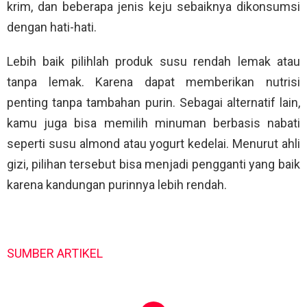
krim, dan beberapa jenis keju sebaiknya dikonsumsi
dengan hati-hati.
Lebih baik pilihlah produk susu rendah lemak atau
tanpa lemak. Karena dapat memberikan nutrisi
penting tanpa tambahan purin. Sebagai alternatif lain,
kamu juga bisa memilih minuman berbasis nabati
seperti susu almond atau yogurt kedelai. Menurut ahli
gizi, pilihan tersebut bisa menjadi pengganti yang baik
karena kandungan purinnya lebih rendah.
SUMBER ARTIKEL