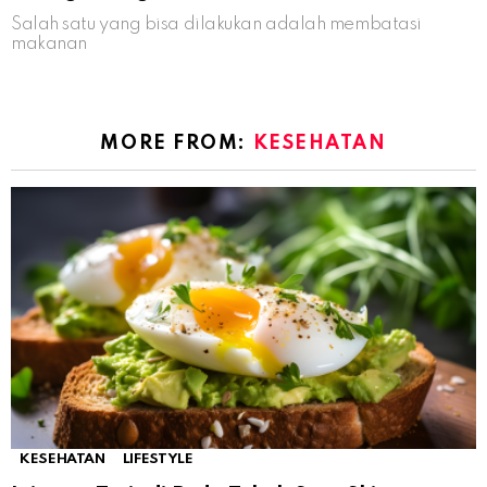
Salah satu yang bisa dilakukan adalah membatasi
makanan
MORE FROM:
KESEHATAN
KESEHATAN
LIFESTYLE