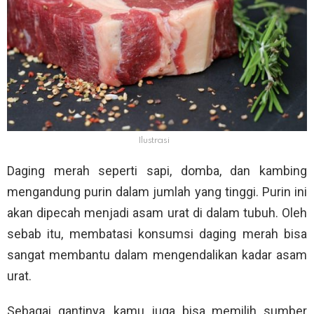
Ilustrasi
Daging merah seperti sapi, domba, dan kambing
mengandung purin dalam jumlah yang tinggi. Purin ini
akan dipecah menjadi asam urat di dalam tubuh. Oleh
sebab itu, membatasi konsumsi daging merah bisa
sangat membantu dalam mengendalikan kadar asam
urat.
Sebagai gantinya, kamu juga bisa memilih sumber