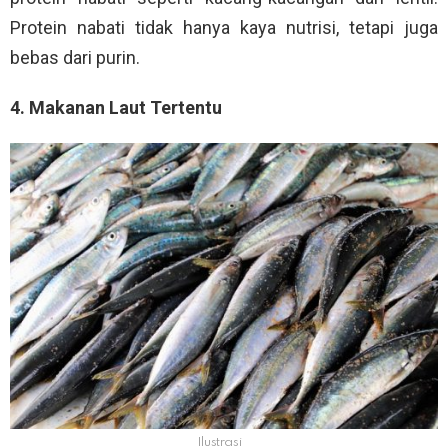
Protein nabati tidak hanya kaya nutrisi, tetapi juga
bebas dari purin.
4. Makanan Laut Tertentu
Ilustrasi