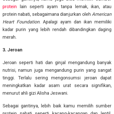
protein
lain seperti ayam tanpa lemak, ikan, atau
protein nabati, sebagaimana dianjurkan oleh
American
Heart Foundation
. Apalagi ayam dan ikan memiliki
kadar purin yang lebih rendah dibandingkan daging
merah.
3. Jeroan
Jeroan seperti hati dan ginjal mengandung banyak
nutrisi, namun juga mengandung purin yang sangat
tinggi. Terlalu sering mengonsumsi jeroan dapat
meningkatkan kadar asam urat secara signifikan,
menurut ahli gizi Alisha Jeswani.
Sebagai gantinya, lebih baik kamu memilih sumber
protein nabati seperti kacang-kacangan dan lentil.