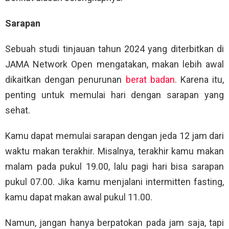
Sarapan
Sebuah studi tinjauan tahun 2024 yang diterbitkan di
JAMA Network Open mengatakan, makan lebih awal
dikaitkan dengan penurunan
berat badan
. Karena itu,
penting untuk memulai hari dengan sarapan yang
sehat.
Kamu dapat memulai sarapan dengan jeda 12 jam dari
waktu makan terakhir. Misalnya, terakhir kamu makan
malam pada pukul 19.00, lalu pagi hari bisa sarapan
pukul 07.00. Jika kamu menjalani intermitten fasting,
kamu dapat makan awal pukul 11.00.
Namun, jangan hanya berpatokan pada jam saja, tapi