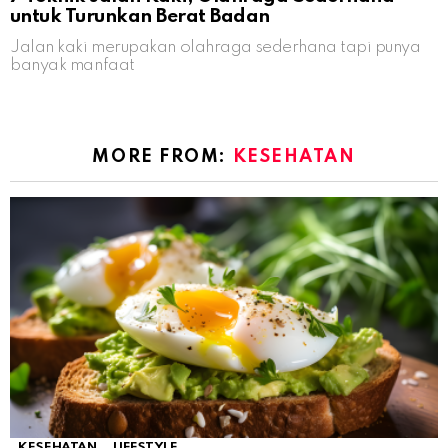
untuk Turunkan Berat Badan
Jalan kaki merupakan olahraga sederhana tapi punya
banyak manfaat
MORE FROM:
KESEHATAN
KESEHATAN
LIFESTYLE