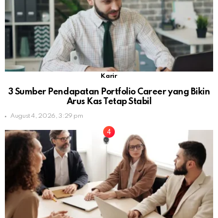
Karir
3 Sumber Pendapatan Portfolio Career yang Bikin
Arus Kas Tetap Stabil
August 4, 2026, 3:29 pm