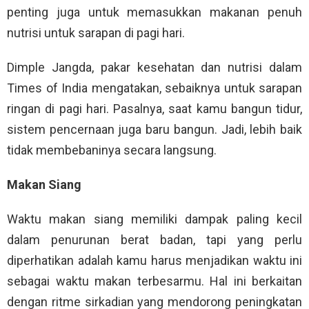
penting juga untuk memasukkan makanan penuh
nutrisi untuk sarapan di pagi hari.
Dimple Jangda, pakar kesehatan dan nutrisi dalam
Times of India mengatakan, sebaiknya untuk sarapan
ringan di pagi hari. Pasalnya, saat kamu bangun tidur,
sistem pencernaan juga baru bangun. Jadi, lebih baik
tidak membebaninya secara langsung.
Makan Siang
Waktu makan siang memiliki dampak paling kecil
dalam penurunan berat badan, tapi yang perlu
diperhatikan adalah kamu harus menjadikan waktu ini
sebagai waktu makan terbesarmu. Hal ini berkaitan
dengan ritme sirkadian yang mendorong peningkatan