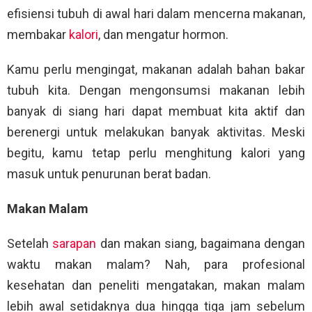
efisiensi tubuh di awal hari dalam mencerna makanan,
membakar
kalori
, dan mengatur hormon.
Kamu perlu mengingat, makanan adalah bahan bakar
tubuh kita. Dengan mengonsumsi makanan lebih
banyak di siang hari dapat membuat kita aktif dan
berenergi untuk melakukan banyak aktivitas. Meski
begitu, kamu tetap perlu menghitung kalori yang
masuk untuk penurunan berat badan.
Makan Malam
Setelah
sarapan
dan makan siang, bagaimana dengan
waktu makan malam? Nah, para profesional
kesehatan dan peneliti mengatakan, makan malam
lebih awal setidaknya dua hingga tiga jam sebelum