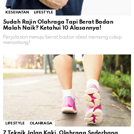
KESEHATAN
LIFESTYLE
Sudah Rajin Olahraga Tapi Berat Badan
Malah Naik? Ketahui 10 Alasannya!
Perjalanan menuju berat badan ideal memang cukup
menantang!
LIFESTYLE
OLAHRAGA
7 Teknik Jalan Kaki, Olahraga Sederhana