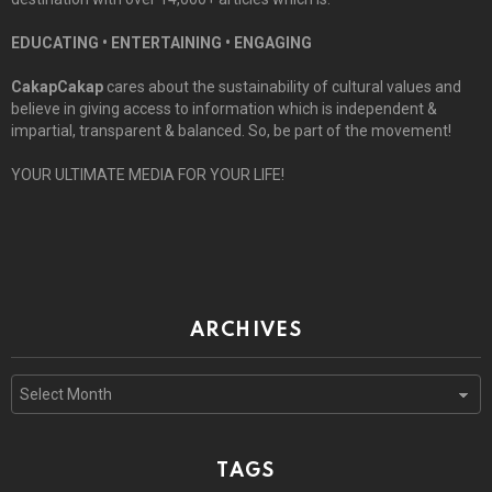
EDUCATING • ENTERTAINING • ENGAGING
CakapCakap
cares about the sustainability of cultural values and
believe in giving access to information which is independent &
impartial, transparent & balanced. So, be part of the movement!
YOUR ULTIMATE MEDIA FOR YOUR LIFE!
ARCHIVES
Archives
TAGS