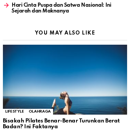
Hari Cinta Puspa dan Satwa Nasional: Ini
Sejarah dan Maknanya
YOU MAY ALSO LIKE
LIFESTYLE
OLAHRAGA
Bisakah Pilates Benar-Benar Turunkan Berat
Badan? Ini Faktanya