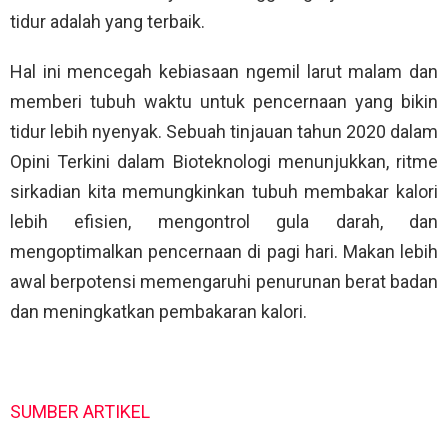
tidur adalah yang terbaik.
Hal ini mencegah kebiasaan ngemil larut malam dan
memberi tubuh waktu untuk pencernaan yang bikin
tidur lebih nyenyak. Sebuah tinjauan tahun 2020 dalam
Opini Terkini dalam Bioteknologi menunjukkan, ritme
sirkadian kita memungkinkan tubuh membakar kalori
lebih efisien, mengontrol gula darah, dan
mengoptimalkan pencernaan di pagi hari. Makan lebih
awal berpotensi memengaruhi penurunan berat badan
dan meningkatkan pembakaran kalori.
SUMBER ARTIKEL