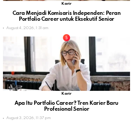
Karir
Cara Menjadi Komisaris Independen: Peran
Portfolio Career untuk Eksekutif Senior
August 4, 2026, 1:31 am
Karir
Apa Itu Portfolio Career? Tren Karier Baru
Profesional Senior
August 3, 2026, 11:37 pm