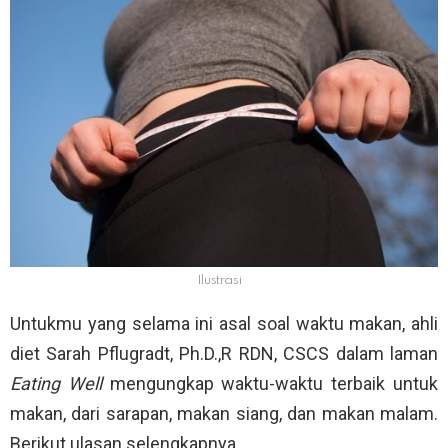
Ilustrasi
Untukmu yang selama ini asal soal waktu makan, ahli
diet Sarah Pflugradt, Ph.D.,R RDN, CSCS dalam laman
Eating Well
mengungkap waktu-waktu terbaik untuk
makan, dari sarapan, makan siang, dan makan malam.
Berikut ulasan selengkapnya.