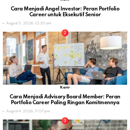
Cara Menjadi Angel Investor: Peran Portfolio
Career untuk Eksekutif Senior
August 5, 2026, 12:35 am
Karir
Cara Menjadi Advisory Board Member: Peran
Portfolio Career Paling Ringan Komitmennya
August 4, 2026, 11:07 pm