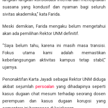
suasana yang kondusif dan nyaman bagi seluruh
sivitas akademika,” kata Farida.
Meski demikian, Farida mengaku belum mengetahui
akan ada pemilihan Rektor UNM definitif.
“Saya belum tahu, karena ini masih masa transisi.
Fokus utama kami adalah memastikan
keberlangsungan aktivitas kampus tetap stabil,”
ujarnya.
Penonaktifan Karta Jayadi sebagai Rektor UNM diduga
akibat sejumlah
persoalan
yang dihadapinya seperti
kasus dugaan chat mesum terhadap seorang dosen
perempuan dan kasus dugaan korupsi yang