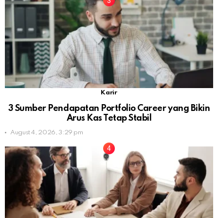
Karir
3 Sumber Pendapatan Portfolio Career yang Bikin
Arus Kas Tetap Stabil
August 4, 2026, 3:29 pm