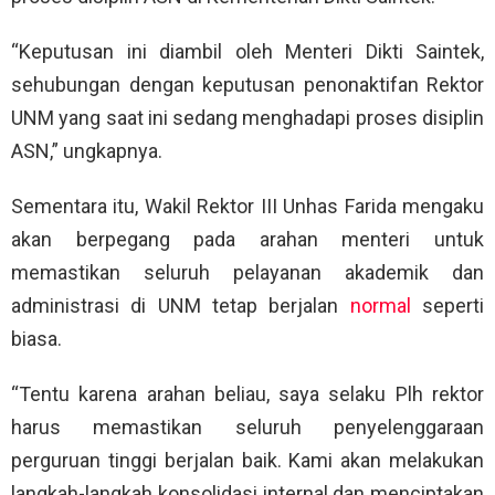
“Keputusan ini diambil oleh Menteri Dikti Saintek,
sehubungan dengan keputusan penonaktifan Rektor
UNM yang saat ini sedang menghadapi proses disiplin
ASN,” ungkapnya.
Sementara itu, Wakil Rektor III Unhas Farida mengaku
akan berpegang pada arahan menteri untuk
memastikan seluruh pelayanan akademik dan
administrasi di UNM tetap berjalan
normal
seperti
biasa.
“Tentu karena arahan beliau, saya selaku Plh rektor
harus memastikan seluruh penyelenggaraan
perguruan tinggi berjalan baik. Kami akan melakukan
langkah-langkah konsolidasi internal dan menciptakan