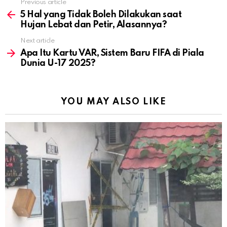
Previous article
See
more
5 Hal yang Tidak Boleh Dilakukan saat
Hujan Lebat dan Petir, Alasannya?
Next article
Apa Itu Kartu VAR, Sistem Baru FIFA di Piala
Dunia U-17 2025?
YOU MAY ALSO LIKE