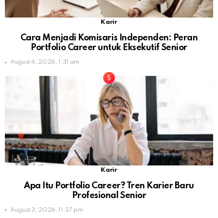
Karir
Cara Menjadi Komisaris Independen: Peran
Portfolio Career untuk Eksekutif Senior
August 4, 2026, 1:31 am
Karir
Apa Itu Portfolio Career? Tren Karier Baru
Profesional Senior
August 3, 2026, 11:37 pm