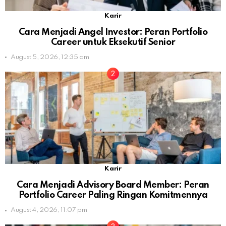
Karir
Cara Menjadi Angel Investor: Peran Portfolio
Career untuk Eksekutif Senior
August 5, 2026, 12:35 am
Karir
Cara Menjadi Advisory Board Member: Peran
Portfolio Career Paling Ringan Komitmennya
August 4, 2026, 11:07 pm