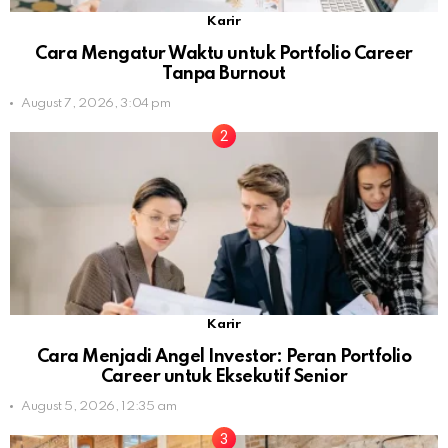
Karir
Cara Mengatur Waktu untuk Portfolio Career
Tanpa Burnout
August 7, 2026, 3:04 pm
Karir
Cara Menjadi Angel Investor: Peran Portfolio
Career untuk Eksekutif Senior
August 5, 2026, 12:35 am