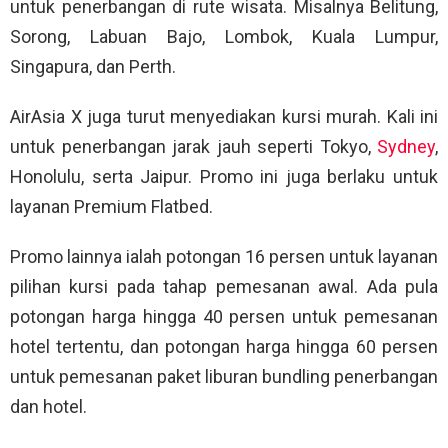
untuk penerbangan di rute wisata. Misalnya Belitung,
Sorong, Labuan Bajo, Lombok, Kuala Lumpur,
Singapura, dan Perth.
AirAsia X juga turut menyediakan kursi murah. Kali ini
untuk penerbangan jarak jauh seperti Tokyo,
Sydney
,
Honolulu, serta Jaipur. Promo ini juga berlaku untuk
layanan Premium Flatbed.
Promo lainnya ialah potongan 16 persen untuk layanan
pilihan kursi pada tahap pemesanan awal. Ada pula
potongan harga hingga 40 persen untuk pemesanan
hotel tertentu, dan potongan harga hingga 60 persen
untuk pemesanan paket liburan bundling penerbangan
dan hotel.