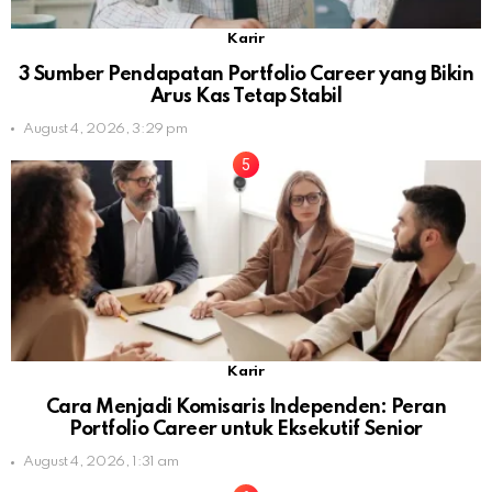
Karir
3 Sumber Pendapatan Portfolio Career yang Bikin
Arus Kas Tetap Stabil
August 4, 2026, 3:29 pm
Karir
Cara Menjadi Komisaris Independen: Peran
Portfolio Career untuk Eksekutif Senior
August 4, 2026, 1:31 am