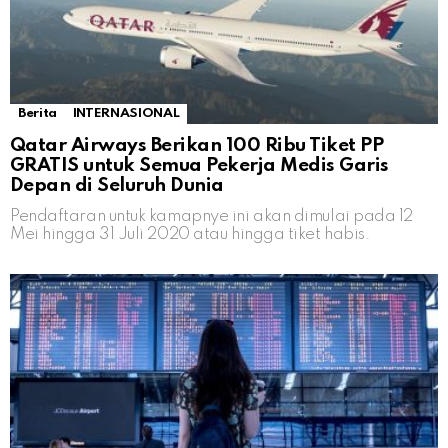
Berita
INTERNASIONAL
Qatar Airways Berikan 100 Ribu Tiket PP
GRATIS untuk Semua Pekerja Medis Garis
Depan di Seluruh Dunia
Pendaftaran untuk kamapnye ini akan dimulai pada 12
Mei hingga 31 Juli 2020 atau hingga tiket habis.