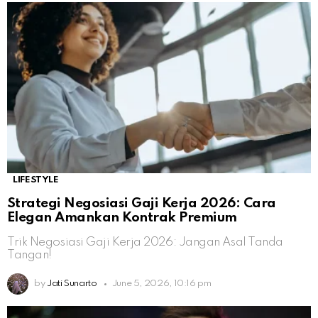
LIFESTYLE
Strategi Negosiasi Gaji Kerja 2026: Cara
Elegan Amankan Kontrak Premium
Trik Negosiasi Gaji Kerja 2026: Jangan Asal Tanda
Tangan!
by
Jati Sunarto
June 5, 2026, 10:16 pm