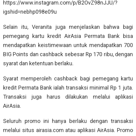
https://www.instagram.com/p/B2OvZ98nJJU/?
igshid=nebhp098e09u
Selain itu, Veranita juga menjelaskan bahwa bagi
pemegang kartu kredit AirAsia Permata Bank bisa
mendapatkan keistimewaan untuk mendapatkan 700
BIG Points dan cashback sebesar Rp 170 ribu, dengan
syarat dan ketentuan berlaku.
Syarat memperoleh cashback bagi pemegang kartu
kredit Permata Bank ialah transaksi minimal Rp 1 juta.
Transaksi juga harus dilakukan melalui aplikasi
AirAsia.
Seluruh promo ini hanya berlaku dengan transaksi
melalui situs airasia.com atau aplikasi AirAsia. Promo