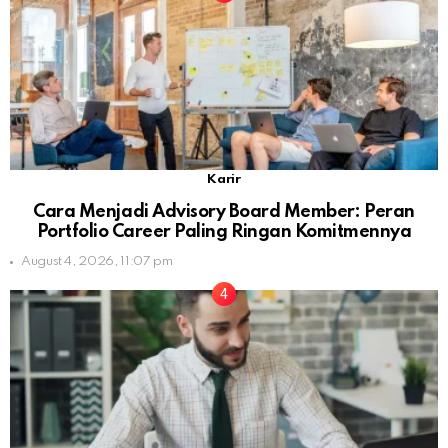
Karir
Cara Menjadi Advisory Board Member: Peran
Portfolio Career Paling Ringan Komitmennya
August 4, 2026, 11:07 pm