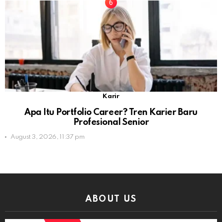
Karir
Apa Itu Portfolio Career? Tren Karier Baru
Profesional Senior
August 3, 2026, 11:37 pm
ABOUT US