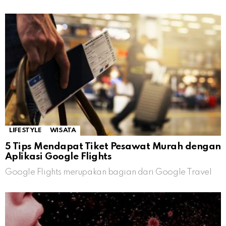
LIFESTYLE
WISATA
5 Tips Mendapat Tiket Pesawat Murah dengan
Aplikasi Google Flights
Google Flights merupakan bagian dari Google Travel