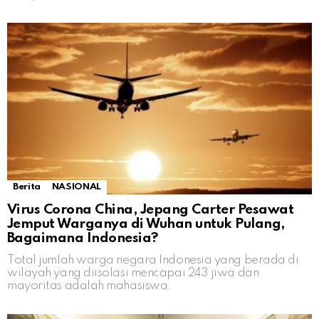
Berita
NASIONAL
Virus Corona China, Jepang Carter Pesawat
Jemput Warganya di Wuhan untuk Pulang,
Bagaimana Indonesia?
Total jumlah warga negara Indonesia yang berada di
wilayah yang diisolasi mencapai 243 jiwa dan
mayoritas adalah mahasiswa.