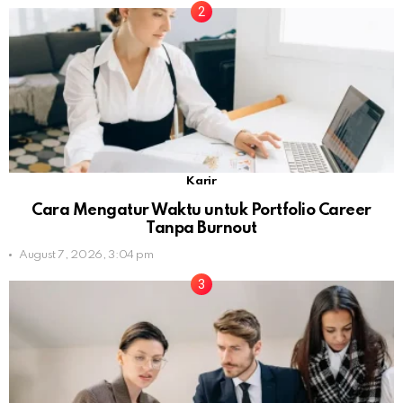
Karir
Cara Mengatur Waktu untuk Portfolio Career
Tanpa Burnout
August 7, 2026, 3:04 pm