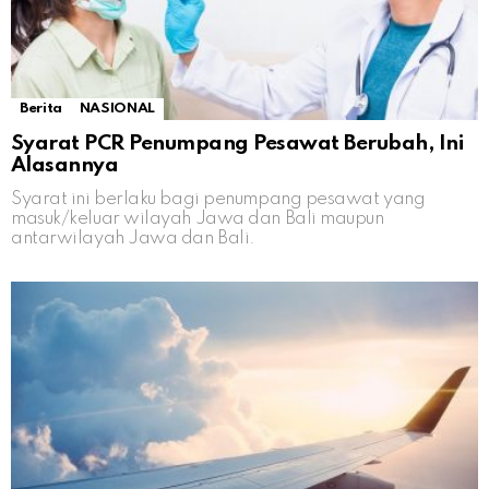
Berita
NASIONAL
Syarat PCR Penumpang Pesawat Berubah, Ini
Alasannya
Syarat ini berlaku bagi penumpang pesawat yang
masuk/keluar wilayah Jawa dan Bali maupun
antarwilayah Jawa dan Bali.