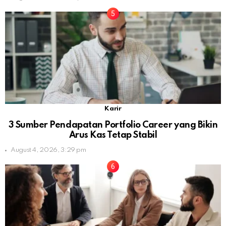
Karir
3 Sumber Pendapatan Portfolio Career yang Bikin
Arus Kas Tetap Stabil
August 4, 2026, 3:29 pm