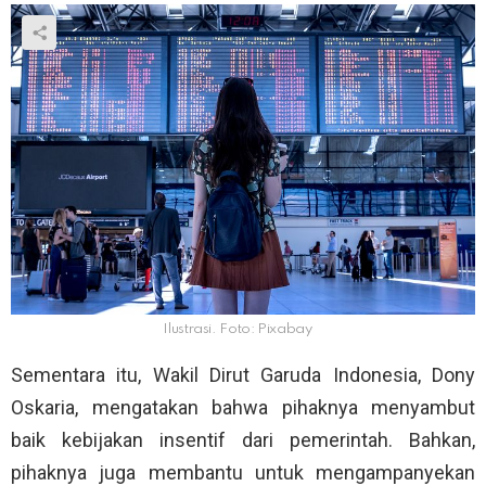
Ilustrasi. Foto: Pixabay
Sementara itu, Wakil Dirut Garuda Indonesia, Dony
Oskaria, mengatakan bahwa pihaknya menyambut
baik kebijakan insentif dari pemerintah. Bahkan,
pihaknya juga membantu untuk mengampanyekan