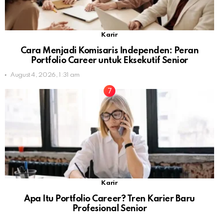
Karir
Cara Menjadi Komisaris Independen: Peran
Portfolio Career untuk Eksekutif Senior
August 4, 2026, 1:31 am
Karir
Apa Itu Portfolio Career? Tren Karier Baru
Profesional Senior