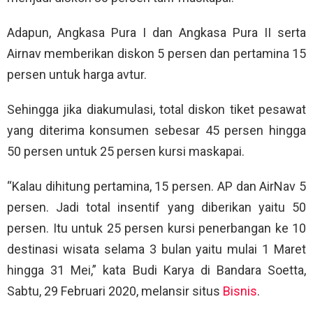
Adapun, Angkasa Pura I dan Angkasa Pura II serta
Airnav memberikan diskon 5 persen dan pertamina 15
persen untuk harga avtur.
Sehingga jika diakumulasi, total diskon tiket pesawat
yang diterima konsumen sebesar 45 persen hingga
50 persen untuk 25 persen kursi maskapai.
“Kalau dihitung pertamina, 15 persen. AP dan AirNav 5
persen. Jadi total insentif yang diberikan yaitu 50
persen. Itu untuk 25 persen kursi penerbangan ke 10
destinasi wisata selama 3 bulan yaitu mulai 1 Maret
hingga 31 Mei,” kata Budi Karya di Bandara Soetta,
Sabtu, 29 Februari 2020, melansir situs
Bisnis
.