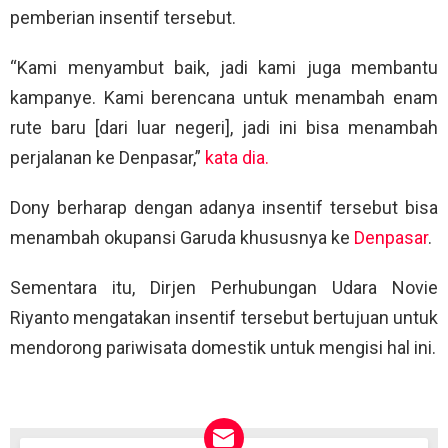
pemberian insentif tersebut.
“Kami menyambut baik, jadi kami juga membantu
kampanye. Kami berencana untuk menambah enam
rute baru [dari luar negeri], jadi ini bisa menambah
perjalanan ke Denpasar,”
kata dia.
Dony berharap dengan adanya insentif tersebut bisa
menambah okupansi Garuda khususnya ke
Denpasar
.
Sementara itu, Dirjen Perhubungan Udara Novie
Riyanto mengatakan insentif tersebut bertujuan untuk
mendorong pariwisata domestik untuk mengisi hal ini.