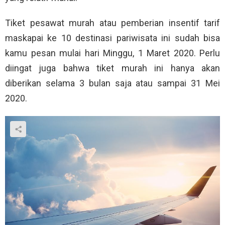
Tiket pesawat murah atau pemberian insentif tarif
maskapai ke 10 destinasi pariwisata ini sudah bisa
kamu pesan mulai hari Minggu, 1 Maret 2020. Perlu
diingat juga bahwa tiket murah ini hanya akan
diberikan selama 3 bulan saja atau sampai 31 Mei
2020.