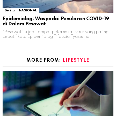
Berita
NASIONAL
Epidemiolog: Waspadai Penularan COVID-19
di Dalam Pesawat
“Pesawat itu jadi tempat peternakan virus yang paling
cepat,” kata Epidemiolog Tifauzia Tyassuma.
MORE FROM:
LIFESTYLE