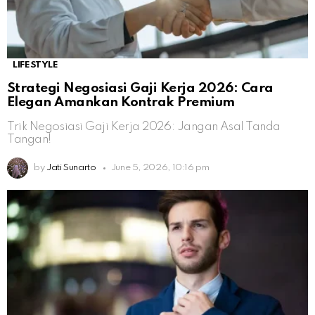
LIFESTYLE
Strategi Negosiasi Gaji Kerja 2026: Cara
Elegan Amankan Kontrak Premium
Trik Negosiasi Gaji Kerja 2026: Jangan Asal Tanda
Tangan!
by
Jati Sunarto
June 5, 2026, 10:16 pm