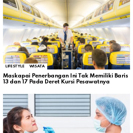
LIFESTYLE
WISATA
Maskapai Penerbangan Ini Tak Memiliki Baris
13 dan 17 Pada Deret Kursi Pesawatnya