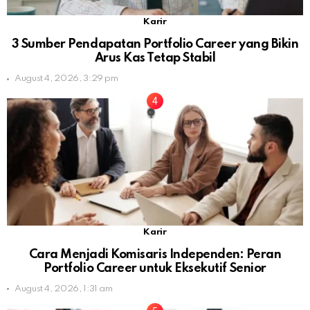
Karir
3 Sumber Pendapatan Portfolio Career yang Bikin
Arus Kas Tetap Stabil
August 4, 2026, 3:29 pm
Karir
Cara Menjadi Komisaris Independen: Peran
Portfolio Career untuk Eksekutif Senior
August 4, 2026, 1:31 am