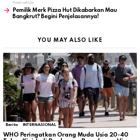
Next article
Pemilik Merk Pizza Hut Dikabarkan Mau
Bangkrut? Begini Penjelasannya!
YOU MAY ALSO LIKE
Berita
INTERNASIONAL
WHO Peringatkan Orang Muda Usia 20-40