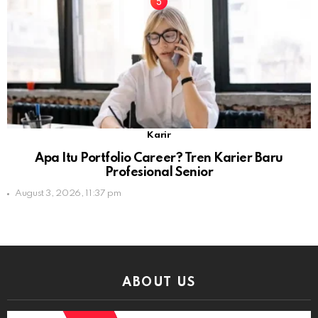
Karir
Apa Itu Portfolio Career? Tren Karier Baru
Profesional Senior
August 3, 2026, 11:37 pm
ABOUT US
Video