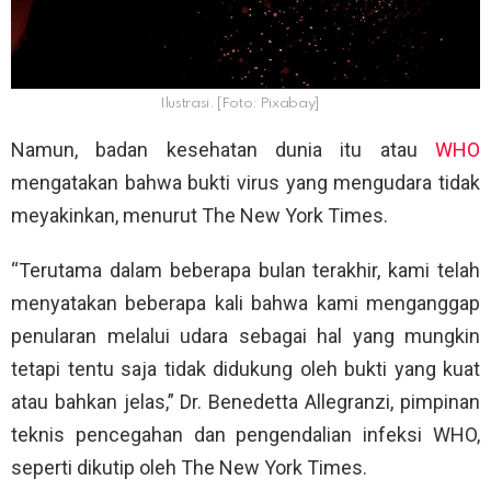
Ilustrasi. [Foto: Pixabay]
Namun, badan kesehatan dunia itu atau
WHO
mengatakan bahwa bukti virus yang mengudara tidak
meyakinkan, menurut The New York Times.
“Terutama dalam beberapa bulan terakhir, kami telah
menyatakan beberapa kali bahwa kami menganggap
penularan melalui udara sebagai hal yang mungkin
tetapi tentu saja tidak didukung oleh bukti yang kuat
atau bahkan jelas,” Dr. Benedetta Allegranzi, pimpinan
teknis pencegahan dan pengendalian infeksi WHO,
seperti dikutip oleh The New York Times.