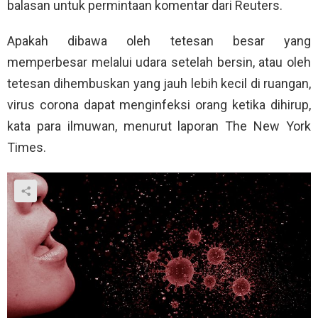
balasan untuk permintaan komentar dari Reuters.
Apakah dibawa oleh tetesan besar yang
memperbesar melalui udara setelah bersin, atau oleh
tetesan dihembuskan yang jauh lebih kecil di ruangan,
virus corona dapat menginfeksi orang ketika dihirup,
kata para ilmuwan, menurut laporan The New York
Times.