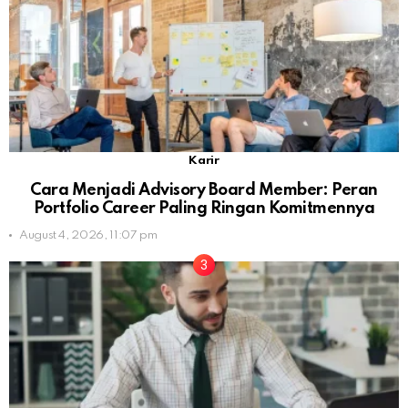
Karir
Cara Menjadi Advisory Board Member: Peran
Portfolio Career Paling Ringan Komitmennya
August 4, 2026, 11:07 pm