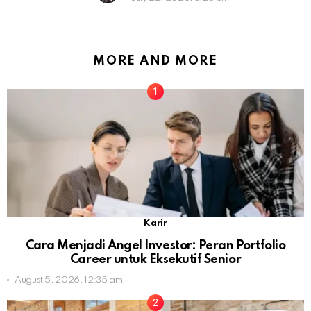
MORE AND MORE
Karir
Cara Menjadi Angel Investor: Peran Portfolio
Career untuk Eksekutif Senior
August 5, 2026, 12:35 am