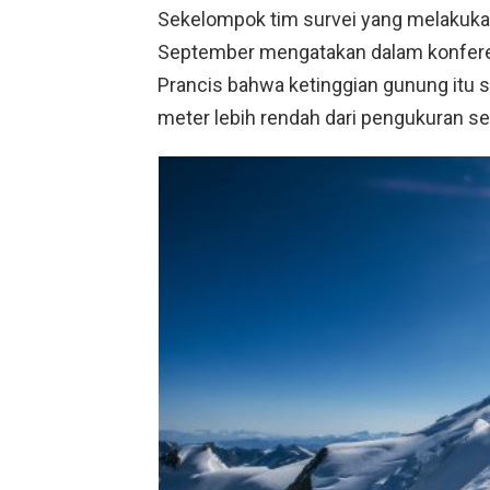
Sekelompok tim survei yang melakukan
September mengatakan dalam konfere
Prancis bahwa ketinggian gunung itu s
meter lebih rendah dari pengukuran se