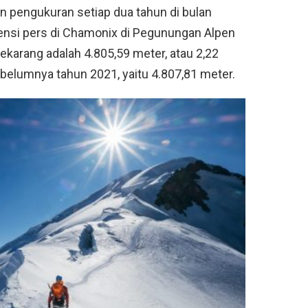
 pengukuran setiap dua tahun di bulan
nsi pers di Chamonix di Pegunungan Alpen
ekarang adalah 4.805,59 meter, atau 2,22
belumnya tahun 2021, yaitu 4.807,81 meter.