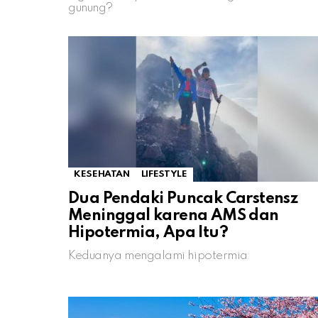
gunung?
KESEHATAN
LIFESTYLE
Dua Pendaki Puncak Carstensz
Meninggal karena AMS dan
Hipotermia, Apa Itu?
Keduanya mengalami hipotermia