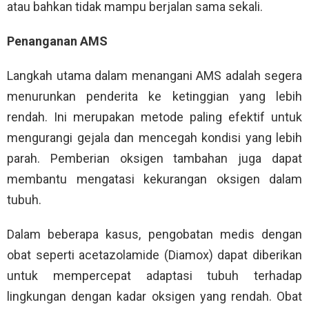
atau bahkan tidak mampu berjalan sama sekali.
Penanganan AMS
Langkah utama dalam menangani AMS adalah segera
menurunkan penderita ke ketinggian yang lebih
rendah. Ini merupakan metode paling efektif untuk
mengurangi gejala dan mencegah kondisi yang lebih
parah. Pemberian oksigen tambahan juga dapat
membantu mengatasi kekurangan oksigen dalam
tubuh.
Dalam beberapa kasus, pengobatan medis dengan
obat seperti acetazolamide (Diamox) dapat diberikan
untuk mempercepat adaptasi tubuh terhadap
lingkungan dengan kadar oksigen yang rendah. Obat