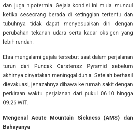
dan juga hipotermia. Gejala kondisi ini mulai muncul
ketika seseorang berada di ketinggian tertentu dan
tubuhnya tidak dapat menyesuaikan diri dengan
perubahan tekanan udara serta kadar oksigen yang
lebih rendah.
Elsa mengalami gejala tersebut saat dalam perjalanan
turun dari Puncak Carstensz Pyramid sebelum
akhirnya dinyatakan meninggal dunia. Setelah berhasil
dievakuasi, jenazahnya dibawa ke rumah sakit dengan
perkiraan waktu perjalanan dari pukul 06.10 hingga
09.26 WIT.
Mengenal Acute Mountain Sickness (AMS) dan
Bahayanya