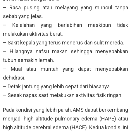
– Rasa pusing atau melayang yang muncul tanpa
sebab yang jelas.
– Kelelahan yang berlebihan meskipun tidak
melakukan aktivitas berat.
– Sakit kepala yang terus menerus dan sulit mereda.
– Hilangnya nafsu makan sehingga menyebabkan
tubuh semakin lemah.
– Mual atau muntah yang dapat menyebabkan
dehidrasi.
– Detak jantung yang lebih cepat dari biasanya.
– Sesak napas saat melakukan aktivitas fisik ringan.
Pada kondisi yang lebih parah, AMS dapat berkembang
menjadi high altitude pulmonary edema (HAPE) atau
high altitude cerebral edema (HACE). Kedua kondisi ini