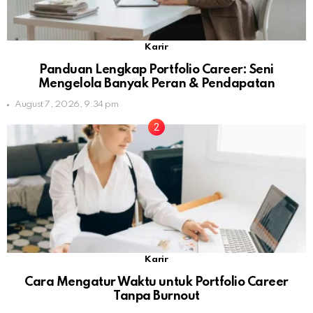
Karir
Panduan Lengkap Portfolio Career: Seni
Mengelola Banyak Peran & Pendapatan
August 7, 2026, 9:34 pm
Karir
Cara Mengatur Waktu untuk Portfolio Career
Tanpa Burnout