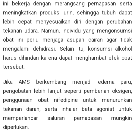
ini bekerja dengan merangsang pernapasan serta
meningkatkan produksi urin, sehingga tubuh dapat
lebih cepat menyesuaikan diri dengan perubahan
tekanan udara. Namun, individu yang mengonsumsi
obat ini perlu menjaga asupan cairan agar tidak
mengalami dehidrasi. Selain itu, konsumsi alkohol
harus dihindari karena dapat menghambat efek obat
tersebut.
Jika AMS berkembang menjadi edema paru,
pengobatan lebih lanjut seperti pemberian oksigen,
penggunaan obat nifedipine untuk menurunkan
tekanan darah, serta inhaler beta agonist untuk
memperlancar saluran pernapasan mungkin
diperlukan.