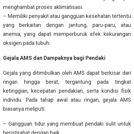
menghambat proses aklimatisasi.
– Memiliki penyakit atau gangguan kesehatan tertentu
yang berkaitan dengan jantung, paru-paru, atau
anemia, yang dapat memperburuk efek kekurangan
oksigen pada tubuh.
Gejala AMS dan Dampaknya bagi Pendaki
Gejala yang ditimbulkan oleh AMS dapat berkisar dari
ringan hingga berat, tergantung pada tingkat
ketinggian, kecepatan pendakian, serta kondisi fisik
individu. Pada tahap awal atau ringan, gejala AMS
biasanya meliputi:
– Gangguan tidur yang membuat pendaki sulit untuk
beristirahat dengan baik.