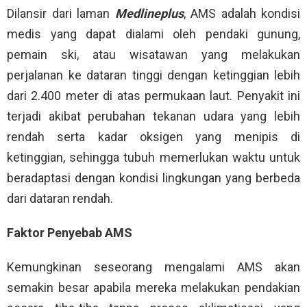
Dilansir dari laman
Medlineplus
, AMS adalah kondisi
medis yang dapat dialami oleh pendaki gunung,
pemain ski, atau wisatawan yang melakukan
perjalanan ke dataran tinggi dengan ketinggian lebih
dari 2.400 meter di atas permukaan laut. Penyakit ini
terjadi akibat perubahan tekanan udara yang lebih
rendah serta kadar oksigen yang menipis di
ketinggian, sehingga tubuh memerlukan waktu untuk
beradaptasi dengan kondisi lingkungan yang berbeda
dari dataran rendah.
Faktor Penyebab AMS
Kemungkinan seseorang mengalami AMS akan
semakin besar apabila mereka melakukan pendakian