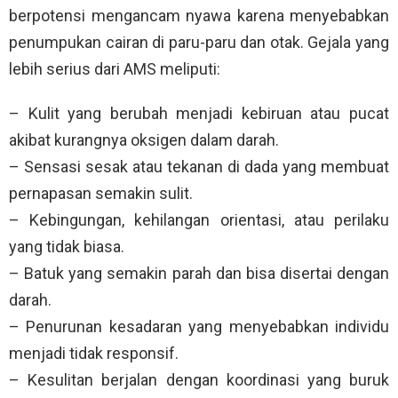
berpotensi mengancam nyawa karena menyebabkan
penumpukan cairan di paru-paru dan otak. Gejala yang
lebih serius dari AMS meliputi:
– Kulit yang berubah menjadi kebiruan atau pucat
akibat kurangnya oksigen dalam darah.
– Sensasi sesak atau tekanan di dada yang membuat
pernapasan semakin sulit.
– Kebingungan, kehilangan orientasi, atau perilaku
yang tidak biasa.
– Batuk yang semakin parah dan bisa disertai dengan
darah.
– Penurunan kesadaran yang menyebabkan individu
menjadi tidak responsif.
– Kesulitan berjalan dengan koordinasi yang buruk