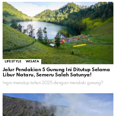
LIFESTYLE
WISATA
Jalur Pendakian 5 Gunung Ini Ditutup Selama
Libur Nataru, Semeru Salah Satunya!
Ingin menutup tahun 2025 dengan mendaki gunung?