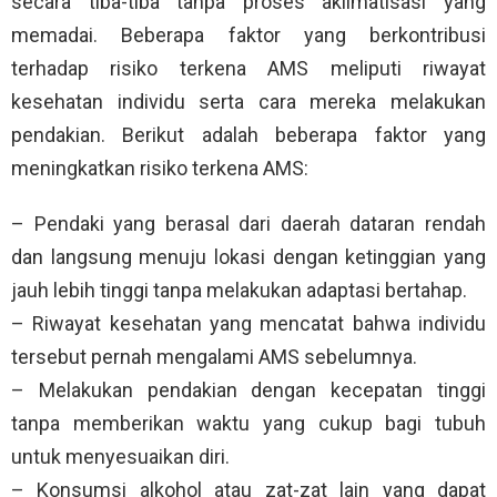
secara tiba-tiba tanpa proses aklimatisasi yang
memadai. Beberapa faktor yang berkontribusi
terhadap risiko terkena AMS meliputi riwayat
kesehatan individu serta cara mereka melakukan
pendakian. Berikut adalah beberapa faktor yang
meningkatkan risiko terkena AMS:
– Pendaki yang berasal dari daerah dataran rendah
dan langsung menuju lokasi dengan ketinggian yang
jauh lebih tinggi tanpa melakukan adaptasi bertahap.
– Riwayat kesehatan yang mencatat bahwa individu
tersebut pernah mengalami AMS sebelumnya.
– Melakukan pendakian dengan kecepatan tinggi
tanpa memberikan waktu yang cukup bagi tubuh
untuk menyesuaikan diri.
– Konsumsi alkohol atau zat-zat lain yang dapat