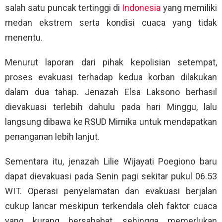
salah satu puncak tertinggi di
Indonesia
yang memiliki
medan ekstrem serta kondisi cuaca yang tidak
menentu.
Menurut laporan dari pihak kepolisian setempat,
proses evakuasi terhadap kedua korban dilakukan
dalam dua tahap. Jenazah Elsa Laksono berhasil
dievakuasi terlebih dahulu pada hari Minggu, lalu
langsung dibawa ke RSUD Mimika untuk mendapatkan
penanganan lebih lanjut.
Sementara itu, jenazah Lilie Wijayati Poegiono baru
dapat dievakuasi pada Senin pagi sekitar pukul 06.53
WIT. Operasi penyelamatan dan evakuasi berjalan
cukup lancar meskipun terkendala oleh faktor cuaca
yang kurang bersahabat, sehingga memerlukan