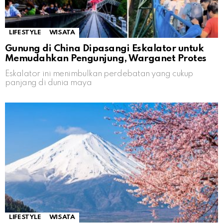
LIFESTYLE
WISATA
Gunung di China Dipasangi Eskalator untuk
Memudahkan Pengunjung, Warganet Protes
Eskalator ini menimbulkan perdebatan yang cukup
panjang di dunia maya
LIFESTYLE
WISATA