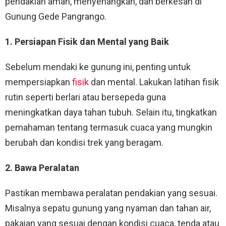
pendakian aman, menyenangkan, dan berkesan di
Gunung Gede Pangrango.
1. Persiapan Fisik dan Mental yang Baik
Sebelum mendaki ke gunung ini, penting untuk
mempersiapkan
fisik
dan mental. Lakukan latihan fisik
rutin seperti berlari atau bersepeda guna
meningkatkan daya tahan tubuh. Selain itu, tingkatkan
pemahaman tentang termasuk cuaca yang mungkin
berubah dan kondisi trek yang beragam.
2. Bawa Peralatan
Pastikan membawa peralatan pendakian yang sesuai.
Misalnya sepatu gunung yang nyaman dan tahan air,
pakaian yang sesuai dengan kondisi cuaca, tenda atau