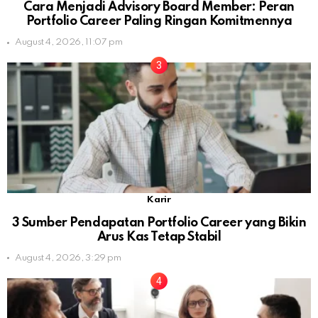
Cara Menjadi Advisory Board Member: Peran
Portfolio Career Paling Ringan Komitmennya
August 4, 2026, 11:07 pm
Karir
3 Sumber Pendapatan Portfolio Career yang Bikin
Arus Kas Tetap Stabil
August 4, 2026, 3:29 pm