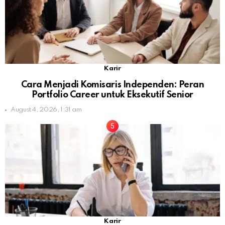
Karir
Cara Menjadi Komisaris Independen: Peran
Portfolio Career untuk Eksekutif Senior
August 4, 2026, 1:31 am
Karir