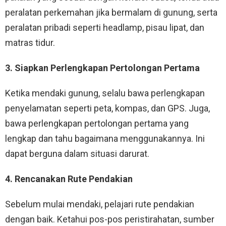
peralatan perkemahan jika bermalam di gunung, serta
peralatan pribadi seperti headlamp, pisau lipat, dan
matras tidur.
3. Siapkan Perlengkapan Pertolongan Pertama
Ketika mendaki gunung, selalu bawa perlengkapan
penyelamatan seperti peta, kompas, dan GPS. Juga,
bawa perlengkapan pertolongan pertama yang
lengkap dan tahu bagaimana menggunakannya. Ini
dapat berguna dalam situasi darurat.
4. Rencanakan Rute Pendakian
Sebelum mulai mendaki, pelajari rute pendakian
dengan baik. Ketahui pos-pos peristirahatan, sumber