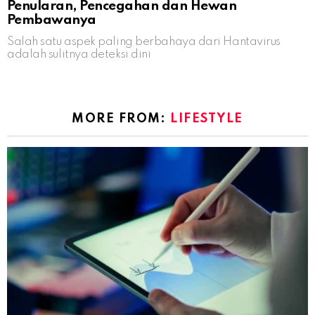
Penularan, Pencegahan dan Hewan
Pembawanya
Salah satu aspek paling berbahaya dari Hantavirus
adalah sulitnya deteksi dini
MORE FROM:
LIFESTYLE