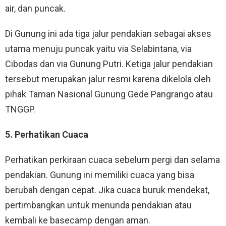
air, dan puncak.
Di Gunung ini ada tiga jalur pendakian sebagai akses
utama menuju puncak yaitu via Selabintana, via
Cibodas dan via Gunung Putri. Ketiga jalur pendakian
tersebut merupakan jalur resmi karena dikelola oleh
pihak Taman Nasional Gunung Gede Pangrango atau
TNGGP.
5. Perhatikan Cuaca
Perhatikan perkiraan cuaca sebelum pergi dan selama
pendakian. Gunung ini memiliki cuaca yang bisa
berubah dengan cepat. Jika cuaca buruk mendekat,
pertimbangkan untuk menunda pendakian atau
kembali ke basecamp dengan aman.