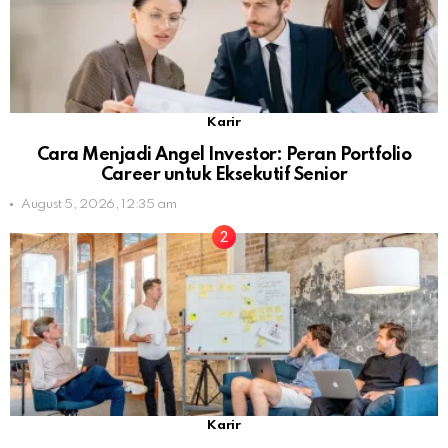
Karir
Cara Menjadi Angel Investor: Peran Portfolio
Career untuk Eksekutif Senior
August 5, 2026, 12:35 am
Karir