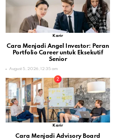
Karir
Cara Menjadi Angel Investor: Peran
Portfolio Career untuk Eksekutif
Senior
August 5, 2026, 12:35 am
Karir
Cara Menjadi Advisory Board